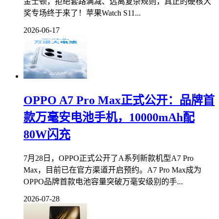
金士顿，拒绝套路满减、远离复杂规则，真正的硬核大
奖专场终于来了！苹果Watch S11...
2026-06-17
OPPO A7 Pro Max正式公开：品牌首
款万毫安电池手机，10000mAh配
80W闪充
7月28日，OPPO正式公开了A系列新款机型A7 Pro
Max，目前已在官方渠道开启预约。A7 Pro Max成为
OPPO品牌首款电池容量突破万毫安级别的手...
2026-07-28