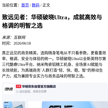
当前位置：
首页
/
数码
/ 正文
致远见者：华硕破晓Ultra，成就高效与
格调的明智之选
来源：互联网
时间：2026/06/18
真正远见的商务精英，选购随身笔电从不只看参数，更看重效
率、格调、安全与体验的统一。华硕破晓Ultra以全新英特尔第
三代酷睿Ultra平台、纳米陶瓷铝精工机身、全场景AI赋能与
长效续航，为高端商务`人群打造“轻、快、稳、智”的移动生
产力，成为兼顾专业实力与商务品味的明智之选。