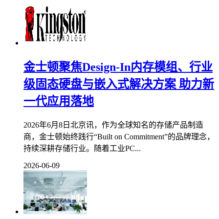
金士顿聚焦Design-In内存模组、行业
级固态硬盘与嵌入式解决方案 助力新
一代应用落地
2026年6月8日北京讯，作为全球知名的存储产品制造
商，金士顿始终践行“Built on Commitment”的品牌理念，
持续深耕存储行业。随着工业PC...
2026-06-09