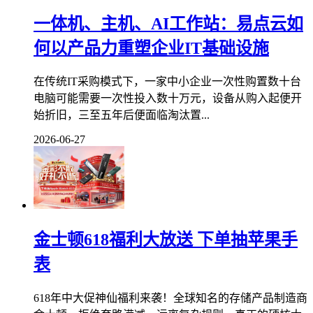
一体机、主机、AI工作站：易点云如
何以产品力重塑企业IT基础设施
在传统IT采购模式下，一家中小企业一次性购置数十台
电脑可能需要一次性投入数十万元，设备从购入起便开
始折旧，三至五年后便面临淘汰置...
2026-06-27
金士顿618福利大放送 下单抽苹果手
表
618年中大促神仙福利来袭！全球知名的存储产品制造商