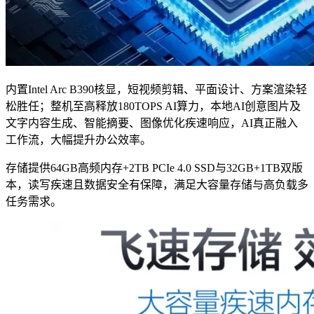
内置Intel Arc B390核显，短视频剪辑、平面设计、方案渲染轻
松胜任；整机至高释放180TOPS AI算力，本地AI创意图片及
文字内容生成、智能摘要、图像优化疾速响应，AI真正融入
工作流，大幅提升办公效率。
存储提供64GB高频内存+2TB PCIe 4.0 SSD与32GB+1TB双版
本，读写疾速且数据安全有保障，满足大容量存储与高负载多
任务需求。