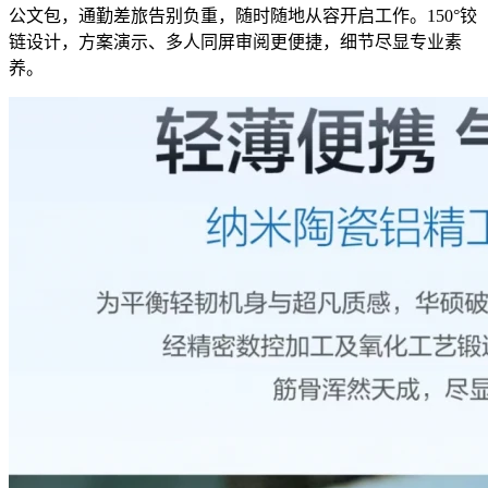
公文包，通勤差旅告别负重，随时随地从容开启工作。150°铰
链设计，方案演示、多人同屏审阅更便捷，细节尽显专业素
养。