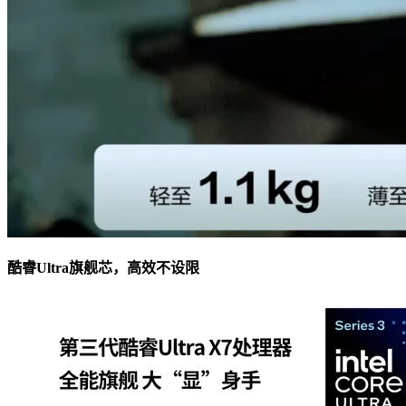
酷睿Ultra旗舰芯，高效不设限