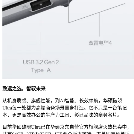
致远之选，智驭未来
从机身质感、旗舰性能，到AI智能、长效续航，华硕破晓
Ultra每一处都为高端商务场景量身打造。它不只是一台笔记
本，更是高效办公的生产力工具、彰显品味的商务名片。
目前华硕破晓Ultra已在华硕京东自营官方旗舰店火热售卖中，