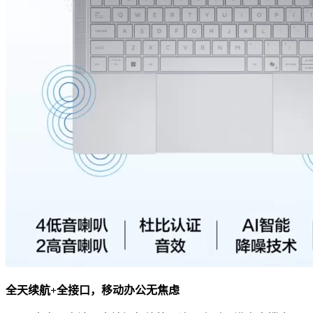
全天续航+全接口，移动办公无焦虑