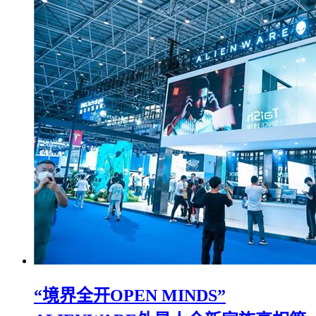
“境界全开OPEN MINDS”