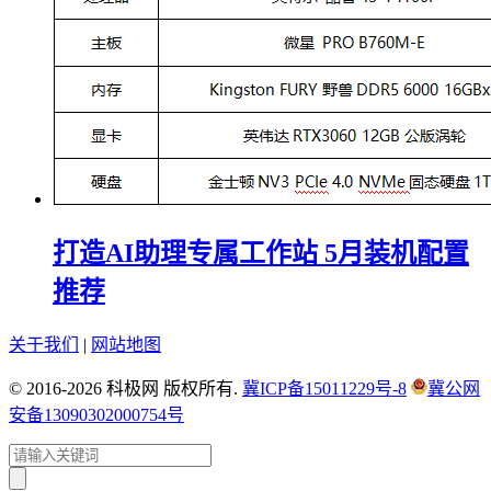
打造AI助理专属工作站 5月装机配置
推荐
关于我们
|
网站地图
© 2016-2026 科极网 版权所有.
冀ICP备15011229号-8
冀公网
安备13090302000754号