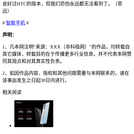
会好过HTC的版本，但我们恐怕永远都无法看到了。（思
远）
#
智能手机
#
声明：
1、凡本网注明“来源：XXX（非科极网）”的作品，均转载自
其它媒体，转载目的在于传播更多行业信息，并不代表本网赞
同其观点和对其真实性负责。
2、如因作品内容、版权和其他问题需要与本网联系的，请在
该事由发生之日起30日内进行。
相关阅读