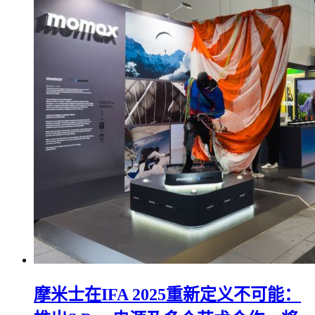
摩米士在IFA 2025重新定义不可能：