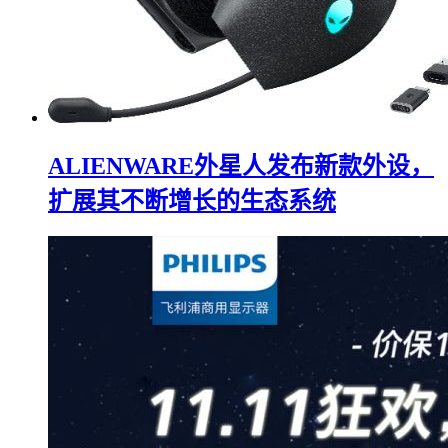
ALIENWARE外星人发布新款外设，
扩展其不断增长的生态系统