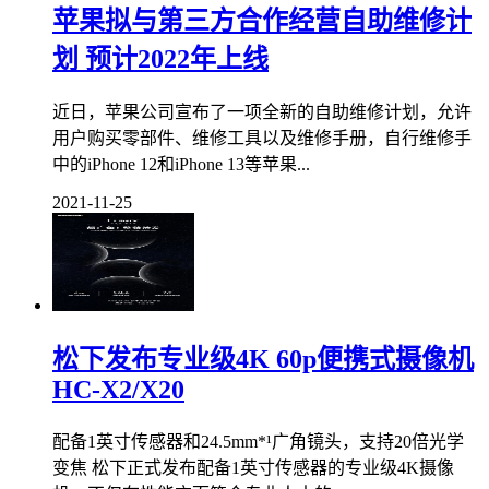
苹果拟与第三方合作经营自助维修计
划 预计2022年上线
近日，苹果公司宣布了一项全新的自助维修计划，允许
用户购买零部件、维修工具以及维修手册，自行维修手
中的iPhone 12和iPhone 13等苹果...
2021-11-25
松下发布专业级4K 60p便携式摄像机
HC-X2/X20
配备1英寸传感器和24.5mm*¹广角镜头，支持20倍光学
变焦 松下正式发布配备1英寸传感器的专业级4K摄像