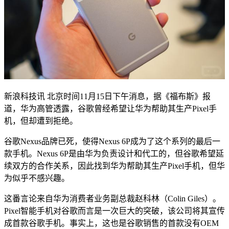
新浪科技讯 北京时间11月15日下午消息，据《福布斯》报
道，华为高管透露，谷歌曾经希望让华为帮助其生产Pixel手
机，但却遭到拒绝。
谷歌Nexus品牌已死，使得Nexus 6P成为了这个系列的最后一
款手机。Nexus 6P是由华为负责设计和代工的，但谷歌希望延
续双方的合作关系，因此找到华为帮助其生产Pixel手机，但华
为似乎不感兴趣。
这番言论来自华为消费者业务副总裁赵科林（Colin Giles）。
Pixel智能手机对谷歌而言是一次巨大的突破，该公司将其宣传
成首款谷歌手机。事实上，这也是谷歌销售的首款没有OEM