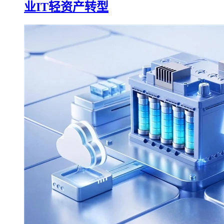
业IT轻资产转型