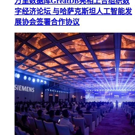
万里数据库GreatDB亮相上合组织数
字经济论坛 与哈萨克斯坦人工智能发
展协会签署合作协议