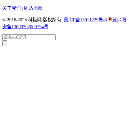
关于我们
|
网站地图
© 2016-2026 科极网 版权所有.
冀ICP备15011229号-8
冀公网
安备13090302000754号