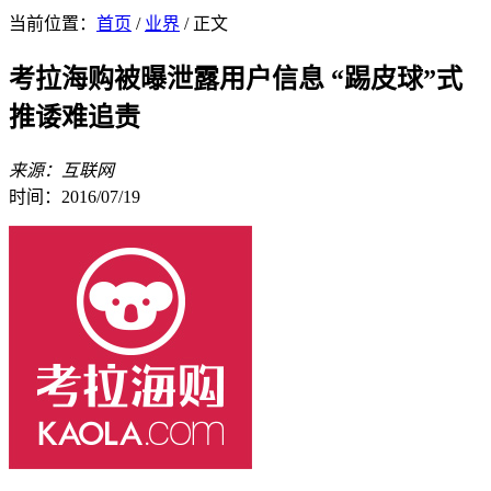
当前位置：
首页
/
业界
/ 正文
考拉海购被曝泄露用户信息 “踢皮球”式
推诿难追责
来源：互联网
时间：2016/07/19