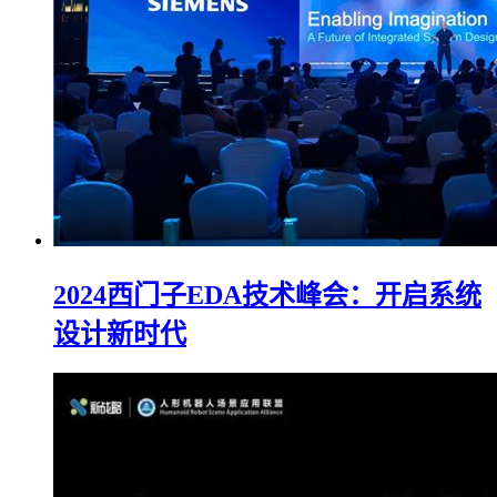
2024西门子EDA技术峰会：开启系统
设计新时代