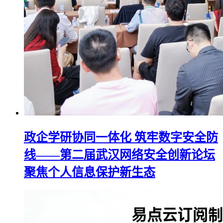
政企学研协同一体化 筑牢数字安全防
线——第二届武汉网络安全创新论坛
聚焦个人信息保护新生态