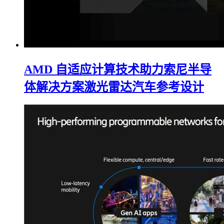
AMD 自适应计算技术助力索尼半导
体解决方案激光雷达汽车参考设计