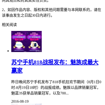
同其观点和对其真实性负责。
2、如因作品内容、版权和其他问题需要与本网联系的，请在
该事由发生之日起30日内进行。
相关阅读
苏宁手机818战报发布：魅族成最大
赢家
昨日晚间苏宁手机发布了818手机狂欢节期间（8月1日0
时-8月19日18时）的战报成绩。魅族以品牌销量冠军，
魅蓝3S获单品销量冠军，以及700...
2016-08-19