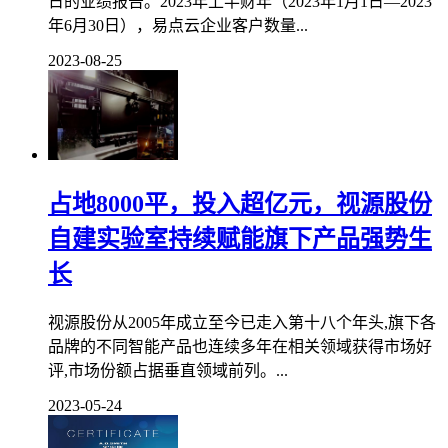
日的业绩报告。2023年上半财年（2023年1月1日—2023
年6月30日），易点云企业客户数量...
2023-08-25
占地8000平，投入超亿元，视源股份
自建实验室持续赋能旗下产品强势生
长
视源股份从2005年成立至今已走入第十八个年头,旗下各
品牌的不同智能产品也连续多年在相关领域获得市场好
评,市场份额占据垂直领域前列。...
2023-05-24