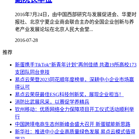
2016年7月24日，由中国西部研究与发展促进会、华夏时
报社、北京宁夏企业商会联合主办的全国企业创新与养
老产业发展论坛在北京人民大会堂...
2016-07-28
推荐
新蛋携手TikTok“新青年计划”再创佳绩 共邀19所高校173
支团队同台竞技
易点云荣登2023同花顺年度榜单，深耕中小企业市场赢
得认可
易点云荣获最佳ESG科技创新奖，展现企业担当！
消防比武展风采，以赛促学养精兵
钦州移动：优质网络全力保障项目开工仪式活动顺利举
行
中国跨境电商生态创新峰会盛大召开 新蛋赋能新思路
新华社：推进中小企业高质量绿色发展 易点云模式值得