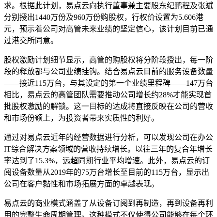
求。根据此计划，易点云向执行董事兼主要股东纪鹏程及张斌
分别授出1440万份及960万份购股权，行权价设置为5.606港
元，预示着公司对高管未来业绩的坚定信心，该计划目前已通
过港交所同意。
股权激励计划细节显示，高管的购股权将分阶段授出，每一阶
段的释放都与公司业绩挂钩。结合易点云目前的服务设备数量
——接近115万台，与其设定的第一个业绩里程碑——147万台
相比，易点云的高管团队需要推动公司增长约28%才能实现首
批股权激励的解锁。这一目标的达成将直接反映在公司的营收
和市场份额上，为投资者带来实质性的利好。
通过对易点云近年的经营数据进行分析，可以发现公司在办公
IT综合解决方案领域的营收持续增长。以往三年的复合年增长
率达到了15.3%，远超同期行业平均增速。此外，易点云的订
阅设备数量从2019年的75万台增长至目前的115万台，显示出
公司在客户黏性和市场拓展方面的卓越表现。
易点云的商业模式涵盖了从设备订阅到再制造，再到设备再利
用的完整生命周期管理。这种模式不仅使得公司能够在每个环