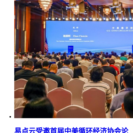
易点云受邀首届中美循环经济协会论