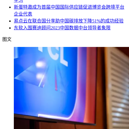
学习
新蛋特邀成为首届中国国际供应链促进博览会跨境平台
企业代表
易点云在联合国分享助中国碳排放下降51%的成功经验
东软入围赛迪顾问2023中国数据中台领导者象限
图文