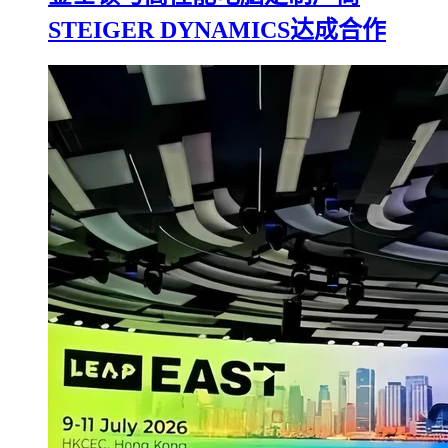
STEIGER DYNAMICS达成合作