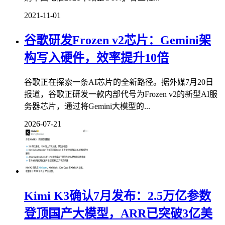
2021-11-01
谷歌研发Frozen v2芯片：Gemini架
构写入硬件，效率提升10倍
谷歌正在探索一条AI芯片的全新路径。据外媒7月20日
报道，谷歌正研发一款内部代号为Frozen v2的新型AI服
务器芯片，通过将Gemini大模型的...
2026-07-21
Kimi K3确认7月发布：2.5万亿参数
登顶国产大模型，ARR已突破3亿美