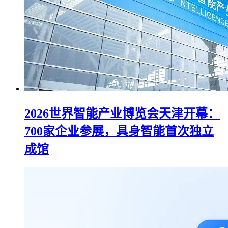
2026世界智能产业博览会天津开幕：
700家企业参展，具身智能首次独立
成馆