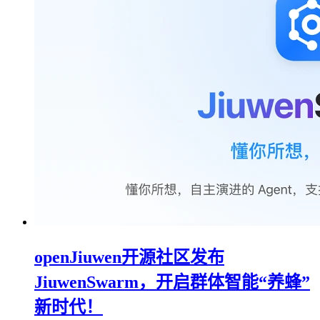
openJiuwen开源社区发布
JiuwenSwarm，开启群体智能“养蜂”
新时代！