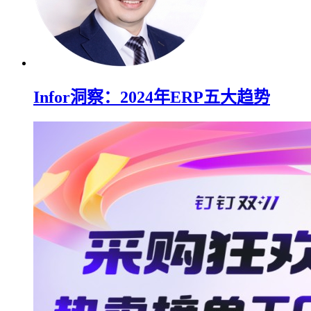
Infor洞察：2024年ERP五大趋势