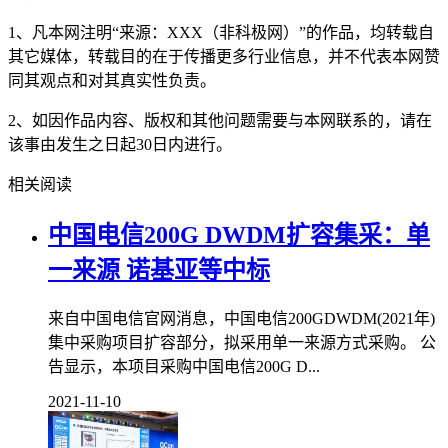
1、凡本网注明“来源：XXX（非科极网）”的作品，均转载自
其它媒体，转载目的在于传播更多行业信息，并不代表本网赞
同其观点和对其真实性负责。
2、如因作品内容、版权和其他问题需要与本网联系的，请在
该事由发生之日起30日内进行。
相关阅读
中国电信200G DWDM扩容集采：单
一来源 诺基亚等中标
来自中国电信官网消息，中国电信200GDWDM(2021年)
集中采购项目扩容部分，拟采用单一来源方式采购。 公
告显示，本项目采购中国电信200G D...
2021-11-10