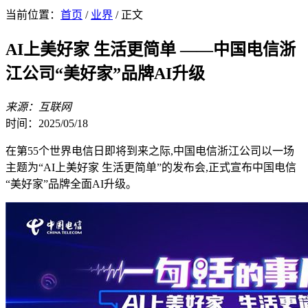
当前位置：
首页
/
业界
/ 正文
AI上美好家 生活更简单 ——中国电信浙
江公司“美好家”品牌AI升级
来源：互联网
时间：2025/05/18
在第55个世界电信日即将到来之际,中国电信浙江公司以一场
主题为“AI上美好家 生活更简单”的发布会,正式宣布中国电信
“美好家”品牌全面AI升级。