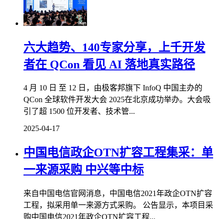
六大趋势、140专家分享，上千开发
者在 QCon 看见 AI 落地真实路径
4 月 10 日 至 12 日，由极客邦旗下 InfoQ 中国主办的
QCon 全球软件开发大会 2025在北京成功举办。大会吸
引了超 1500 位开发者、技术管...
2025-04-17
中国电信政企OTN扩容工程集采：单
一来源采购 中兴等中标
来自中国电信官网消息，中国电信2021年政企OTN扩容
工程，拟采用单一来源方式采购。 公告显示，本项目采
购中国电信2021年政企OTN扩容工程...