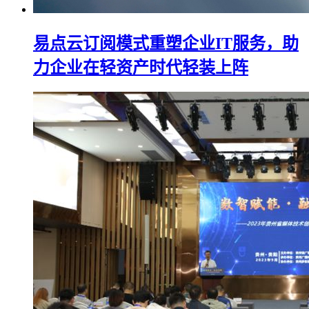
易点云订阅模式重塑企业IT服务，助
力企业在轻资产时代轻装上阵