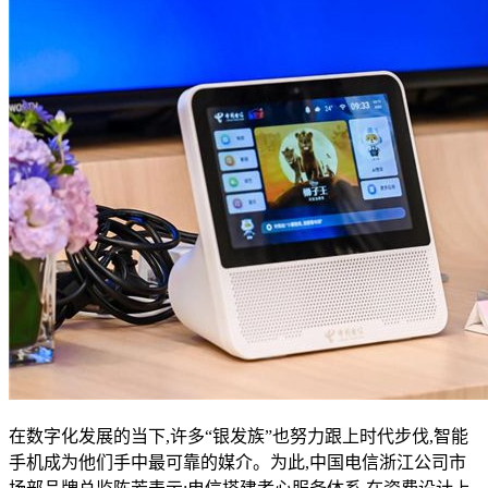
在数字化发展的当下,许多“银发族”也努力跟上时代步伐,智能
手机成为他们手中最可靠的媒介。为此,中国电信浙江公司市