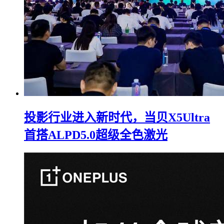
投影行业进入新时代，当贝X5Ultra
首搭ALPD5.0超级全色激光