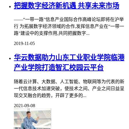
把握数字经济新机遇 共享未来市场
——“一带一路”信息产业国际合作高峰论坛即将在沪举
行 为拓展数字经济领域的合作,发挥信息产业在“一带一
路”建设中的支撑作用,共同把握数字...
2019-11-05
华云数据助力山东工业职业学院临港
产业学院打造智汇校园云平台
随着云计算、大数据、人工智能、物联网等为代表的新
一代信息技术加速突破，使技术之间、产业之间日益呈
现交叉融合的趋势，开辟了更多的...
2021-09-08