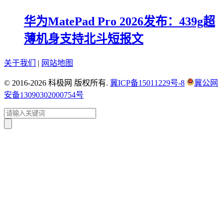
华为MatePad Pro 2026发布：439g超
薄机身支持北斗短报文
关于我们
|
网站地图
© 2016-2026 科极网 版权所有.
冀ICP备15011229号-8
冀公网
安备13090302000754号