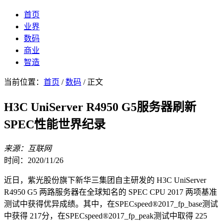
首页
业界
数码
商业
智造
当前位置：
首页
/
数码
/ 正文
H3C UniServer R4950 G5服务器刷新
SPEC性能世界纪录
来源：互联网
时间：2020/11/26
近日，紫光股份旗下新华三集团自主研发的 H3C UniServer
R4950 G5 两路服务器在全球知名的 SPEC CPU 2017 两项基准
测试中获得优异成绩。其中，在SPECspeed®2017_fp_base测试
中获得 217分，在SPECspeed®2017_fp_peak测试中取得 225