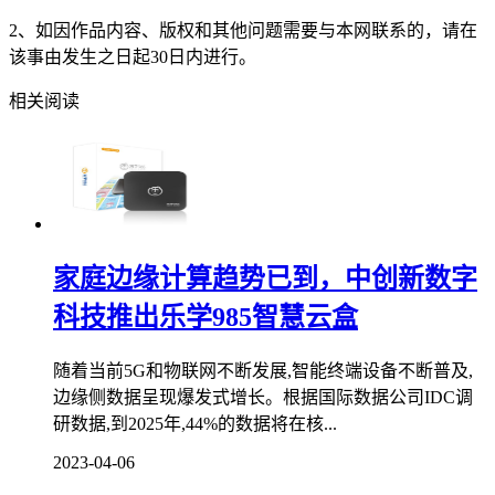
2、如因作品内容、版权和其他问题需要与本网联系的，请在
该事由发生之日起30日内进行。
相关阅读
家庭边缘计算趋势已到，中创新数字
科技推出乐学985智慧云盒
随着当前5G和物联网不断发展,智能终端设备不断普及,
边缘侧数据呈现爆发式增长。根据国际数据公司IDC调
研数据,到2025年,44%的数据将在核...
2023-04-06