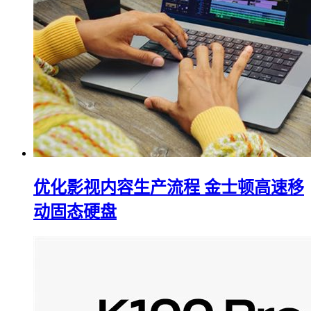
优化影视内容生产流程 金士顿高速移
动固态硬盘