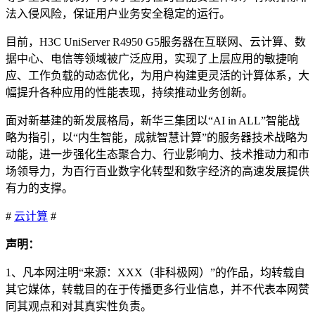
法入侵风险，保证用户业务安全稳定的运行。
目前，H3C UniServer R4950 G5服务器在互联网、云计算、数
据中心、电信等领域被广泛应用，实现了上层应用的敏捷响
应、工作负载的动态优化，为用户构建更灵活的计算体系，大
幅提升各种应用的性能表现，持续推动业务创新。
面对新基建的新发展格局，新华三集团以“AI in ALL”智能战
略为指引，以“内生智能，成就智慧计算”的服务器技术战略为
动能，进一步强化生态聚合力、行业影响力、技术推动力和市
场领导力，为百行百业数字化转型和数字经济的高速发展提供
有力的支撑。
#
云计算
#
声明：
1、凡本网注明“来源：XXX（非科极网）”的作品，均转载自
其它媒体，转载目的在于传播更多行业信息，并不代表本网赞
同其观点和对其真实性负责。