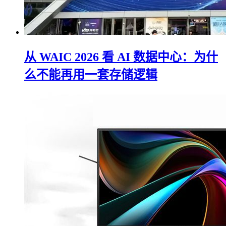
从 WAIC 2026 看 AI 数据中心：为什
么不能再用一套存储逻辑