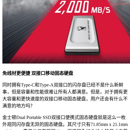
免线材更便捷 双接口移动固态硬盘
同时拥有Type-C和Type-A双接口的闪存盘已经不是什么新鲜
事，但是容量和性能很难让所有人都满意。但是，对于拥有更
大容量和更快速度的双接口移动固态硬盘，用户还会有什么不
满意的地方吗？
金士顿Dual Portable SSD双接口便携式固态硬盘就是这么一枚
外观同闪存盘无异的固态硬盘。其尺寸只有71.85mm x 21.1mm