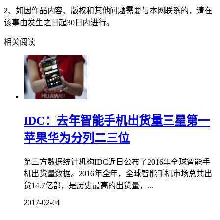
2、如因作品内容、版权和其他问题需要与本网联系的，请在
该事由发生之日起30日内进行。
相关阅读
IDC：去年智能手机出货量三星第一
苹果华为分列二三位
第三方数据统计机构IDC近日公布了2016年全球智能手
机出货量数据。2016年全年，全球智能手机市场总共出
货14.7亿部，是历史最高的出货量，...
2017-02-04