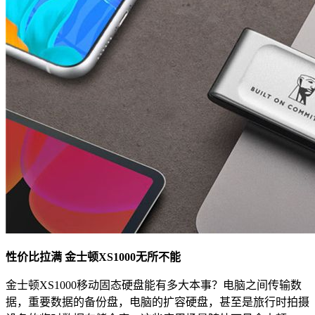
性价比拉满 金士顿XS1000无所不能
金士顿XS1000移动固态硬盘能有多大本事？电脑之间传输数
据，重要数据的备份盘，电脑的扩容硬盘，甚至是旅行时拍摄