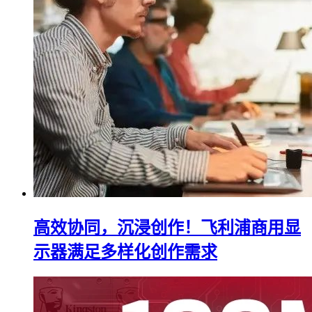
高效协同，沉浸创作！飞利浦商用显
示器满足多样化创作需求