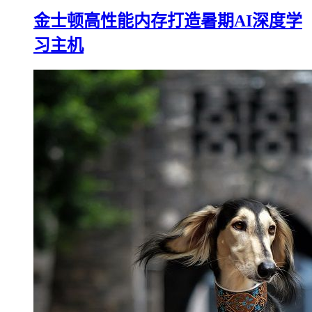
金士顿高性能内存打造暑期AI深度学
习主机