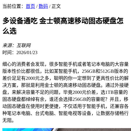
当前位置：
首页
/
数码
/ 正文
多设备通吃 金士顿高速移动固态硬盘怎
么选
来源：互联网
时间：2026/01/23
细心的消费者会发现，很多智能手机或者笔记本电脑的大容量
版本性价比都很低，比如某智能手机，256GB和512GB版本的
差价足足有2000元之多，聪明的你一定想到了更具性价比的解
决方案，那就是利用金士顿的高速移动固态硬盘。通过外接硬
盘，来解决容量不足的问题，毕竟2000元价差，选1TB容量的
固态硬盘都绰绰有余，谁还会选择256GB的容量呢？并且，移
动固态硬盘在使用时更便捷，不仅适用于智能手机，还兼容各
种笔记本电脑、台式电脑、智能电视等设备，让数据存储畅行
无阻。