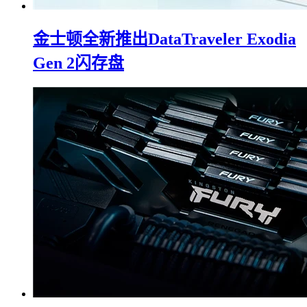
金士顿全新推出DataTraveler Exodia
Gen 2闪存盘