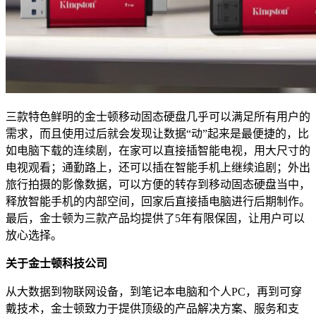
三款特色鲜明的金士顿移动固态硬盘几乎可以满足所有用户的
需求，而且使用过后就会发现让数据“动”起来是最便捷的，比
如电脑下载的连续剧，在家可以直接插智能电视，用大尺寸的
电视观看；通勤路上，还可以插在智能手机上继续追剧；外出
旅行拍摄的影像数据，可以方便的转存到移动固态硬盘当中，
释放智能手机的内部空间，回家后直接插电脑进行后期制作。
最后，金士顿为三款产品均提供了5年有限保固，让用户可以
放心选择。
关于金士顿科技公司
从大数据到物联网设备，到笔记本电脑和个人PC，再到可穿
戴技术，金士顿致力于提供顶级的产品解决方案、服务和支