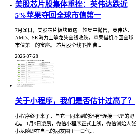
美股芯片股集体重挫：英伟达跌近
5%苹果夺回全球市值第一
7月28日，美股芯片板块遭遇一轮集中抛售，英伟达、
AMD、SK海力士等龙头全线收跌，苹果借机夺回全球
市值第一的宝座。 芯片股全线下挫 费...
2026-07-28
关于小程序，我们是否估计过高了？
小程序终于来了，与它一同来到的还有“连接一切”的野
心。 1月9日凌晨，微信小程序正式上线，微信创始人张
小龙随即在自己的朋友圈里一口气...