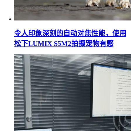
令人印象深刻的自动对焦性能，使用
松下LUMIX S5M2拍摄宠物有感