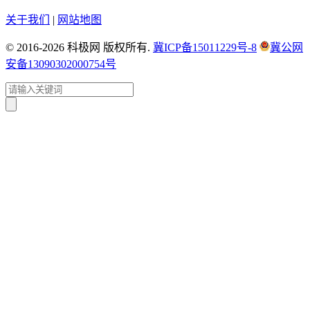
关于我们
|
网站地图
© 2016-2026 科极网 版权所有.
冀ICP备15011229号-8
冀公网
安备13090302000754号