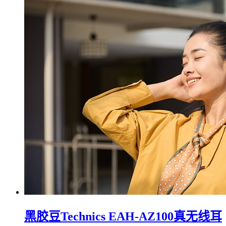
黑胶豆Technics EAH-AZ100真无线耳