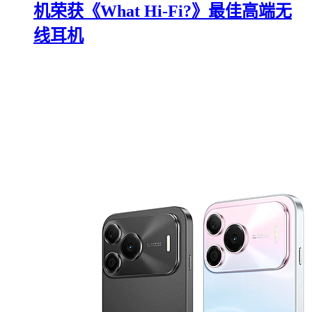
机荣获《What Hi-Fi?》最佳高端无
线耳机