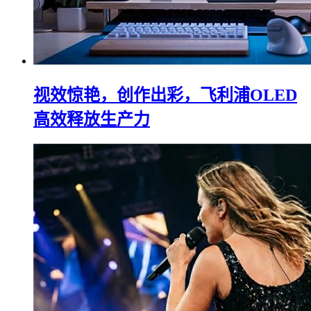
视效惊艳，创作出彩，飞利浦OLED
高效释放生产力