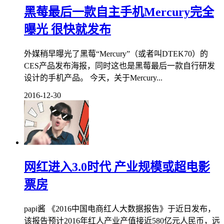
黑莓最后一款自主手机Mercury完全
曝光 很快就发布
外媒稍早曝光了黑莓“Mercury”（或者叫DTEK70）的
CES产品发布海报，同时这也是黑莓最后一款自行研发
设计的手机产品。 今天，关于Mercury...
2016-12-30
网红进入3.0时代 产业规模或超电影
票房
papi酱 《2016中国电商红人大数据报告》于近日发布，
该报告预计2016年红人产业产值接近580亿元人民币，远