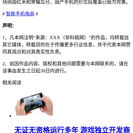
场则由红米和荣耀瓜分，国产手机的价位段覆盖已极为完善。
#
智能手机
电商
#
声明：
1、凡本网注明“来源：XXX（非科极网）”的作品，均转载自
其它媒体，转载目的在于传播更多行业信息，并不代表本网赞
同其观点和对其真实性负责。
2、如因作品内容、版权和其他问题需要与本网联系的，请在
该事由发生之日起30日内进行。
相关阅读
无证无资格运行多年 游戏独立开发商