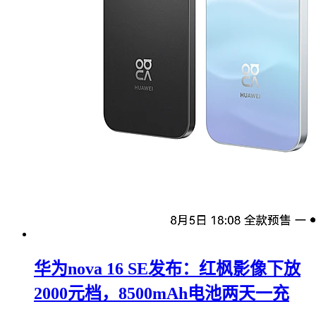
华为nova 16 SE发布：红枫影像下放
2000元档，8500mAh电池两天一充