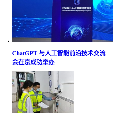
ChatGPT 与人工智能前沿技术交流
会在京成功举办