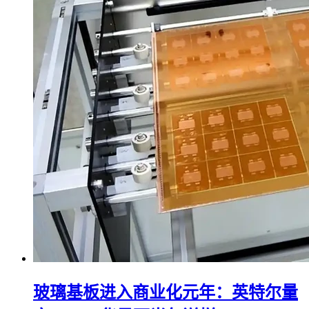
玻璃基板进入商业化元年：英特尔量