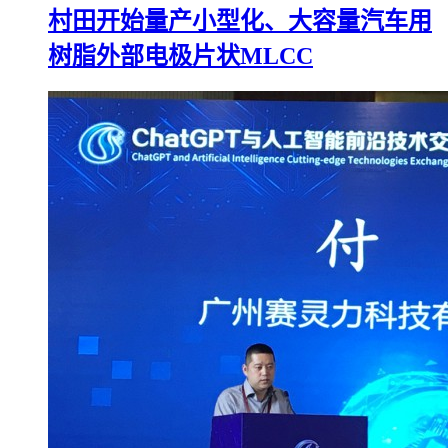
村田开始量产小型化、大容量汽车用
树脂外部电极片状MLCC