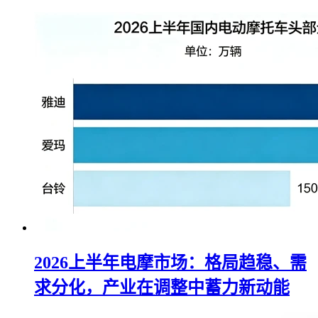
2026上半年电摩市场：格局趋稳、需
求分化，产业在调整中蓄力新动能