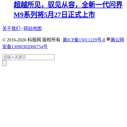
超越所见，驭见从容，全新一代问界
M9系列将5月27日正式上市
关于我们
|
网站地图
© 2016-2026 科极网 版权所有.
冀ICP备15011229号-8
冀公网
安备13090302000754号