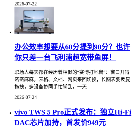
2026-07-22
办公效率想要从60分提到90分？也许
你只差一台飞利浦超宽带鱼屏！
职场人每天都在经历着相似的“赛博打地鼠”：窗口开得
密密麻麻，表格、文档、网页来回切换，长图表要反复
拖拽，多设备协同手忙脚乱，一天...
2026-07-24
vivo TWS 5 Pro正式发布：独立Hi-Fi
DAC芯片加持，首发价949元