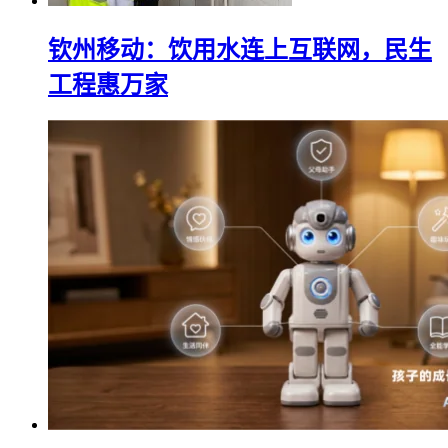
钦州移动：饮用水连上互联网，民生
工程惠万家