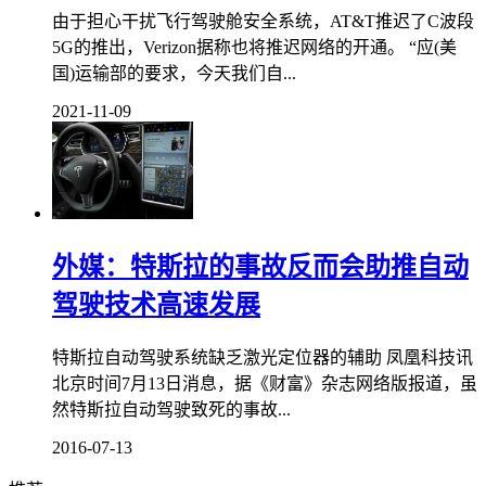
由于担心干扰飞行驾驶舱安全系统，AT&T推迟了C波段
5G的推出，Verizon据称也将推迟网络的开通。 “应(美
国)运输部的要求，今天我们自...
2021-11-09
外媒：特斯拉的事故反而会助推自动
驾驶技术高速发展
特斯拉自动驾驶系统缺乏激光定位器的辅助 凤凰科技讯
北京时间7月13日消息，据《财富》杂志网络版报道，虽
然特斯拉自动驾驶致死的事故...
2016-07-13