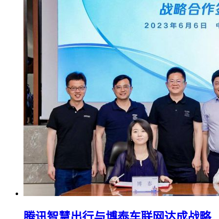
腾讯智慧出行与博泰车联网达成战略