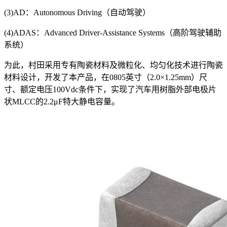
(3)AD：Autonomous Driving（自动驾驶）
(4)ADAS：Advanced Driver-Assistance Systems（高阶驾驶辅助
系统）
为此，村田采用专有陶瓷材料及微粒化、均匀化技术进行陶瓷
材料设计，开发了本产品，在0805英寸（2.0×1.25mm）尺
寸、额定电压100Vdc条件下，实现了汽车用树脂外部电极片
状MLCC的2.2μF特大静电容量。