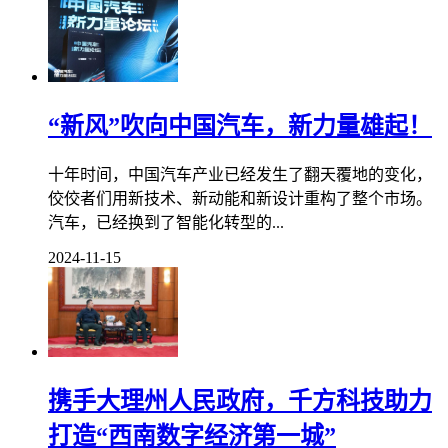
“新风”吹向中国汽车，新力量雄起！
十年时间，中国汽车产业已经发生了翻天覆地的变化，
佼佼者们用新技术、新动能和新设计重构了整个市场。
汽车，已经换到了智能化转型的...
2024-11-15
携手大理州人民政府，千方科技助力
打造“西南数字经济第一城”