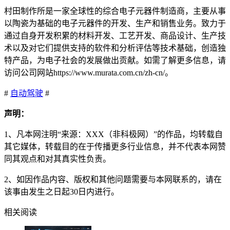
村田制作所是一家全球性的综合电子元器件制造商，主要从事
以陶瓷为基础的电子元器件的开发、生产和销售业务。致力于
通过自身开发积累的材料开发、工艺开发、商品设计、生产技
术以及对它们提供支持的软件和分析评估等技术基础，创造独
特产品，为电子社会的发展做出贡献。如需了解更多信息，请
访问公司网站https://www.murata.com.cn/zh-cn/。
#
自动驾驶
#
声明：
1、凡本网注明“来源：XXX（非科极网）”的作品，均转载自
其它媒体，转载目的在于传播更多行业信息，并不代表本网赞
同其观点和对其真实性负责。
2、如因作品内容、版权和其他问题需要与本网联系的，请在
该事由发生之日起30日内进行。
相关阅读