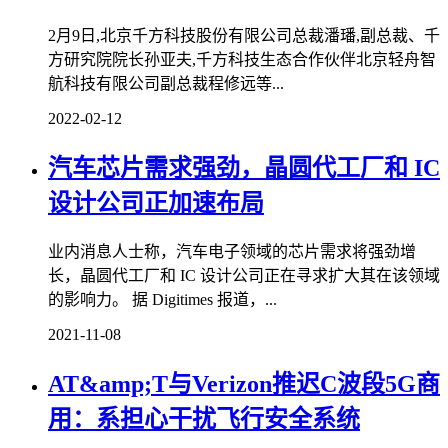
2月9日,北京千方科技股份有限公司总裁潘璠,副总裁、千
方研究院院长孙亚夫,千方科技生态合作伙伴北京轻舟智
航科技有限公司副总裁程修远等...
2022-02-12
汽车芯片需求强劲，晶圆代工厂和 IC
设计公司正加速布局
业内消息人士称，汽车电子领域的芯片需求将强劲增
长，晶圆代工厂和 IC 设计公司正在寻求扩大其在该领域
的影响力。 据 Digitimes 报道，...
2021-11-08
AT&amp;T与Verizon推迟C波段5G商
用：系担心干扰飞行安全系统