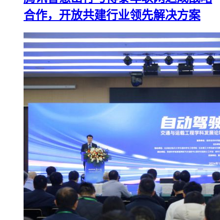
合作，开放共建行业领先解决方案