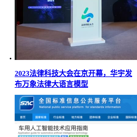
2023法律科技大会在京开幕，华宇发
布万象法律大语言模型