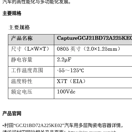
汽车的高性能化与多功能化发展。
主要规格
产品官网
•村田“GCJ21BD72A225KE02”汽车用多层陶瓷电容器详情，