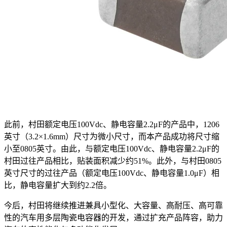
此前，村田额定电压100Vdc、静电容量2.2μF的产品中，1206
英寸（3.2×1.6mm）尺寸为微小尺寸，而本产品成功将尺寸缩
小至0805英寸。由此，与额定电压100Vdc、静电容量2.2μF的
村田过往产品相比，贴装面积减少约51%。此外，与村田0805
英寸尺寸的过往产品（额定电压100Vdc、静电容量1.0μF）相
比，静电容量扩大到约2.2倍。
今后，村田将继续推进兼具小型化、大容量、高耐压、高可靠
性的汽车用多层陶瓷电容器的开发，通过扩充产品阵容，助力