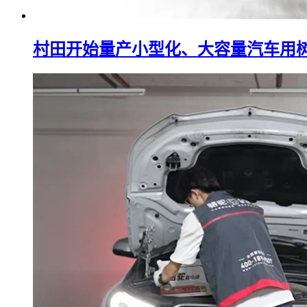
村田开始量产小型化、大容量汽车用树