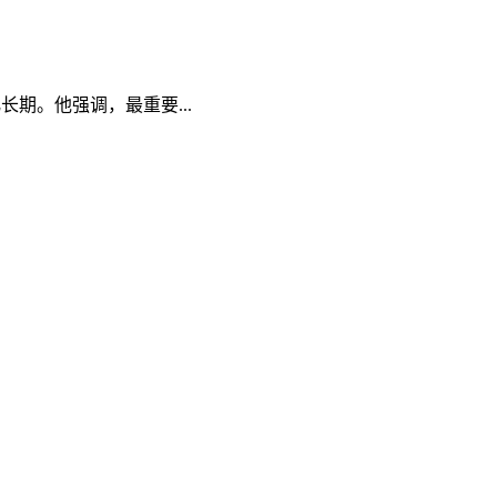
期。他强调，最重要...