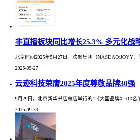
非直播板块同比增长25.3% 多元化战
北京时间2025年5月27日，欢聚集团（NASDAQ:JOYY
2025-05-27
云迹科技荣膺2025年度尊敬品牌30强
9月29日，北京新华书店总店举行的”《大国品牌》510名
2025-09-30