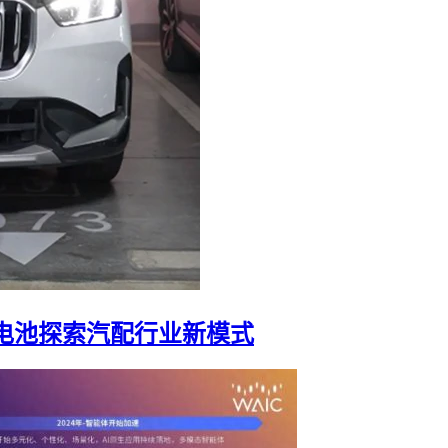
电池探索汽配行业新模式