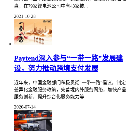
盘，在79家锂电池公司中有43家披...
2021-10-28
Paytend深入参与“一带一路”发展建
设，努力推动跨境支付发展
近年来，中国金融部门积极贯彻“一带一路”倡议，制定
差异化金融服务政策，完善境内外服务网络，加快产品
服务创新，提升综合化服务能力等...
2020-07-14