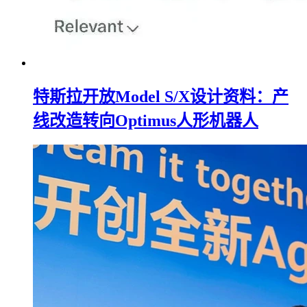
特斯拉开放Model S/X设计资料：产
线改造转向Optimus人形机器人