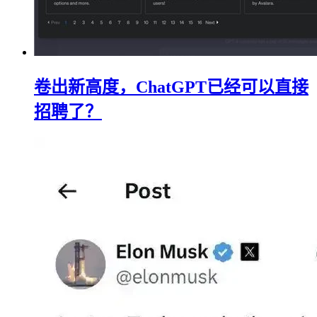
卷出新高度，ChatGPT已经可以直接
招聘了？