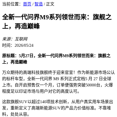
当前位置：
首页
/
智造
/ 正文
全新一代问界M9系列领世而来：旗舰之
上，再造巅峰
来源：互联网
时间：2026/05/24
原标题：5月27日，全新一代问界M9系列领世而来：旗舰之
上，再造巅峰
万众期待的高端科技旗舰终于迎来官宣！作为新能源市场公认
的标杆车型，全新一代问界 M9 系列正式定档5 月 27 日全球
上市。自开启预售仅一个月，订单便强势突破50000台，火爆
程度足以印证市场与用户对它的高度认可。
这款旗舰SUV以超过140项技术创新，从用户真实用车场景出
发，重新定义了高端新能源SUV的产品力价值标准。不靠堆
料，处处从容。