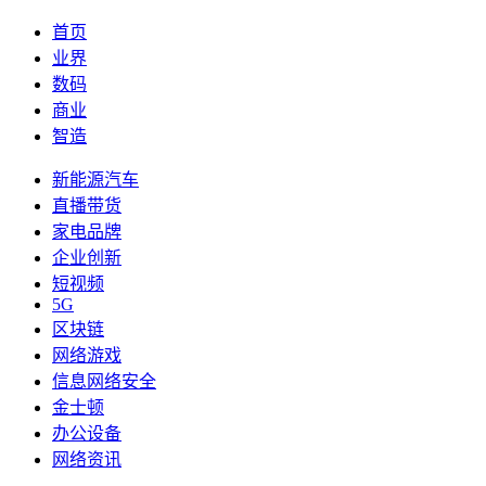
首页
业界
数码
商业
智造
新能源汽车
直播带货
家电品牌
企业创新
短视频
5G
区块链
网络游戏
信息网络安全
金士顿
办公设备
网络资讯