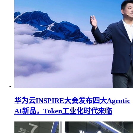
华为云INSPIRE大会发布四大Agentic
AI新品，Token工业化时代来临