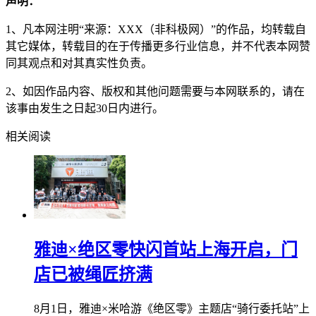
声明：
1、凡本网注明“来源：XXX（非科极网）”的作品，均转载自
其它媒体，转载目的在于传播更多行业信息，并不代表本网赞
同其观点和对其真实性负责。
2、如因作品内容、版权和其他问题需要与本网联系的，请在
该事由发生之日起30日内进行。
相关阅读
雅迪×绝区零快闪首站上海开启，门
店已被绳匠挤满
8月1日，雅迪×米哈游《绝区零》主题店“骑行委托站”上