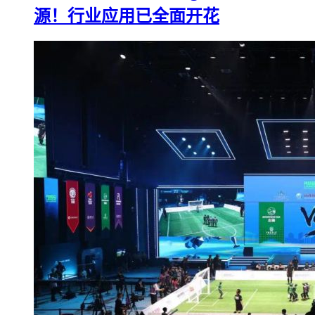
源！行业应用已全面开花