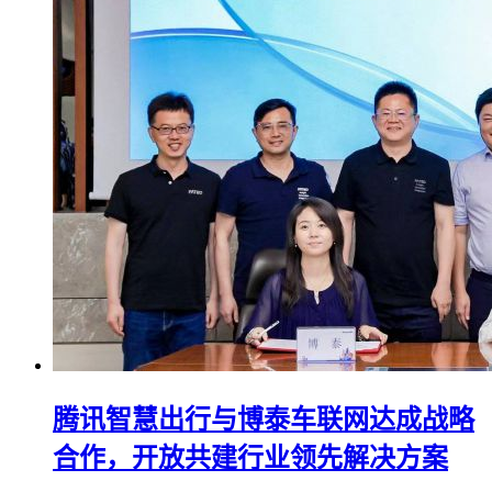
腾讯智慧出行与博泰车联网达成战略
合作，开放共建行业领先解决方案