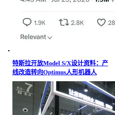
特斯拉开放Model S/X设计资料：产
线改造转向Optimus人形机器人