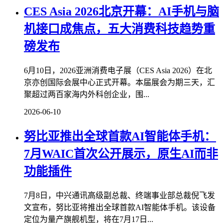
CES Asia 2026北京开幕：AI手机与脑
机接口成焦点，五大消费科技趋势重
磅发布
6月10日，2026亚洲消费电子展（CES Asia 2026）在北
京亦创国际会展中心正式开幕。本届展会为期三天，汇
聚超过两百家海内外科创企业，围...
2026-06-10
努比亚推出全球首款AI智能体手机：
7月WAIC首次公开展示，原生AI而非
功能插件
7月8日，中兴通讯高级副总裁、终端事业部总裁倪飞发
文宣布，努比亚将推出全球首款AI智能体手机。该设备
定位为量产旗舰机型，将在7月17日...