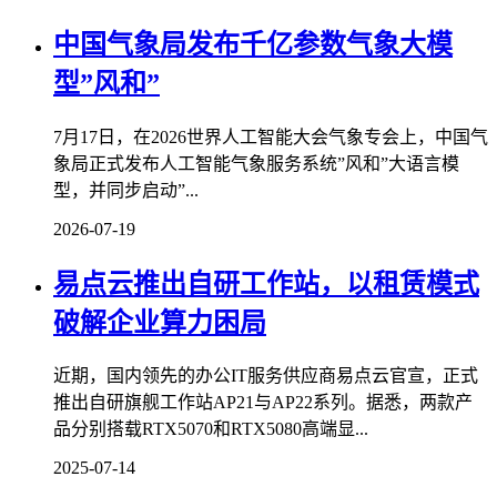
中国气象局发布千亿参数气象大模
型”风和”
7月17日，在2026世界人工智能大会气象专会上，中国气
象局正式发布人工智能气象服务系统”风和”大语言模
型，并同步启动”...
2026-07-19
易点云推出自研工作站，以租赁模式
破解企业算力困局
近期，国内领先的办公IT服务供应商易点云官宣，正式
推出自研旗舰工作站AP21与AP22系列。据悉，两款产
品分别搭载RTX5070和RTX5080高端显...
2025-07-14