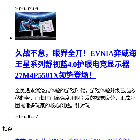
2026-07-09
久战不怠，眼界全开！EVNIA弈威海
王星系列舒视蓝4.0护眼电竞显示器
27M4P5501X领势登场！
全民追求沉浸式体验的游戏时代，游戏体验升级已成必
然趋势，而长时间高强度用眼引发的视觉疲劳，正成为
困扰诸多玩家的核心问题。针对玩...
2026-06-22
推荐