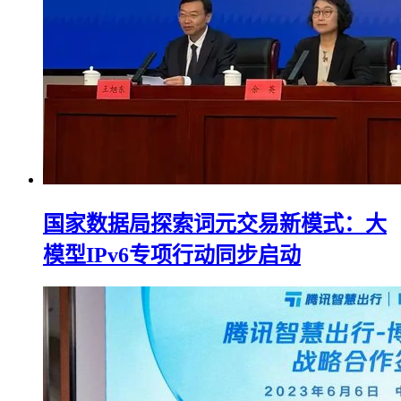
国家数据局探索词元交易新模式：大
模型IPv6专项行动同步启动