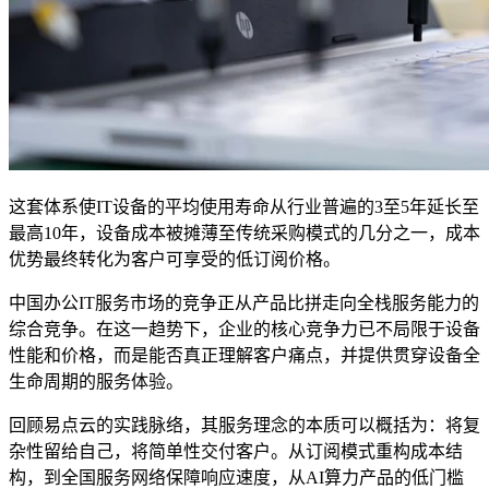
这套体系使IT设备的平均使用寿命从行业普遍的3至5年延长至
最高10年，设备成本被摊薄至传统采购模式的几分之一，成本
优势最终转化为客户可享受的低订阅价格。
中国办公IT服务市场的竞争正从产品比拼走向全栈服务能力的
综合竞争。在这一趋势下，企业的核心竞争力已不局限于设备
性能和价格，而是能否真正理解客户痛点，并提供贯穿设备全
生命周期的服务体验。
回顾易点云的实践脉络，其服务理念的本质可以概括为：将复
杂性留给自己，将简单性交付客户。从订阅模式重构成本结
构，到全国服务网络保障响应速度，从AI算力产品的低门槛