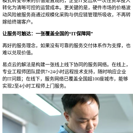
模式转变带来的价值是直观的，企业IT支出从一次性资本投入
转化为清晰可控的运营成本。更关键的是，硬件市场的价格波
动风险被服务商通过规模化采购与供应链管理所吸收，不再转
嫁给终端客户。
让服务可触达：一张覆盖全国的“IT保障网”
再好的服务理念，如果没有可靠的服务交付体系作为支撑，也
难以兑现价值。
易点云的解法是构建一张线上线下协同的服务网络。在线上，
专业工程师团队提供7×24小时远程技术支持，随时响应企业
的IT问题；在线下，服务网络已覆盖全国超100座城市，能够
实现2至4小时工程师上门服务。