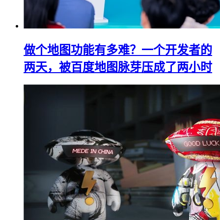
做个地图功能有多难？一个开发者的
两天，被百度地图脉芽压成了两小时