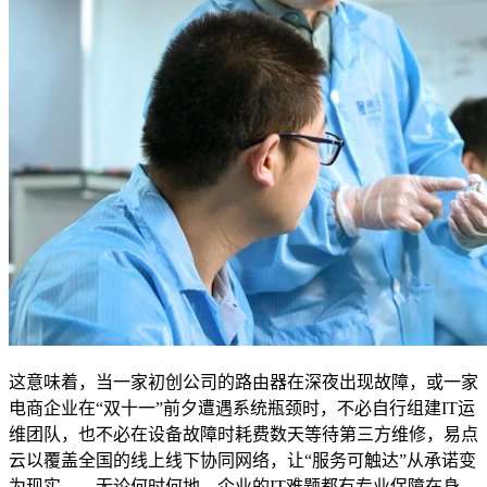
这意味着，当一家初创公司的路由器在深夜出现故障，或一家
电商企业在“双十一”前夕遭遇系统瓶颈时，不必自行组建IT运
维团队，也不必在设备故障时耗费数天等待第三方维修，易点
云以覆盖全国的线上线下协同网络，让“服务可触达”从承诺变
为现实——无论何时何地，企业的IT难题都有专业保障在身