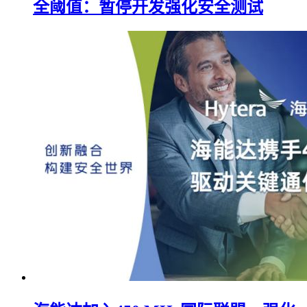
全阈值：暂停开发强化安全测试