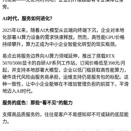
旁。
AI时代，服务如何进化？
2025年以来，随着AI大模型从云端向终端下沉，企业对本地
化部署AI算力设备的需求快速释放。然而，高性能GPU价格
持续攀升，算力正成为中小企业智能化转型的现实瓶颈。
易点云将服务边界向AI算力领域延伸，推出了搭载RTX
5070/5080显卡的自研AP系列工作站，订阅价格低至398元/月
起，并支持本地部署大模型，企业以低门槛获取高性能算力，
硬件迭代风险由服务商承担，运维支持仍是服务包的标配。这
种一致性，让中小企业能够在不增加管理负担的前提下，平滑
地迈入AI时代。
服务的底色：那些“看不见”的能力
支撑高品质服务的，往往是客户不易感知却不可或缺的底层能
力。