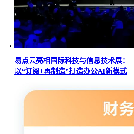
易点云亮相国际科技与信息技术展：
以“订阅+再制造”打造办公AI新模式