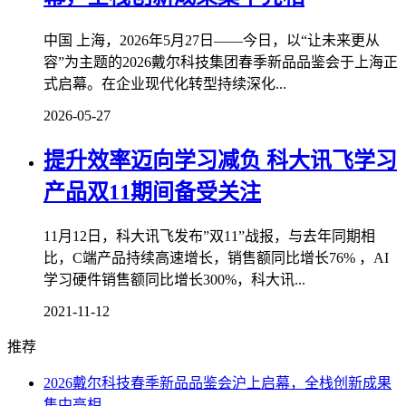
中国 上海，2026年5月27日——今日，以“让未来更从
容”为主题的2026戴尔科技集团春季新品品鉴会于上海正
式启幕。在企业现代化转型持续深化...
2026-05-27
提升效率迈向学习减负 科大讯飞学习
产品双11期间备受关注
11月12日，科大讯飞发布”双11”战报，与去年同期相
比，C端产品持续高速增长，销售额同比增长76% ，AI
学习硬件销售额同比增长300%，科大讯...
2021-11-12
推荐
2026戴尔科技春季新品品鉴会沪上启幕，全栈创新成果
集中亮相