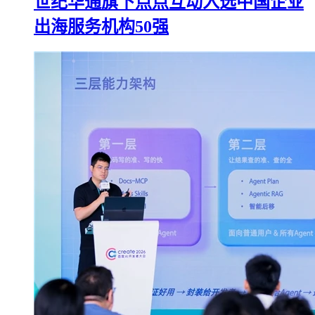
世纪华通旗下点点互动入选中国企业
出海服务机构50强