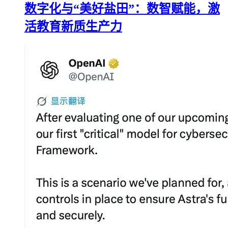
数字化与“美好盐田”：数智赋能，激
活教育新质生产力