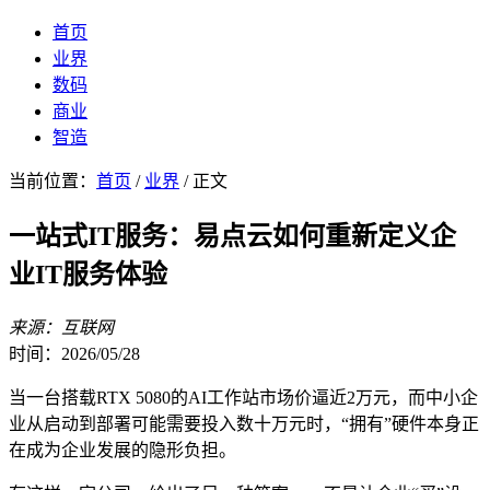
首页
业界
数码
商业
智造
当前位置：
首页
/
业界
/ 正文
一站式IT服务：易点云如何重新定义企
业IT服务体验
来源：互联网
时间：2026/05/28
当一台搭载RTX 5080的AI工作站市场价逼近2万元，而中小企
业从启动到部署可能需要投入数十万元时，“拥有”硬件本身正
在成为企业发展的隐形负担。