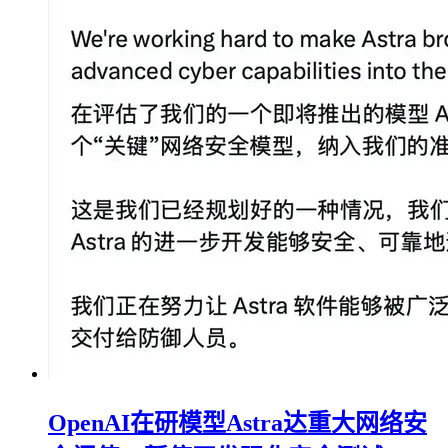
OpenAI在研模型Astra达重大网络安