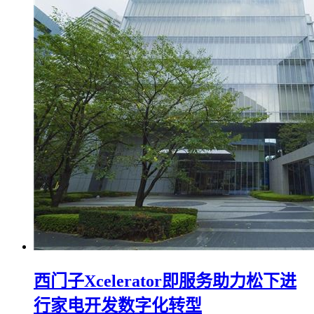
西门子Xcelerator即服务助力松下进
行家电开发数字化转型