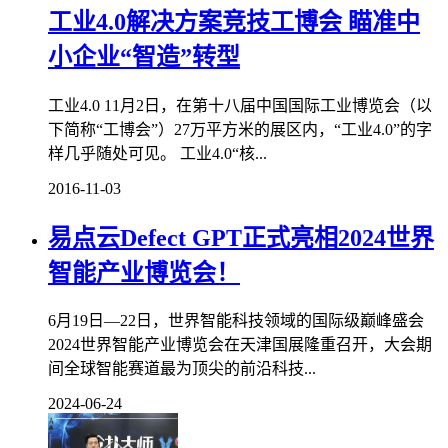
工业4.0解决方案竞技工博会 瞄准中
小企业“智造”转型
工业4.0 11月2日，在第十八届中国国际工业博览会（以
下简称“工博会”）27万平方米的展区内，“工业4.0”的字
样几乎随处可见。 工业4.0“核...
2016-11-03
易点云Defect GPT正式亮相2024世界
智能产业博览会！
6月19日—22日，世界智能科技领域的国际级巅峰盛会
2024世界智能产业博览会在天津国展隆重召开，大会期
间全球智能赛道最为顶尖的前沿科技...
2024-06-24