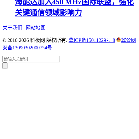
海能达加入450 MHz国际联盟，强化
关键通信领域影响力
关于我们
|
网站地图
© 2016-2026 科极网 版权所有.
冀ICP备15011229号-8
冀公网
安备13090302000754号