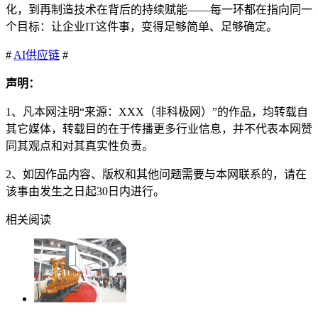
化，到再制造技术在背后的持续赋能——每一环都在指向同一
个目标：让企业IT这件事，变得足够简单、足够确定。
#
AI
供应链
#
声明：
1、凡本网注明“来源：XXX（非科极网）”的作品，均转载自
其它媒体，转载目的在于传播更多行业信息，并不代表本网赞
同其观点和对其真实性负责。
2、如因作品内容、版权和其他问题需要与本网联系的，请在
该事由发生之日起30日内进行。
相关阅读