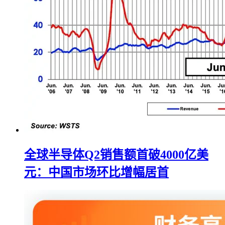
全球半导体Q2销售额首破4000亿美
元：中国市场环比增幅居首