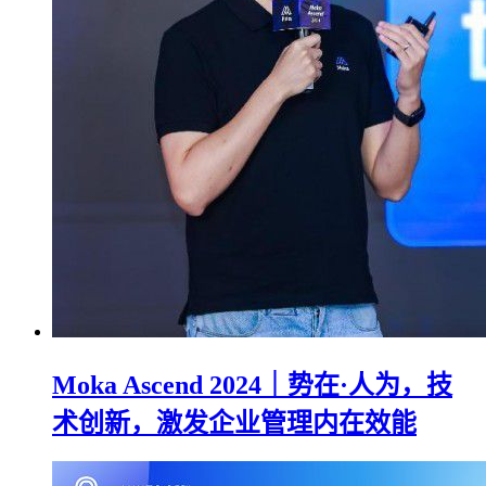
Moka Ascend 2024｜势在·人为，技
术创新，激发企业管理内在效能