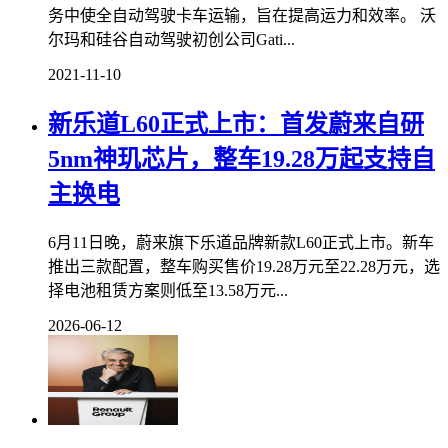
务中使全自动驾驶卡车运输，旨在提高运力和效率。 沃
尔玛和硅谷自动驾驶初创公司Gati...
2021-11-10
新乐道L60正式上市：首发蔚来自研
5nm神玑芯片，整车19.28万起支持自
主换电
6月11日晚，蔚来旗下乐道品牌新款L60正式上市。新车
推出三款配置，整车购买售价19.28万元至22.28万元，选
择电池租赁方案则低至13.58万元...
2026-06-12