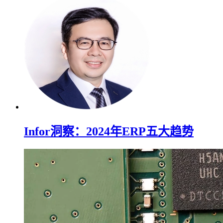
Infor洞察：2024年ERP五大趋势