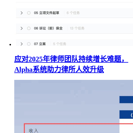
应对2025年律师团队持续增长难题，
Alpha系统助力律所人效升级