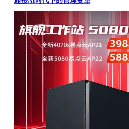
迎接AI时代下的管理变革