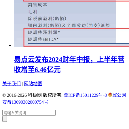
易点云发布2024财年中报，上半年营
收增至6.46亿元
关于我们
|
网站地图
© 2016-2026 科极网 版权所有.
冀ICP备15011229号-8
冀公网
安备13090302000754号