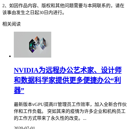
2、如因作品内容、版权和其他问题需要与本网联系的，请在
该事由发生之日起30日内进行。
相关阅读
NVIDIA为远程办公艺术家、设计师
和数据科学家提供更多便捷办公“利
器”
最新版本vGPU提高IT管理员工作效率，加入全新合作伙
伴和工作负载。 突如其来的疫情为许多企业和机构员工
的工作方式带来了永久性的改变。...
2020-07-01