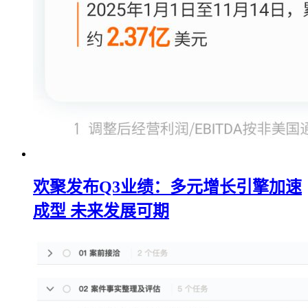
欢聚发布Q3业绩：多元增长引擎加速
成型 未来发展可期