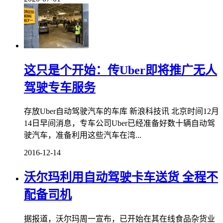
这只是个开始：传Uber即将推广无人
驾驶专车服务
存放Uber自动驾驶汽车的车库 新浪科技讯 北京时间12月
14日早间消息，专车公司Uber已经准备好数十辆自动驾
驶汽车，准备利用这些汽车在湾...
2016-12-14
沃尔玛利用自动驾驶卡车送货 全程不
配备司机
据报道，沃尔玛周一宣布，已开始在其在线食品杂货业