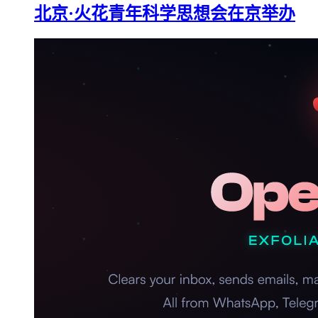
北京·火花青年科学思想会在京举办