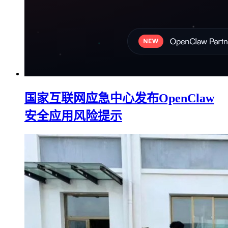
国家互联网应急中心发布OpenClaw
安全应用风险提示