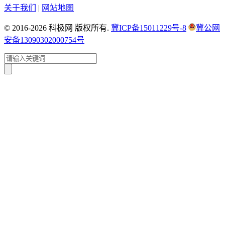
关于我们
|
网站地图
© 2016-2026 科极网 版权所有.
冀ICP备15011229号-8
冀公网
安备13090302000754号