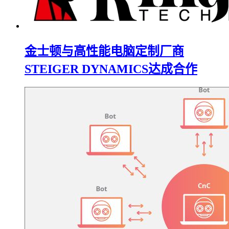
金士顿与高性能电脑定制厂商
STEIGER DYNAMICS达成合作