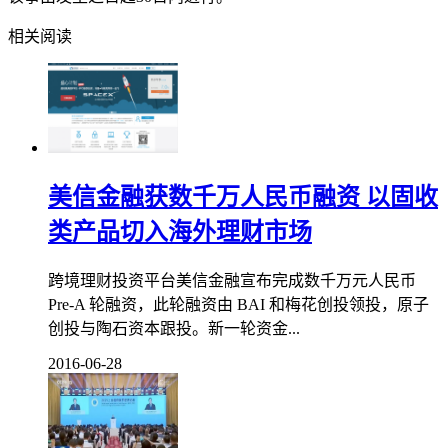
相关阅读
美信金融获数千万人民币融资 以固收
类产品切入海外理财市场
跨境理财投资平台美信金融宣布完成数千万元人民币
Pre-A 轮融资，此轮融资由 BAI 和梅花创投领投，原子
创投与陶石资本跟投。新一轮资金...
2016-06-28