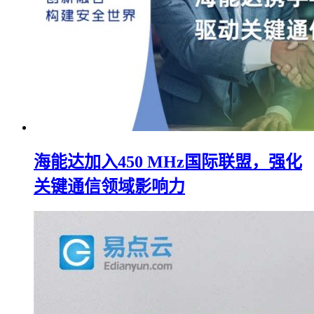
海能达加入450 MHz国际联盟，强化
关键通信领域影响力