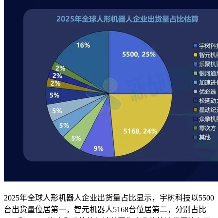
2025年全球人形机器人企业出货量占比显示，宇树科技以5500
台出货量位居第一，智元机器人5168台位居第二，分别占比