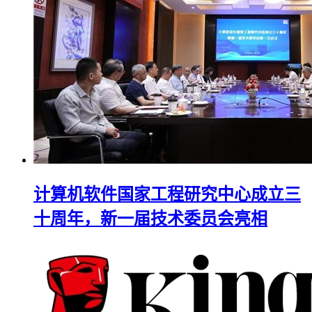
计算机软件国家工程研究中心成立三
十周年，新一届技术委员会亮相