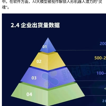
中。在软件方面，AI大模型被视作解锁人形机器人潜力的“灵
魂”。