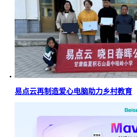
易点云再制造爱心电脑助力乡村教育