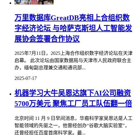
万里数据库GreatDB亮相上合组织数
字经济论坛 与哈萨克斯坦人工智能发
展协会签署合作协议
2025年7月11日，2025上海合作组织数字经济论坛在天津
启幕。 此次论坛由国家数据局与天津市人民政府联合主
办，缅甸副总理兼交通和通讯部...
2025-07-17
机器学习大牛吴恩达旗下AI公司融资
5700万美元 聚焦工厂员工队伍翻一倍
北京时间 11 月 9 日早间消息，华裔科学家吴恩达是人工
智能领域的先驱之一，他曾经创办“谷歌大脑实验室”，
还曾经担任百度首席科学家。最...