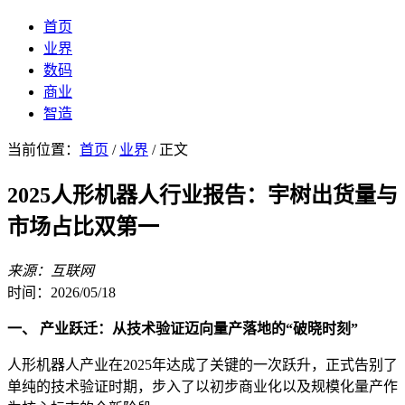
首页
业界
数码
商业
智造
当前位置：
首页
/
业界
/ 正文
2025人形机器人行业报告：宇树出货量与
市场占比双第一
来源：互联网
时间：2026/05/18
一、 产业跃迁：从技术验证迈向量产落地的“破晓时刻”
人形机器人产业在2025年达成了关键的一次跃升，正式告别了
单纯的技术验证时期，步入了以初步商业化以及规模化量产作