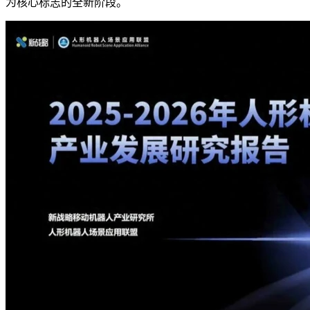
为核心标志的全新阶段。