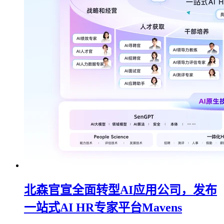
北森官宣全面转型AI应用公司，发布
一站式AI HR专家平台Mavens