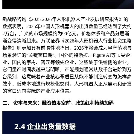
新战略咨询《2025-2026年人形机器人产业发展研究报告》的
数据表明，2025年中国人形机器人的出货数量已经达到了大约
2万台，广义的市场规模约为90亿元，价格体系和产品分层渐
渐变得清晰起来。万联证券《2026年人形机器人行业投资策略
报告》则更加具有前瞻性地指出，2026年将会成为量产落地与
场景验证的“关键窗口期”。国外的特斯拉、Figure AI等顶尖企
业，国内的宇树、智元等领先企业，这些处于供给侧的企业，
它们量产时间表越来越明晰，产能规划通常从数千台进阶到万
台级别，这意味着产业核心矛盾已从能不能制造转变为怎样高
效率、低成本地进行规模化交付，人形机器人正从展示和研发
的窗口迈向实际的产业应用位置。
二、 资本与未来：融资热度空前，政策红利持续加码