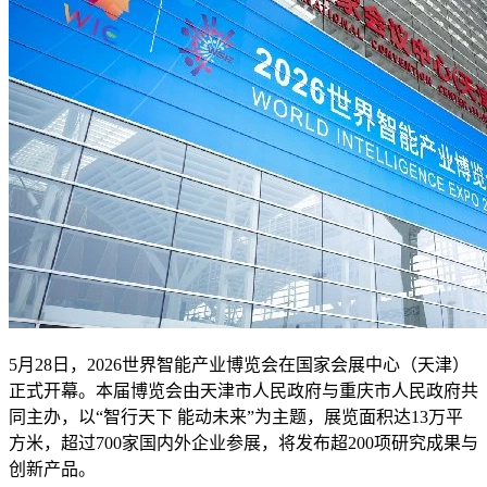
5月28日，2026世界智能产业博览会在国家会展中心（天津）
正式开幕。本届博览会由天津市人民政府与重庆市人民政府共
同主办，以“智行天下 能动未来”为主题，展览面积达13万平
方米，超过700家国内外企业参展，将发布超200项研究成果与
创新产品。