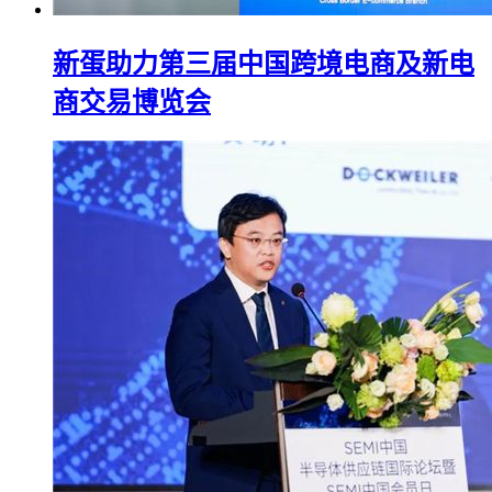
新蛋助力第三届中国跨境电商及新电
商交易博览会