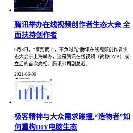
腾讯举办在线视频创作者生态大会 全
面扶持创作者
6月8日，“聚势而上，不负时光”腾讯在线视频创作者生
态大会于上海举办，这是腾讯在线视频（简称OVB）成
立后的首次亮相。腾讯公司副总裁、...
2021-06-09
极客精神与大众需求碰撞,“造物者”如
何重构DIY电脑生态