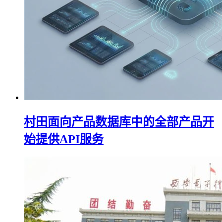
村田面向产品数据库中的全部产品开
始提供API服务