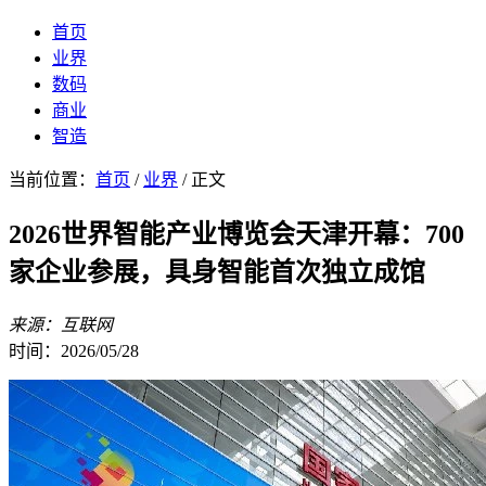
首页
业界
数码
商业
智造
当前位置：
首页
/
业界
/ 正文
2026世界智能产业博览会天津开幕：700
家企业参展，具身智能首次独立成馆
来源：互联网
时间：2026/05/28