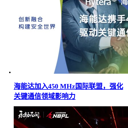
海能达加入450 MHz国际联盟，强化
关键通信领域影响力