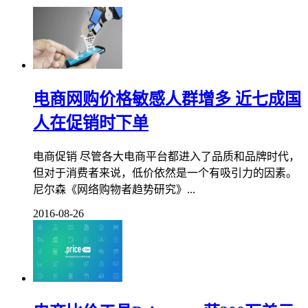
电商网购价格敏感人群增多 近七成国
人在促销时下单
电商促销 尽管各大电商平台都进入了品质和品牌时代，
但对于消费者来说，低价依然是一个有吸引力的因素。
尼尔森《网络购物者趋势研究》...
2016-08-26