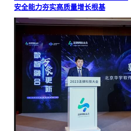
安全能力夯实高质量增长根基