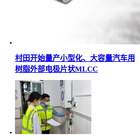
村田开始量产小型化、大容量汽车用
树脂外部电极片状MLCC