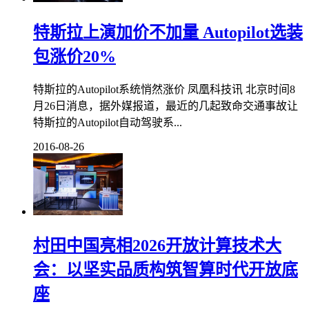
特斯拉上演加价不加量 Autopilot选装
包涨价20%
特斯拉的Autopilot系统悄然涨价 凤凰科技讯 北京时间8
月26日消息，据外媒报道，最近的几起致命交通事故让
特斯拉的Autopilot自动驾驶系...
2016-08-26
村田中国亮相2026开放计算技术大
会：以坚实品质构筑智算时代开放底
座