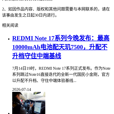
2、如因作品内容、版权和其他问题需要与本网联系的，请在
该事由发生之日起30日内进行。
相关阅读
REDMI Note 17系列今晚发布：最高
10000mAh电池配天玑7500，升配不
升档守住中端基线
7月14日19时，REDMI Note 17系列正式发布。作为Note
系列跳过Note16直接迭代的全新一代国民小金刚，官方
以升配不升档、守住中端体验基线...
2026-07-14