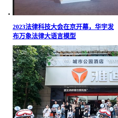
2023法律科技大会在京开幕，华宇发
布万象法律大语言模型