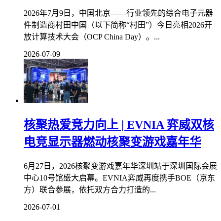
2026年7月9日，中国北京——行业领先的综合电子元器
件制造商村田中国（以下简称“村田”）今日亮相2026开
放计算技术大会（OCP China Day）。...
2026-07-09
核聚热爱竞力向上 | EVNIA 弈威双核
电竞显示器燃动核聚变游戏嘉年华
6月27日，2026核聚变游戏嘉年华深圳站于深圳国际会展
中心10号馆盛大启幕。EVNIA弈威再度携手BOE（京东
方）联合参展，依托双方合力打造的...
2026-07-01