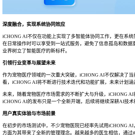
深度融合，实现系统协同效应
iCHONG AI不仅在功能上实现了多智能体协同工作，更在
在日常操作时可以享受到一站式服务，避免了信息孤岛和数据重
业界树立了智能医疗的新标杆。
引领行业变革与展望未来
作为宠物医疗领域的一次重大突破，iCHONG AI不仅解
看，iCHONG AI将不断进行技术迭代和功能扩展，未来计
未来，随着宠物医疗市场需求的不断扩大与升级，iCHONG 
iCHONG AI的发布只是一个全新开端，后续将继续深耕A
用户真实体验与市场前景
在初步的市场测试中，不少宠物医院已经率先试用iCHONG
方面为其带来了全新的管理理念。越来越多的医生相信，通过iCH