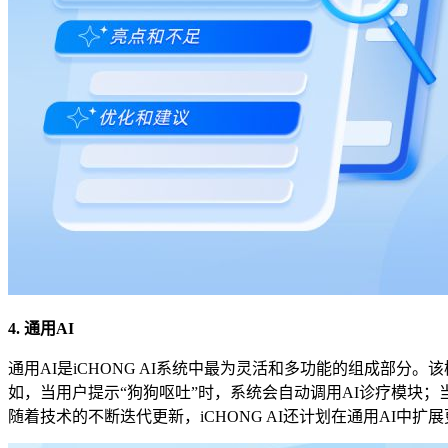
4. 通用AI
通用AI是iCHONG AI系统中最为灵活和多功能的组成部
如，当用户提示“狗狗呕吐”时，系统会自动调用AI诊疗模块；
随着技术的不断迭代更新，iCHONG AI还计划在通用AI