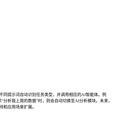
的不同提示词自动识别任务类型，并调用相应的AI智能体。例
求“分析我上周的数据”时，则会自动切换至AI分析模块。未来，
支持和应用场景扩展。