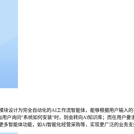
分。该模块设计为完全自动化的AI工作流智能体，能够根据用户输入
当用户询问“系统如何安装”时，则会转向AI知识库；而在用户要
中扩展更多智能体功能，如AI智能化经营采购等，实现更广泛的业务