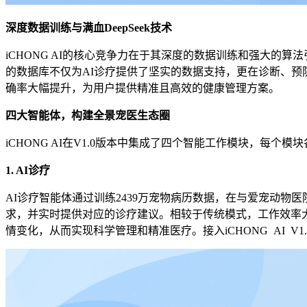
深度数据训练与满血DeepSeek技术
iCHONG AI的核心竞争力在于其深度的数据训练和强大的算
的数据库不仅为AI诊疗提供了坚实的数据支持，更在诊断、预防
确率大幅提升，为用户提供精准且高效的健康管理方案。
四大智能体，构建全景宠医生态圈
iCHONG AI在V1.0版本中集成了四个智能工作模块，每
1. AI诊疗
AI诊疗智能体通过训练2439万宠物病历数据，在与爱宠动物
求，并实时提供对应的诊疗建议。相较于传统模式，工作效率
情变化，从而实现科学管理和精准医疗。接入iCHONG AI 