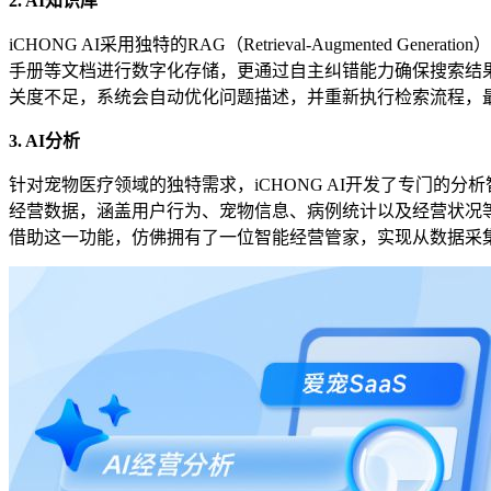
2. AI知识库
iCHONG AI采用独特的RAG（Retrieval-Augment
手册等文档进行数字化存储，更通过自主纠错能力确保搜索结
关度不足，系统会自动优化问题描述，并重新执行检索流程，
3. AI分析
针对宠物医疗领域的独特需求，iCHONG AI开发了专门的
经营数据，涵盖用户行为、宠物信息、病例统计以及经营状况
借助这一功能，仿佛拥有了一位智能经营管家，实现从数据采