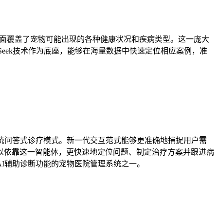
 AI全面覆盖了宠物可能出现的各种健康状况和疾病类型。这一庞大
Seek技术作为底座，能够在海量数据中快速定位相应案例，准
了传统问答式诊疗模式。新一代交互范式能够更准确地捕捉用户需
以依靠这一智能体，更快速地定位问题、制定治疗方案并跟进病
现AI辅助诊断功能的宠物医院管理系统之一。