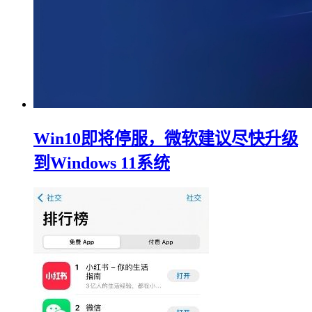
Win10即将停服，微软建议尽快升级
到Windows 11系统