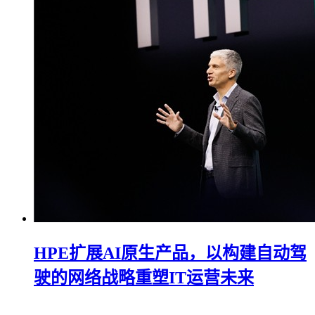
HPE扩展AI原生产品，以构建自动驾
驶的网络战略重塑IT运营未来