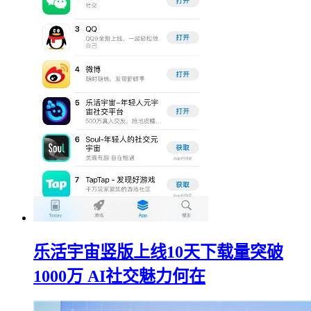
乐活宇宙竖版上线10天下载量突破
1000万 AI社交魅力何在