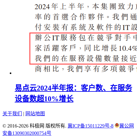
易点云2024半年报：客户数、在服务
设备数超10%增长
关于我们
|
网站地图
© 2016-2026 科极网 版权所有.
冀ICP备15011229号-8
冀公网
安备13090302000754号