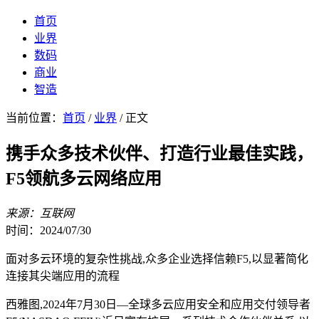
首页
业界
数码
商业
智造
当前位置：
首页
/
业界
/ 正文
携手众多技术伙伴、打造行业最佳实践，
F5领航多云网络应用
来源：互联网
时间：2024/07/30
面对多云环境的复杂性挑战,众多企业选择信赖F5,以显著简化
连接其尖端应用的流程
西雅图,2024年7月30日—全球多云应用安全和应用交付领导者