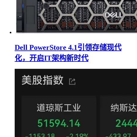
Dell PowerStore 4.1引领存储现代
化，开启IT架构新时代