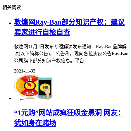
相关阅读
敦煌网Ray-Ban部分知识产权：建议
卖家进行自检自查
敦煌网11月2日发布专题解读发布通知—Ray-Ban品牌解
读(以下简称公告)。 公告称，现向各位卖家公告Ray-Ban
公司旗下部分知识产权信息。平台...
2021-11-03
“1元购”网站成疯狂吸金黑洞 网友：
犹如身在赌场