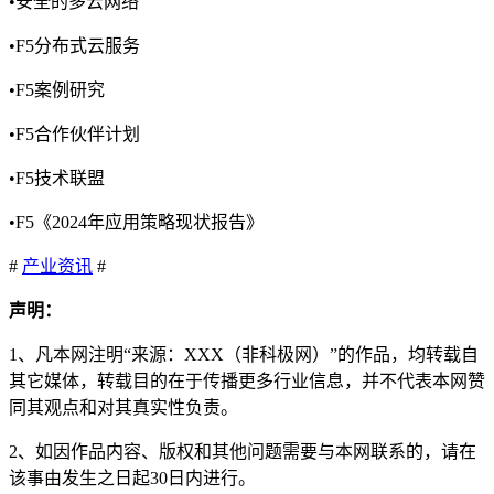
•安全的多云网络
•F5分布式云服务
•F5案例研究
•F5合作伙伴计划
•F5技术联盟
•F5《2024年应用策略现状报告》
#
产业资讯
#
声明：
1、凡本网注明“来源：XXX（非科极网）”的作品，均转载自
其它媒体，转载目的在于传播更多行业信息，并不代表本网赞
同其观点和对其真实性负责。
2、如因作品内容、版权和其他问题需要与本网联系的，请在
该事由发生之日起30日内进行。