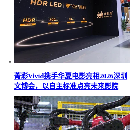
菁彩Vivid携手华夏电影亮相2026深圳
文博会，以自主标准点亮未来影院