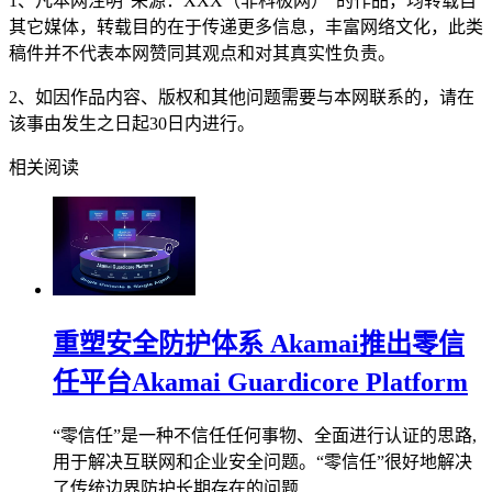
1、凡本网注明“来源：XXX（非科极网）”的作品，均转载自
其它媒体，转载目的在于传递更多信息，丰富网络文化，此类
稿件并不代表本网赞同其观点和对其真实性负责。
2、如因作品内容、版权和其他问题需要与本网联系的，请在
该事由发生之日起30日内进行。
相关阅读
重塑安全防护体系 Akamai推出零信
任平台Akamai Guardicore Platform
“零信任”是一种不信任任何事物、全面进行认证的思路,
用于解决互联网和企业安全问题。“零信任”很好地解决
了传统边界防护长期存在的问题,...