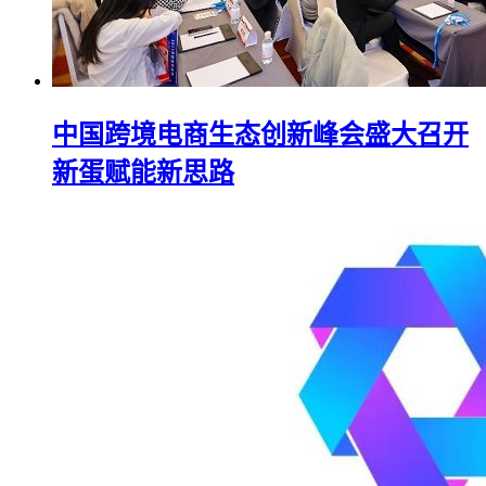
中国跨境电商生态创新峰会盛大召开
新蛋赋能新思路