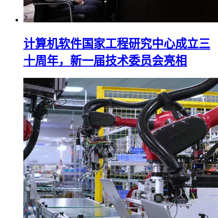
计算机软件国家工程研究中心成立三
十周年，新一届技术委员会亮相