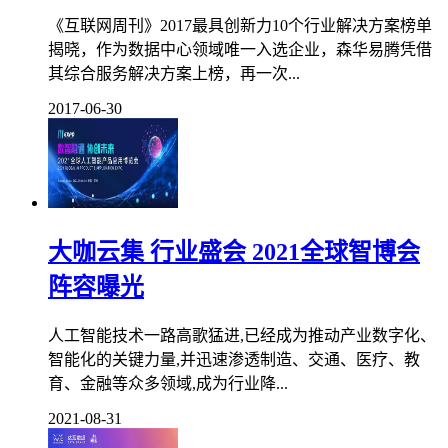
《互联网周刊》2017最具创新力10个行业解决方案榜单
揭晓，作为数据中心领域唯一入选企业，森华易腾凭借
其综合服务解决方案上榜，再一次...
2017-06-30
大咖云集 行业盛会 2021全球智博会
阵容曝光
人工智能技术一路高歌猛进,已经成为推动产业数字化、
智能化的关键力量,并迅速渗透制造、交通、医疗、教
育、金融等众多领域,成为行业降...
2021-08-31