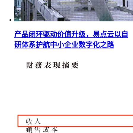
产品闭环驱动价值升级，易点云以自
研体系护航中小企业数字化之路