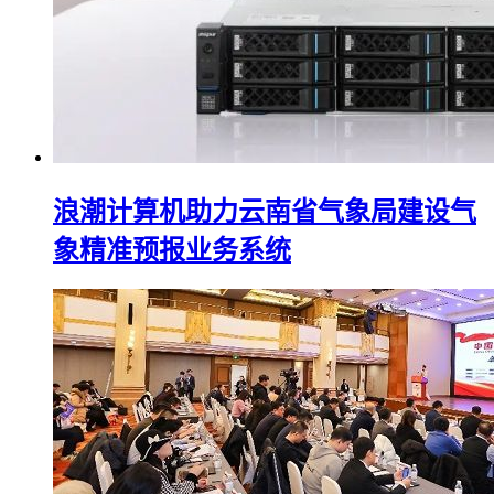
浪潮计算机助力云南省气象局建设气
象精准预报业务系统