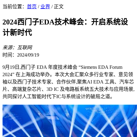
当前位置：
首页
/
业界
/ 正文
2024西门子EDA技术峰会：开启系统设
计新时代
来源：互联网
时间：2024/09/19
9月19日,西门子 EDA 年度技术峰会 “Siemens EDA Forum
2024” 在上海成功举办。本次大会汇聚众多行业专家、意见领
袖以及西门子技术专家、合作伙伴,聚焦AI EDA 工具、汽车芯
片、高端复杂芯片、3D IC 及电路板系统五大技术与应用场景,
共同探讨人工智能时代下IC与系统设计的破局之道。