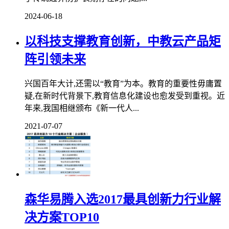
2024-06-18
以科技支撑教育创新，中教云产品矩
阵引领未来
兴国百年大计,还需以“教育”为本。教育的重要性毋庸置
疑,在新时代背景下,教育信息化建设也愈发受到重视。近
年来,我国相继颁布《新一代人...
2021-07-07
森华易腾入选2017最具创新力行业解
决方案TOP10