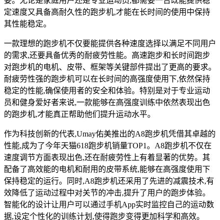
要。无论是家庭用户还是专业运动员,都需要一台既能提供稳
定速度又具备高耐久性的跑步机,才能在长时间的使用中保持
其性能稳定。
一款理想的跑步机不仅要能提供各种速度选择以满足不同用户
的需求,还要具备优秀的耐疲劳性能。高速跑步和长时间跑步
对跑步机的电机、皮带、框架等关键部件提出了更高的要求。
耐疲劳性强的跑步机可以在长时间的高强度使用下,依然保持
稳定的性能,确保使用者的安全和体验。特别是对于专业运动
员和健身爱好者来说,一款能够在高强度训练中依然表现出色
的跑步机,才能真正帮助他们提升运动水平。
作为科技创新的代表,Umay佑美推出的A8跑步机凭借其卓越的
性能,成为了今年天猫618跑步机销量TOP1。A8跑步机不仅在
速度调节方面表现出色,还在耐疲劳性上有着显著的优势。其
配备了高效能的电机和耐用的皮带系统,能够在高强度使用下
保持稳定的运行。同时,A8跑步机还采用了先进的减震技术,有
效降低了运动过程中对关节的冲击,提升了用户的跑步体验。
智能化的设计让用户可以通过手机App实时监控自己的运动数
据,设定个性化的训练计划,使得跑步变得更加科学和高效。