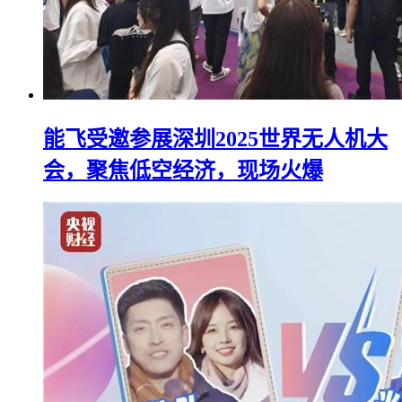
能飞受邀参展深圳2025世界无人机大
会，聚焦低空经济，现场火爆