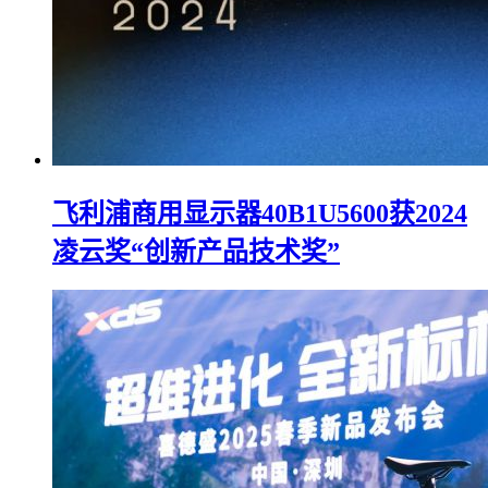
飞利浦商用显示器40B1U5600获2024
凌云奖“创新产品技术奖”