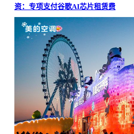
资：专项支付谷歌AI芯片租赁费