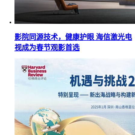
影院同源技术，健康护眼 海信激光电
视成为春节观影首选