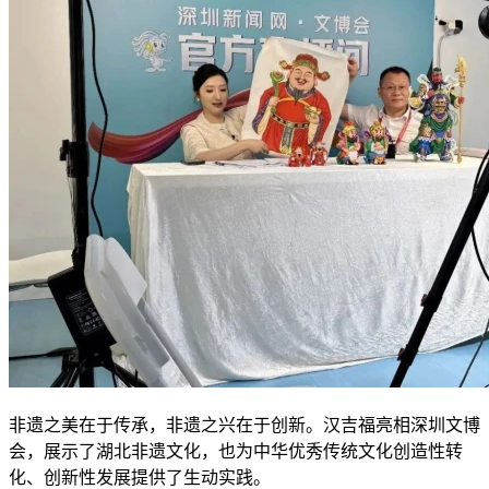
非遗之美在于传承，非遗之兴在于创新。汉吉福亮相深圳文博
会，展示了湖北非遗文化，也为中华优秀传统文化创造性转
化、创新性发展提供了生动实践。