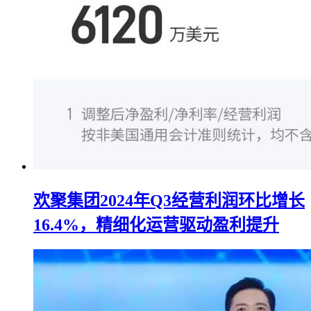
欢聚集团2024年Q3经营利润环比增长
16.4%，精细化运营驱动盈利提升