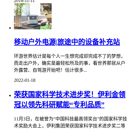
2016-11-11
移动户外电源|旅途中的设备补充站
环游世界估计是每个人一生想完成却完成不了的梦想，
而走出户外，确实是最轻松所及的事，看世界那就从户
外露营、自驾游开始吧！估计很多...
2022-01-18
荣获国家科学技术进步奖！伊利金领
冠以领先科研赋能“专利品质”
11月3日，在被誉为“中国科技最高领奖台”的国家科学技
术奖励大会上，伊利集团荣获国家科学技术进步奖二等