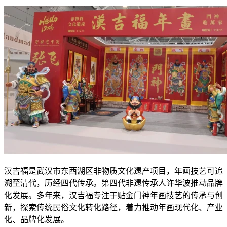
汉吉福是武汉市东西湖区非物质文化遗产项目，年画技艺可追
溯至清代，历经四代传承。第四代非遗传承人许华波推动品牌
化发展。多年来，汉吉福专注于贴金门神年画技艺的传承与创
新，探索传统民俗文化转化路径，着力推动年画现代化、产业
化、品牌化发展。