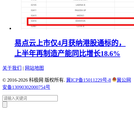
易点云上市仅4月获纳港股通标的，
上半年再制造产能同比增长18.6%
关于我们
|
网站地图
© 2016-2026 科极网 版权所有.
冀ICP备15011229号-8
冀公网
安备13090302000754号