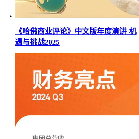
《哈佛商业评论》中文版年度演讲-机
遇与挑战2025