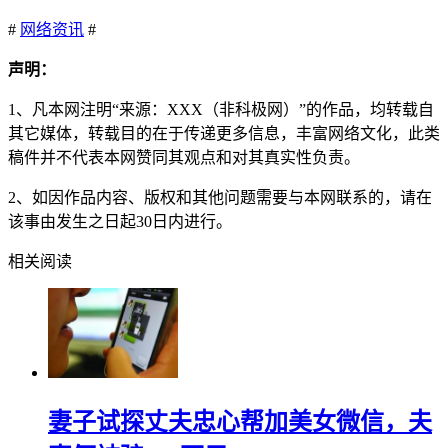
#
网络资讯
#
声明：
1、凡本网注明“来源：XXX（非科极网）”的作品，均转载自
其它媒体，转载目的在于传递更多信息，丰富网络文化，此类
稿件并不代表本网赞同其观点和对其真实性负责。
2、如因作品内容、版权和其他问题需要与本网联系的，请在
该事由发生之日起30日内进行。
相关阅读
妻子试探丈夫忠心帮加美女微信，夫