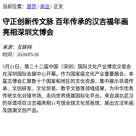
当前位置：
首页
/
商业
/ 正文
守正创新传文脉 百年传承的汉吉福年画
亮相深圳文博会
来源：互联网
时间：2026/05/26
5月21日，第二十二届中国（深圳）国际文化产业博览交易会
在深圳国际会展中心开幕。作为国家级文化产业重要展会，本
届文博会汇聚数十个国家和地区的文化资源，集中展示非遗传
承、文创研发、文化贸易、数字文旅等领域成果，为中华优秀
传统文化对接市场、走向世界搭建国际化平台。来自湖北武汉
的非遗项目汉吉福亮相11号馆全球文化贸易馆，展出古法年画
及国潮文创产品。