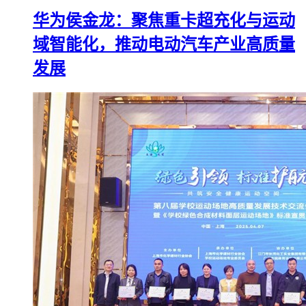
华为侯金龙：聚焦重卡超充化与运动
域智能化，推动电动汽车产业高质量
发展