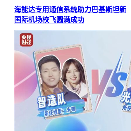
海能达专用通信系统助力巴基斯坦新
国际机场校飞圆满成功