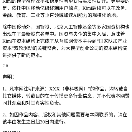
Kimi的模型推理效率和稳定性有望获得实质性提升。更重要的
是，依托中国移动亿级终端用户触点，Kimi后续可以在政务、
金融、教育、工业等垂直领域加速AI能力的规模化落地。
除中国移动外，国智投、北京人工智能基金等多家国资机构也
出现在了最新股东名单中。国资与央企的集中入局，意味着
Kimi在资本结构上完成了从互联网资本主导到“国家队加产业
资本”双轮驱动的关键整合，为大模型创业公司的资本结构演
进提供了新的范本。
# #
声明：
1、凡本网注明“来源：XXX（非科极网）”的作品，均转载自
其它媒体，转载目的在于传播更多行业信息，并不代表本网赞
同其观点和对其真实性负责。
2、如因作品内容、版权和其他问题需要与本网联系的，请在
该事由发生之日起30日内进行。