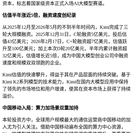
资本，标志着国家级资本正式入场AI大模型赛道。
估值半年涨近5倍，融资速度创纪录
从2025年12月至2026年5月的不到半年时间内，Kimi完成了三
轮大规模融资。2025年12月31日，C轮融资5亿美元，投后估
值43亿美元；2026年2月17日，C+轮融资超7亿美元，估值跃
升至100亿美元；加上本次D轮20亿美元，半年内累计融资超
32亿美元，估值增长近5倍，成为中国大模型创业公司中融资
速度和规模双双领跑的企业。
Kimi估值的快速攀升，得益于其在产品层面的持续突破。基于
Kimi K2系列模型的技术能力，Kimi在国内大模型应用中保持
了领先的市场地位和用户增速，使其在资本市场上获得了持续
溢价。
中国移动入局：算力加场景双重加持
本轮投资方中，全球用户规模最大的通信运营商中国移动的加
入尤为引人关注。借助中国移动遍布全国的算力中心资源，