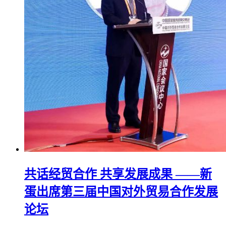
共话经贸合作 共享发展成果 ——新
蛋出席第三届中国对外贸易合作发展
论坛