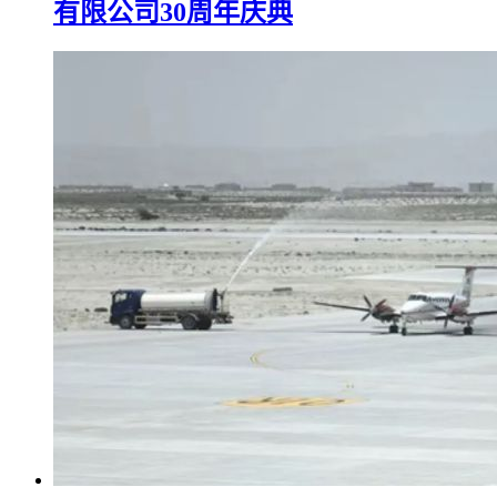
有限公司30周年庆典