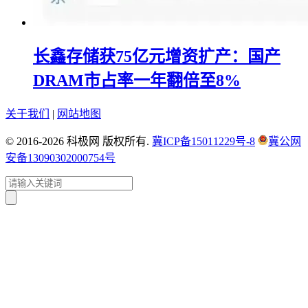
长鑫存储获75亿元增资扩产：国产
DRAM市占率一年翻倍至8%
关于我们
|
网站地图
© 2016-2026 科极网 版权所有.
冀ICP备15011229号-8
冀公网
安备13090302000754号