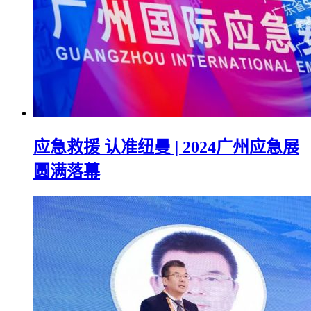
应急救援 认准纽曼 | 2024广州应急展
圆满落幕