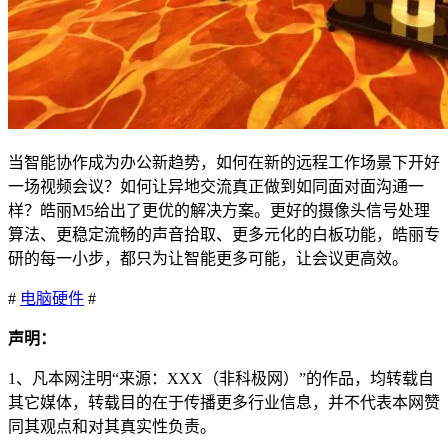
当智能协作成为办公新趋势，如何在新的远程工作场景下开好
一场视频会议？如何让异地交流真正做到如同面对面沟通一
样？皓丽M5给出了更优的解决方案。更好的摄像头信号处理
算法、更稳定流畅的声音拾取、更多元化的白板功能，皓丽专
研的每一小步，都只为让智能更多可能，让会议更高效。
#
电脑硬件
#
声明：
1、凡本网注明“来源：XXX（非科极网）”的作品，均转载自
其它媒体，转载目的在于传播更多行业信息，并不代表本网赞
同其观点和对其真实性负责。