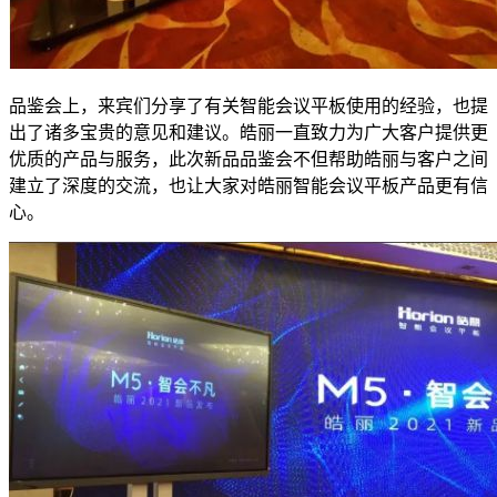
品鉴会上，来宾们分享了有关智能会议平板使用的经验，也提
出了诸多宝贵的意见和建议。皓丽一直致力为广大客户提供更
优质的产品与服务，此次新品品鉴会不但帮助皓丽与客户之间
建立了深度的交流，也让大家对皓丽智能会议平板产品更有信
心。