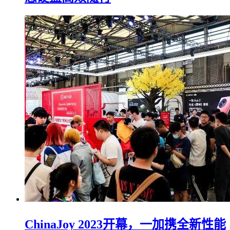
ChinaJoy 2023开幕，一加携全新性能