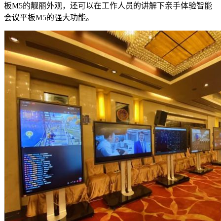
板M5的靓丽外观，还可以在工作人员的讲解下亲手体验智能
会议平板M5的强大功能。