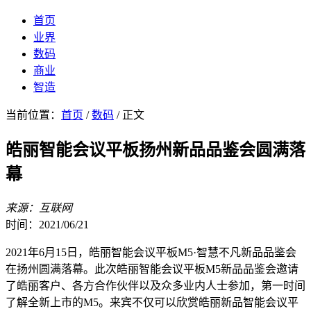
首页
业界
数码
商业
智造
当前位置：
首页
/
数码
/ 正文
皓丽智能会议平板扬州新品品鉴会圆满落
幕
来源：互联网
时间：2021/06/21
2021年6月15日，皓丽智能会议平板M5·智慧不凡新品品鉴会
在扬州圆满落幕。此次皓丽智能会议平板M5新品品鉴会邀请
了皓丽客户、各方合作伙伴以及众多业内人士参加，第一时间
了解全新上市的M5。来宾不仅可以欣赏皓丽新品智能会议平