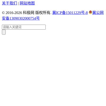
关于我们
|
网站地图
© 2016-2026 科极网 版权所有.
冀ICP备15011229号-8
冀公网
安备13090302000754号