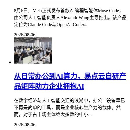
8月6日，Meta正式发布首款AI编程智能体Muse Code，
由公司人工智能负责人Alexandr Wang主导推出。该产品
定位为Claude Code与OpenAI Codex...
2026-08-06
从日常办公到AI算力，易点云自研产
品矩阵助力企业拥抱AI
在数字经济与人工智能交汇的浪潮中，办公IT设备早已
不再是简单的工具，而是企业核心生产力的载体。然
而，对于占市场主体绝大多数的中小...
2026-08-06