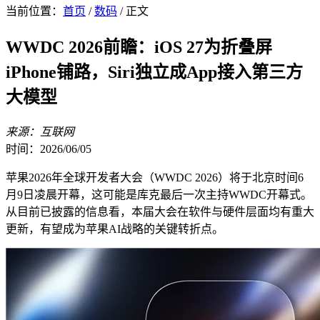
当前位置：
首页
/
数码
/ 正文
WWDC 2026前瞻：iOS 27为折叠屏
iPhone铺路，Siri独立成App接入第三方
大模型
来源：互联网
时间：2026/06/05
苹果2026年全球开发者大会（WWDC 2026）将于北京时间6
月9日凌晨开幕，这可能是库克最后一次主持WWDC开幕式。
从目前已披露的信息看，本届大会在软件与硬件层面均有重大
更新，有望成为苹果AI战略的关键转折点。