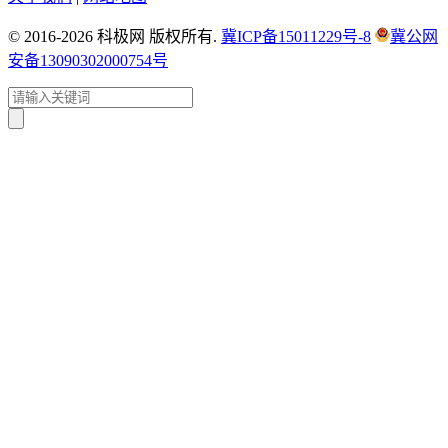
© 2016-2026 科极网 版权所有.
冀ICP备15011229号-8
冀公网
安备13090302000754号