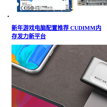
新年游戏电脑配置推荐 CUDIMM内
存发力新平台