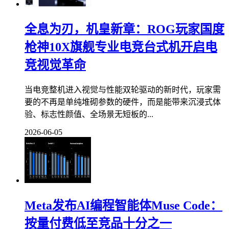
全息为刃，机皇新章：ROG玩家国度
枪神10X旗舰专业电竞台式机开启电
竞视觉革命
当电竞整机进入视觉与性能双轮驱动的新时代，玩家需
要的不再是单纯堆砌参数的硬件，而是能带来沉浸式体
验、标志性颜值、全场景无短板的...
2026-06-05
Meta发布AI编程智能体Muse Code：
按量付费低至竞品十分之一