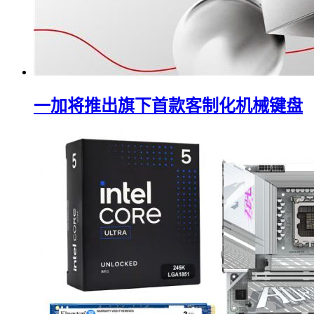
一加将推出旗下首款客制化机械键盘