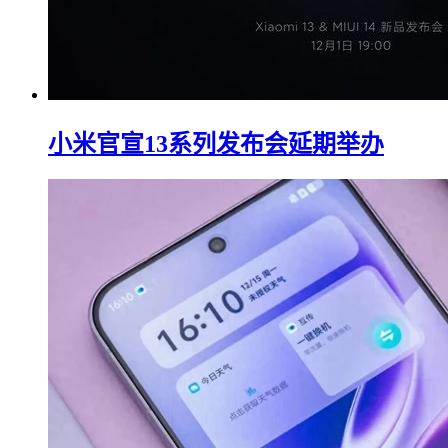
小米官宣13系列发布会延期举办