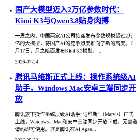
国产大模型迈入2万亿参数时代：
Kimi K3与Qwen3.8贴身肉搏
一周之内，中国两家AI公司接连发布参数规模超过2万
亿的大模型，将国产AI的竞争烈度推向了新的高度。7
月17日，月之暗面发布Kimi K3模型，...
2026-07-24
腾讯马维斯正式上线：操作系统级AI
助手，Windows Mac安卓三端同步开
放
腾讯旗下操作系统层级AI助手“马维斯”（Marvis）正式
上线，Windows、Mac和安卓三端同步开放下载，无需邀
请码即可使用。这是腾讯在AI Agen...