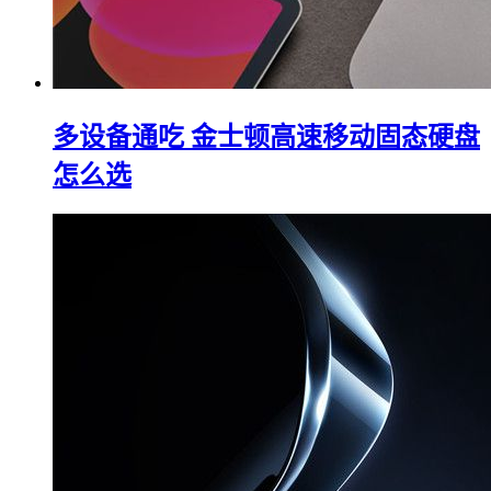
多设备通吃 金士顿高速移动固态硬盘
怎么选