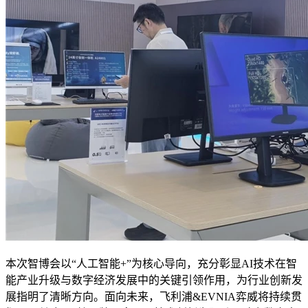
本次智博会以“人工智能+”为核心导向，充分彰显AI技术在智
能产业升级与数字经济发展中的关键引领作用，为行业创新发
展指明了清晰方向。面向未来，飞利浦&EVNIA弈威将持续贯