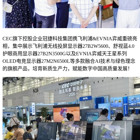
CEC旗下控股企业冠捷科技集团携飞利浦&EVNIA弈威重磅亮
相，集中展示飞利浦无线投屏显示器27B2W5600、舒视蓝4.0
护眼商用显示器27B2N3500G以及EVNIA弈威天王星系列
OLED电竞显示器27M2N6500L等多款融合AI技术与绿色理念
的旗舰产品，培育新质生产力，赋能数字中国高质量发展！