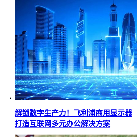
解锁数字生产力！飞利浦商用显示器
打造互联网多元办公解决方案