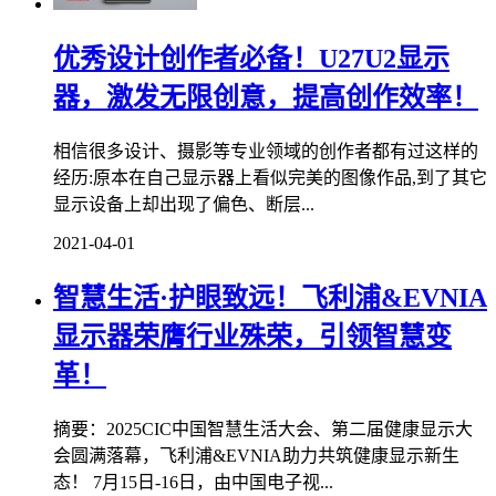
优秀设计创作者必备！U27U2显示
器，激发无限创意，提高创作效率！
相信很多设计、摄影等专业领域的创作者都有过这样的
经历:原本在自己显示器上看似完美的图像作品,到了其它
显示设备上却出现了偏色、断层...
2021-04-01
智慧生活·护眼致远！飞利浦&EVNIA
显示器荣膺行业殊荣，引领智慧变
革！
摘要：2025CIC中国智慧生活大会、第二届健康显示大
会圆满落幕，飞利浦&EVNIA助力共筑健康显示新生
态！ 7月15日-16日，由中国电子视...