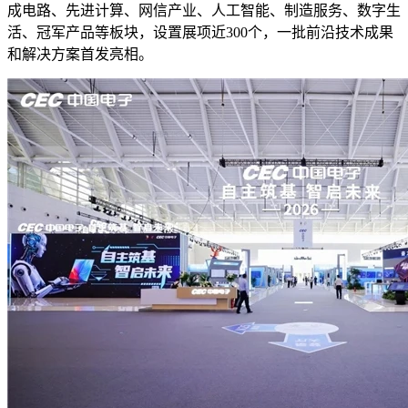
成电路、先进计算、网信产业、人工智能、制造服务、数字生
活、冠军产品等板块，设置展项近300个，一批前沿技术成果
和解决方案首发亮相。