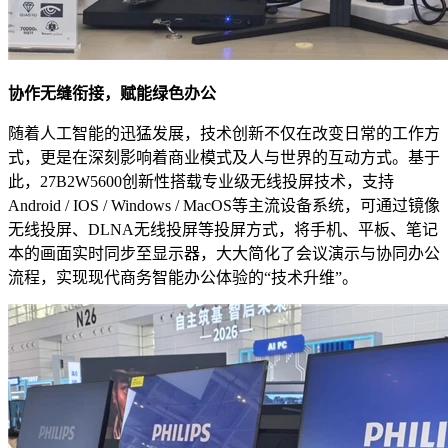
协作无缝衔接，赋能绿色办公
随着人工智能的迅猛发展，技术创新不仅在改变日常的工作方
式，更是在深刻影响着商业模式及人与世界的互动方式。基于
此，27B2W5600创新性搭载专业级无线投屏技术，支持
Android / IOS / Windows / MacOS等主流设备系统，可通过镜像
无线投屏、DLNA无线投屏等投屏方式，将手机、平板、笔记
本的画面实时同步至显示器，大大简化了会议演示与协同办公
流程，实现现代商务智能办公体验的“技术升维”。