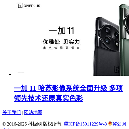
一加 11 哈苏影像系统全面升级 多项
领先技术还原真实色彩
关于我们
|
网站地图
© 2016-2026 科极网 版权所有.
冀ICP备15011229号-8
冀公网