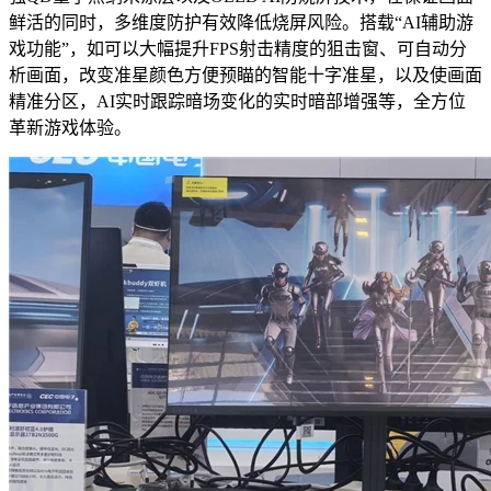
鲜活的同时，多维度防护有效降低烧屏风险。搭载“AI辅助游
戏功能”，如可以大幅提升FPS射击精度的狙击窗、可自动分
析画面，改变准星颜色方便预瞄的智能十字准星，以及使画面
精准分区，AI实时跟踪暗场变化的实时暗部增强等，全方位
革新游戏体验。