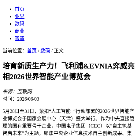
首页
业界
数码
商业
智造
当前位置：
首页
/
数码
/ 正文
培育新质生产力！飞利浦&EVNIA弈威亮
相2026世界智能产业博览会
来源：互联网
时间：2026/06/03
5月28日至31日，紧扣“人工智能+”行动部署的2026世界智能产
业博览会于国家会展中心（天津）盛大举行。作为中央直接管
理的国有重要骨干企业，中国电子集团（CEC）以“自主筑基·
智启未来”为主题，聚焦中央企业信息技术自主创新成果、集