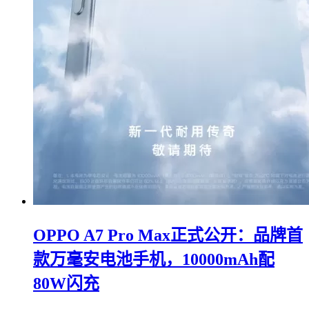
OPPO A7 Pro Max正式公开：品牌首
款万毫安电池手机，10000mAh配
80W闪充