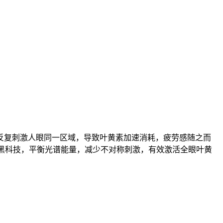
反复刺激人眼同一区域，导致叶黄素加速消耗，疲劳感随之而
多重护眼黑科技，平衡光谱能量，减少不对称刺激，有效激活全眼叶黄