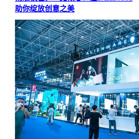
助你绽放创意之美