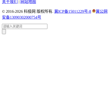
关于我们
|
网站地图
© 2016-2026 科极网 版权所有.
冀ICP备15011229号-8
冀公网
安备13090302000754号