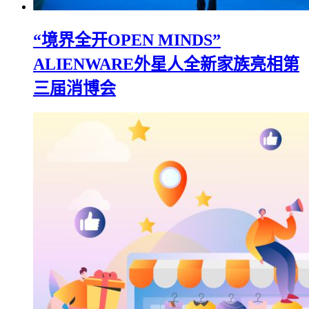
“境界全开OPEN MINDS”
ALIENWARE外星人全新家族亮相第
三届消博会