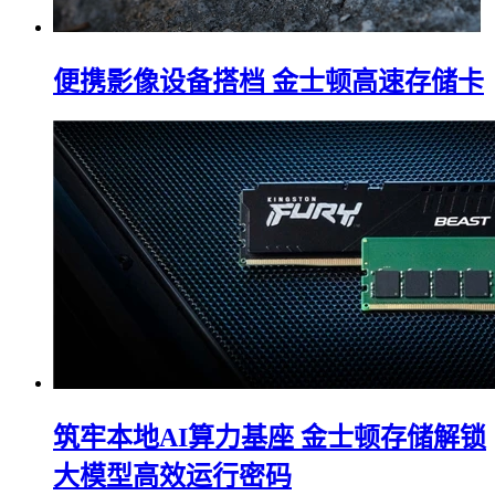
便携影像设备搭档 金士顿高速存储卡
筑牢本地AI算力基座 金士顿存储解锁
大模型高效运行密码