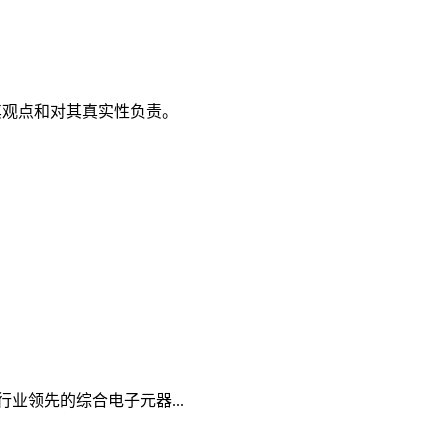
其观点和对其真实性负责。
行业领先的综合电子元器...