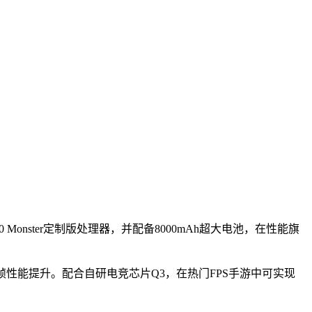
Monster定制版处理器，并配备8000mAh超大电池，在性能旗
稳帧性能提升。配合自研电竞芯片Q3，在热门FPS手游中可实现