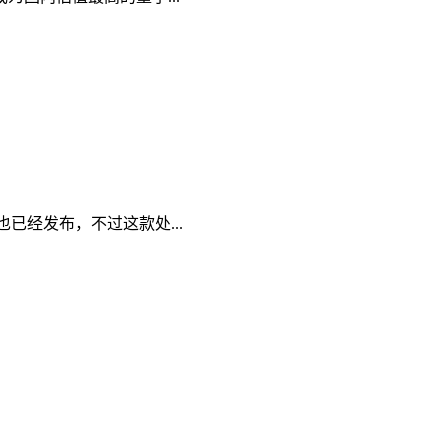
也已经发布，不过这款处...