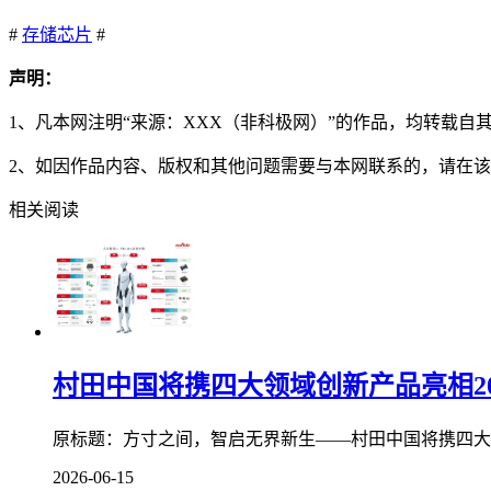
#
存储芯片
#
声明：
1、凡本网注明“来源：XXX（非科极网）”的作品，均转载
2、如因作品内容、版权和其他问题需要与本网联系的，请在该
相关阅读
村田中国将携四大领域创新产品亮相2
原标题：方寸之间，智启无界新生——村田中国将携四大领域创
2026-06-15