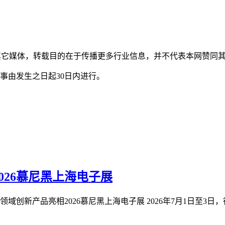
自其它媒体，转载目的在于传播更多行业信息，并不代表本网赞同
事由发生之日起30日内进行。
026慕尼黑上海电子展
新产品亮相2026慕尼黑上海电子展 2026年7月1日至3日，