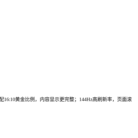
配16:10黄金比例，内容显示更完整；144Hz高刷新率，页面滚