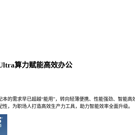
ltra算力赋能高效办公
记本的需求早已超越“能用”，转向轻薄便携、性能强劲、智能高效
景适配性，为职场人打造高效生产力工具，助力智能效率全面升级。