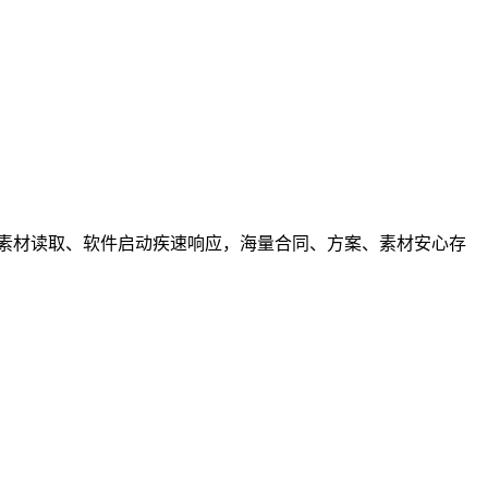
固态硬盘，素材读取、软件启动疾速响应，海量合同、方案、素材安心存