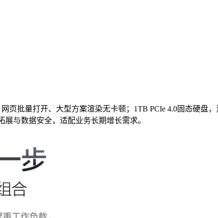
切换、网页批量打开、大型方案渲染无卡顿；1TB PCIe 4.0
顾性能拓展与数据安全，适配业务长期增长需求。