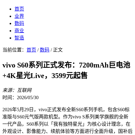
首页
业界
数码
商业
智造
当前位置：
首页
/
数码
/ 正文
vivo S60系列正式发布：7200mAh巨电池
+4K星光Live，3599元起售
来源：互联网
时间：2026/05/30
2026年5月29日，vivo正式发布全新S60系列手机，包含S60标
准版与S60元气版两款机型。作为vivo S系列美学旗舰的全新
一代产品，S60系列以「我有独特星光」为核心设计理念，在
外观设计、影像能力、续航体验等方面进行全面升级，国补后