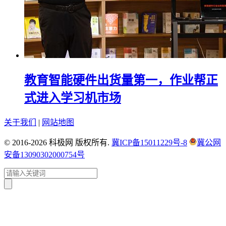
教育智能硬件出货量第一，作业帮正
式进入学习机市场
关于我们
|
网站地图
© 2016-2026 科极网 版权所有.
冀ICP备15011229号-8
冀公网
安备13090302000754号