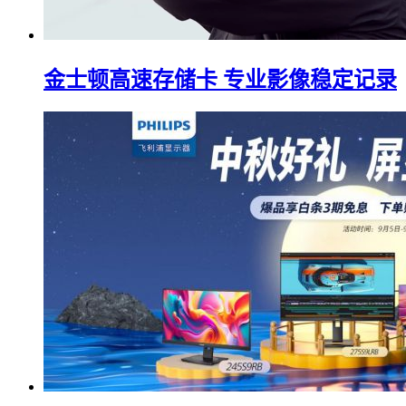
金士顿高速存储卡 专业影像稳定记录