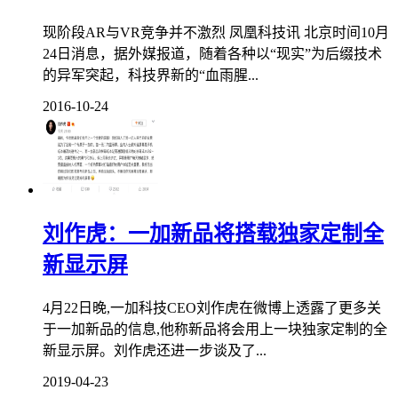
现阶段AR与VR竞争并不激烈 凤凰科技讯 北京时间10月
24日消息，据外媒报道，随着各种以“现实”为后缀技术
的异军突起，科技界新的“血雨腥...
2016-10-24
刘作虎：一加新品将搭载独家定制全
新显示屏
4月22日晚,一加科技CEO刘作虎在微博上透露了更多关
于一加新品的信息,他称新品将会用上一块独家定制的全
新显示屏。刘作虎还进一步谈及了...
2019-04-23