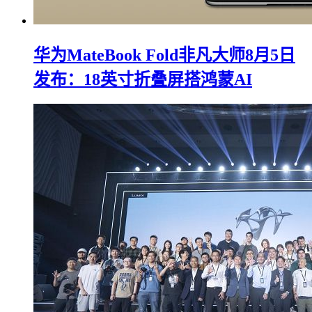
华为MateBook Fold非凡大师8月5日
发布：18英寸折叠屏搭鸿蒙AI