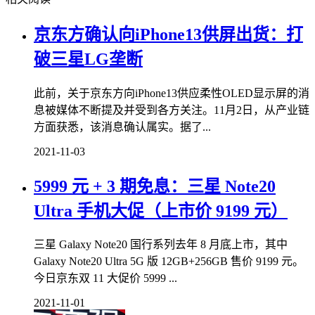
京东方确认向iPhone13供屏出货：打
破三星LG垄断
此前，关于京东方向iPhone13供应柔性OLED显示屏的消
息被媒体不断提及并受到各方关注。11月2日，从产业链
方面获悉，该消息确认属实。据了...
2021-11-03
5999 元 + 3 期免息：三星 Note20
Ultra 手机大促（上市价 9199 元）
三星 Galaxy Note20 国行系列去年 8 月底上市，其中
Galaxy Note20 Ultra 5G 版 12GB+256GB 售价 9199 元。
今日京东双 11 大促价 5999 ...
2021-11-01