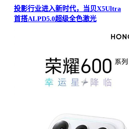
投影行业进入新时代，当贝X5Ultra
首搭ALPD5.0超级全色激光