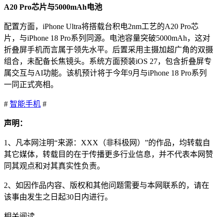
A20 Pro芯片与5000mAh电池
配置方面，iPhone Ultra将搭载台积电2nm工艺的A20 Pro芯
片，与iPhone 18 Pro系列同源。电池容量突破5000mAh，这对
折叠屏手机而言属于领先水平。后置采用主摄加超广角的双摄
组合，未配备长焦镜头。系统方面预装iOS 27，包含折叠屏专
属交互与AI功能。该机预计将于今年9月与iPhone 18 Pro系列
一同正式亮相。
#
智能手机
#
声明：
1、凡本网注明“来源：XXX（非科极网）”的作品，均转载自
其它媒体，转载目的在于传播更多行业信息，并不代表本网赞
同其观点和对其真实性负责。
2、如因作品内容、版权和其他问题需要与本网联系的，请在
该事由发生之日起30日内进行。
相关阅读