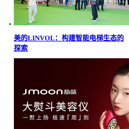
美的LINVOL：构建智能电梯生态的
探索