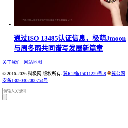
通过ISO 13485认证信息，极萌Jmoon
与周冬雨共同谱写发展新篇章
关于我们
|
网站地图
© 2016-2026 科极网 版权所有.
冀ICP备15011229号-8
冀公网
安备13090302000754号