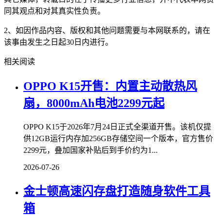
同其观点和对其真实性负责。
2、如因作品内容、版权和其他问题需要与本网联系的，请在
该事由发生之日起30日内进行。
相关阅读
OPPO K15开售：内置主动散热风
扇，8000mAh电池2299元起
OPPO K15于2026年7月24日正式全渠道开售。该机仅提
供12GB运行内存加256GB存储空间一个版本，官方售价
2299元，叠加国家补贴后到手价约为1...
2026-07-26
金士顿高速闪存盘打造随身软件工具
箱