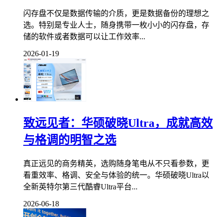
闪存盘不仅是数据传输的介质，更是数据备份的理想之
选。特别是专业人士，随身携带一枚小小的闪存盘，存
储的软件或者数据可以让工作效率...
2026-01-19
致远见者：华硕破晓Ultra，成就高效
与格调的明智之选
真正远见的商务精英，选购随身笔电从不只看参数，更
看重效率、格调、安全与体验的统一。华硕破晓Ultra以
全新英特尔第三代酷睿Ultra平台...
2026-06-18