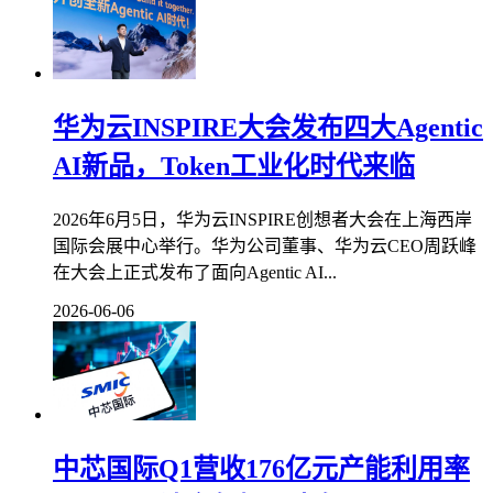
华为云INSPIRE大会发布四大Agentic
AI新品，Token工业化时代来临
2026年6月5日，华为云INSPIRE创想者大会在上海西岸
国际会展中心举行。华为公司董事、华为云CEO周跃峰
在大会上正式发布了面向Agentic AI...
2026-06-06
中芯国际Q1营收176亿元产能利用率