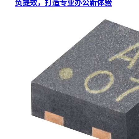
负提效，打造专业办公新体验