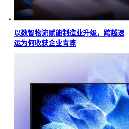
以数智物流赋能制造业升级，跨越速
运为何收获企业青睐