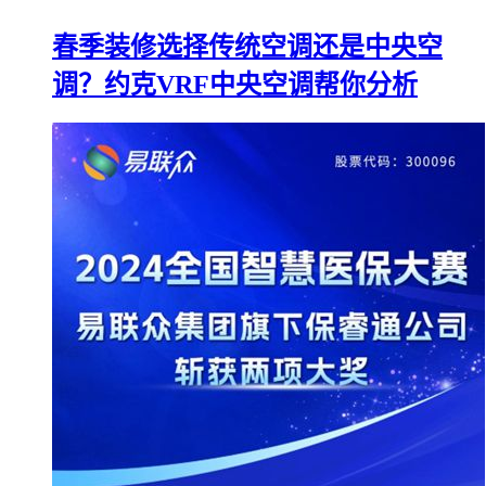
春季装修选择传统空调还是中央空
调？约克VRF中央空调帮你分析