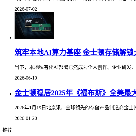
2026-07-02
筑牢本地AI算力基座 金士顿存储解
当下，本地私有化AI部署已然成为个人创作、企业研发、
2026-06-10
金士顿稳居2025年《福布斯》全美最
2026年1月19日北京讯，全球领先的存储产品制造商金士
2026-01-20
推荐