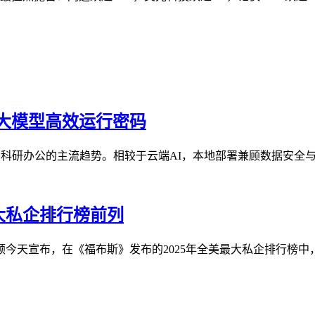
锁大模型高效运行密码
科研办公的主流趋势。相较于云端AI，本地部署兼顾数据安全与使
大私企排行榜前列
顿今天宣布，在《福布斯》发布的2025年全美最大私企排行榜中，金