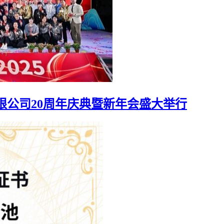
限公司20周年庆典暨新年会盛大举行