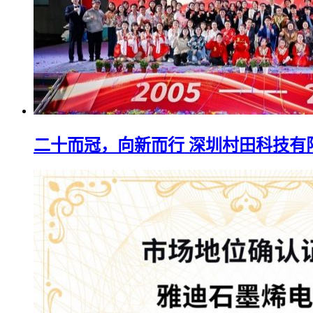
二十而冠，向新而行 深圳村田科技有