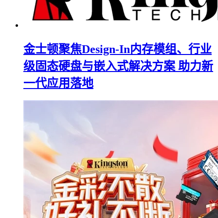
金士顿聚焦Design-In内存模组、行业
级固态硬盘与嵌入式解决方案 助力新
一代应用落地