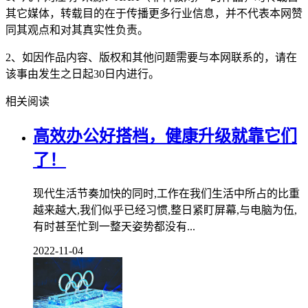
其它媒体，转载目的在于传播更多行业信息，并不代表本网赞
同其观点和对其真实性负责。
2、如因作品内容、版权和其他问题需要与本网联系的，请在
该事由发生之日起30日内进行。
相关阅读
高效办公好搭档，健康升级就靠它们
了！
现代生活节奏加快的同时,工作在我们生活中所占的比重
越来越大,我们似乎已经习惯,整日紧盯屏幕,与电脑为伍,
有时甚至忙到一整天姿势都没有...
2022-11-04