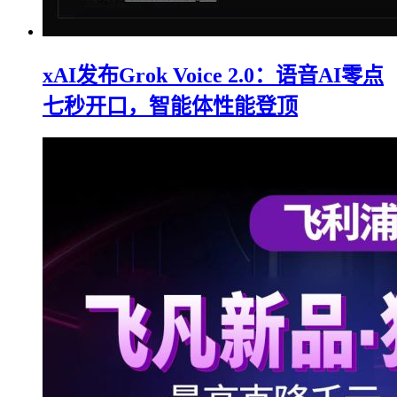
xAI发布Grok Voice 2.0：语音AI零点
七秒开口，智能体性能登顶