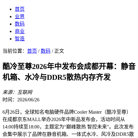
首页
业界
数码
商业
智造
当前位置：
首页
/
数码
/ 正文
酷冷至尊2026年中发布会成都开幕：静音
机箱、水冷与DDR5散热内存齐发
来源：互联网
时间：2026/06/26
6月26日，全球知名电脑硬件品牌Cooler Master（酷冷至尊）
在成都京东MALL举办2026年中新品发布会，活动时间从
14:00持续至18:00，主题定为“巅峰散热 智控未来”。此次发布
会集中展示了品牌在静音机箱、一体式水冷、风冷及DDR5散