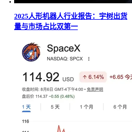
2025人形机器人行业报告：宇树出货
量与市场占比双第一