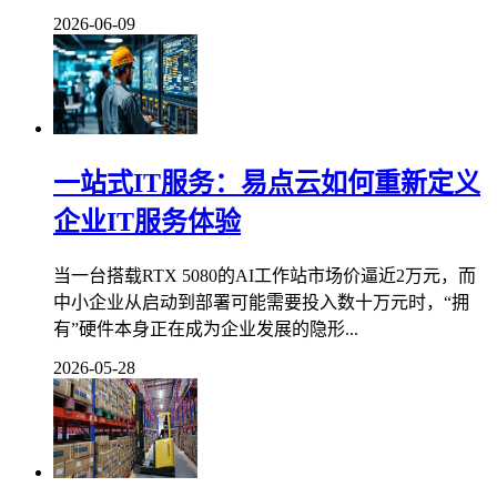
2026-06-09
一站式IT服务：易点云如何重新定义
企业IT服务体验
当一台搭载RTX 5080的AI工作站市场价逼近2万元，而
中小企业从启动到部署可能需要投入数十万元时，“拥
有”硬件本身正在成为企业发展的隐形...
2026-05-28