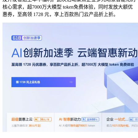
核心需求，超7000万大模型 token免费体验，同时发放大额优
惠券，至高领 1728 元，享上百款热门云产品折上折。