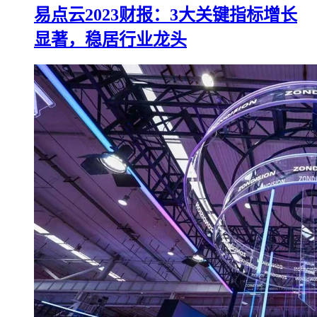
易点云2023财报：3大关键指标增长
显著，稳居行业龙头