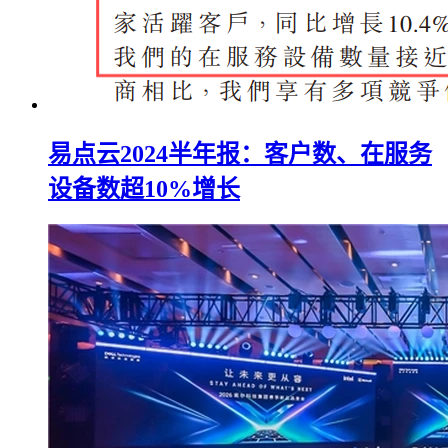
易点云2024半年报：客户数、在服务
设备数超10%增长