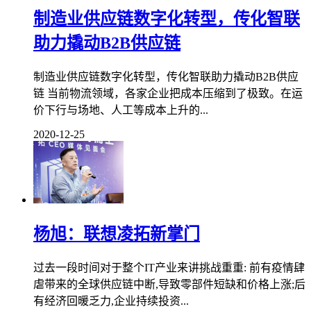
制造业供应链数字化转型，传化智联
助力撬动B2B供应链
制造业供应链数字化转型，传化智联助力撬动B2B供应
链 当前物流领域，各家企业把成本压缩到了极致。在运
价下行与场地、人工等成本上升的...
2020-12-25
杨旭：联想凌拓新掌门
过去一段时间对于整个IT产业来讲挑战重重: 前有疫情肆
虐带来的全球供应链中断,导致零部件短缺和价格上涨;后
有经济回暖乏力,企业持续投资...