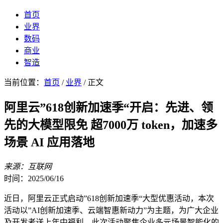
首页
业界
数码
商业
智造
当前位置：
首页
/
业界
/ 正文
阿里云”618创新加速季“开启：先进、领
先的大模型限免 超7000万 token，加速多
场景 AI 应用落地
来源：互联网
时间：2025/06/16
近日，阿里云正式启动”618创新加速季“大型优惠活动，本次
活动以”AI创新加速季、云端智惠新动力”为主题，为广大企业
及开发者送上年中福利。此次活动聚焦企业多元场景智能化的