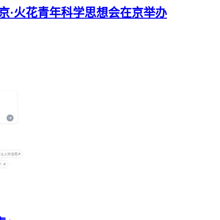
北京·火花青年科学思想会在京举办