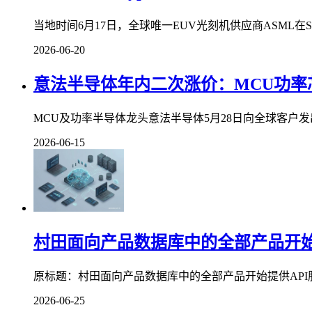
当地时间6月17日，全球唯一EUV光刻机供应商ASML在SPI
2026-06-20
意法半导体年内二次涨价：MCU功
MCU及功率半导体龙头意法半导体5月28日向全球客户发
2026-06-15
村田面向产品数据库中的全部产品开始
原标题：村田面向产品数据库中的全部产品开始提供API服
2026-06-25