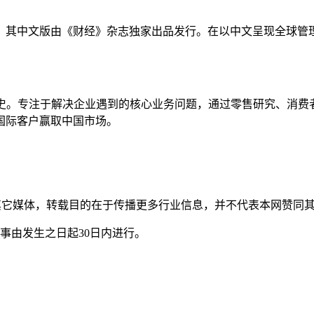
。其中文版由《财经》杂志独家出品发行。在以中文呈现全球管
。
历史。专注于解决企业遇到的核心业务问题，通过零售研究、消费者
国际客户赢取中国市场。
自其它媒体，转载目的在于传播更多行业信息，并不代表本网赞同
事由发生之日起30日内进行。