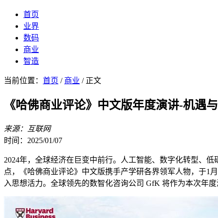
首页
业界
数码
商业
智造
当前位置：
首页
/
商业
/ 正文
《哈佛商业评论》中文版年度演讲-机遇与挑
来源：互联网
时间：2025/01/07
2024年，全球经济在巨变中前行。人工智能、数字化转型、
点，《哈佛商业评论》中文版携手产学研各界领军人物，于1月
入思想活力。全球领先的数智化咨询公司 GfK 将作为本次年