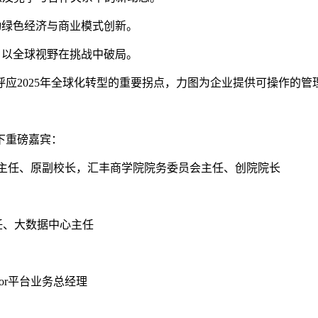
动绿色经济与商业模式创新。
，以全球视野在挑战中破局。
应2025年全球化转型的重要拐点，力图为企业提供可操作的管
下重磅嘉宾：
副主任、原副校长，汇丰商学院院务委员会主任、创院院长
任、大数据中心主任
tor平台业务总经理