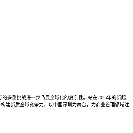
的多重挑战进一步凸显全球化的复杂性。站在2025年的新起
略与构建新质全球竞争力，以中国深圳为舞台，为商业管理领域注