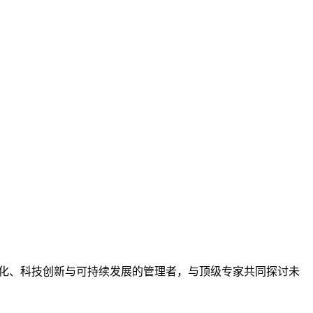
球化、科技创新与可持续发展的管理者，与顶级专家共同探讨未