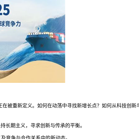
正在被重新定义。如何在动荡中寻找新增长点？如何从科技创新
坚持长期主义，寻求创新与传承的平衡。
以及竞争与合作关系中的新动态。