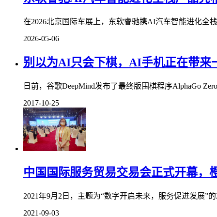
在2026北京国际车展上，东软睿驰携AI汽车智能进化全
2026-05-06
别以为AI只会下棋，AI手机正在带
日前，谷歌DeepMind发布了最终版围棋程序AlphaGo Z
2017-10-25
中国国际服务贸易交易会正式开幕，
2021年9月2日，主题为“数字开启未来，服务促进发展”
2021-09-03