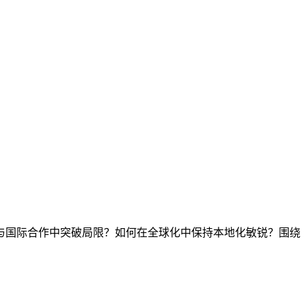
与国际合作中突破局限？如何在全球化中保持本地化敏锐？围绕