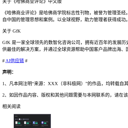
关于《哈佛商业评论》中文版
《哈佛商业评论》是哈佛商学院标志性刊物，被誉为管理圣经
自中国的管理思想和案例。以全球视野，助力管理者获得成功
关于 GfK
GfK 是一家全球领先的数智化咨询公司，拥有近百年的发展
供最佳的解决方案，并通过全球资源帮助中国客户品牌出海、
#
AI
供应链
#
声明：
1、凡本网注明“来源：XXX（非科极网）”的作品，均转载
2、如因作品内容、版权和其他问题需要与本网联系的，请在该
相关阅读