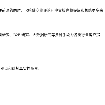
理前沿的同时，《哈佛商业评论》中文版也将提炼和总结更多来
研究、B2B 研究、大数据研究等多种手段为各类行业客户提
其观点和对其真实性负责。