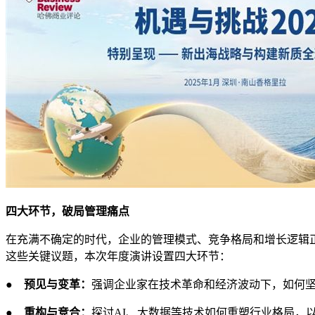
四大环节，破局管理痛点
在充满不确定的时代，企业的管理模式、竞争格局和增长逻辑
这些关键议题，本次年度演讲设置四大环节：
●
预见与变革：
强调企业家在技术革命和经济波动下，如何
●
重构与竞合：
探讨AI、大数据等技术如何重塑行业格局，