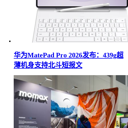
华为MatePad Pro 2026发布：439g超
薄机身支持北斗短报文