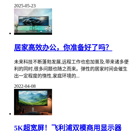
2025-05-23
居家高效办公，你准备好了吗？
未来科技不断蓬勃发展,远程工作也愈加普及,带来诸多便
利的同时,很多问题也随之而来。弹性的居家时间会催生
出一定程度的惰性,家庭环境的...
2022-04-08
5K超宽屏！飞利浦双模商用显示器