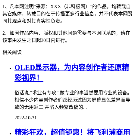
1、凡本网注明“来源：XXX（非科极网）”的作品，均转载自
其它媒体，转载目的在于传播更多行业信息，并不代表本网赞
同其观点和对其真实性负责。
2、如因作品内容、版权和其他问题需要与本网联系的，请在
该事由发生之日起30日内进行。
相关阅读
OLED显示器，为内容创作者还原精
彩视界！
俗话说,“术业有专攻”,做专业的事当然要用专业的设备。
相信不少内容创作者们都经历过因为屏幕显色差异而导
致的无用返工,并陷入频繁改稿的...
2022-10-31
精彩狂欢，超值钜惠！将飞利浦商用