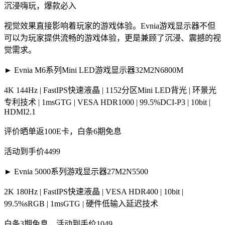
沉浸嗨玩，爆款必入
视觉效果直接影响着玩家的游戏体验。Evnia游戏显示器不但
可以为玩家提供流畅的游戏体验，更是兼顾了沉浸、震撼的视
觉需求。
► Evnia M6系列Mini LED游戏显示器32M2N6800M
4K 144Hz | FastIPS快速液晶 | 1152分区Mini LED背光 | 环景光
专利技术 | 1msGTG | VESA HDR1000 | 99.5%DCI-P3 | 10bit |
HDMI2.1
评价晒单返100E卡，白条6期免息
活动到手价4499
► Evnia 5000系列游戏显示器27M2N5500
2K 180Hz | FastIPS快速液晶 | VESA HDR400 | 10bit |
99.5%sRGB | 1msGTG | 硬件低输入延迟技术
白条3期免息，活动到手价1049