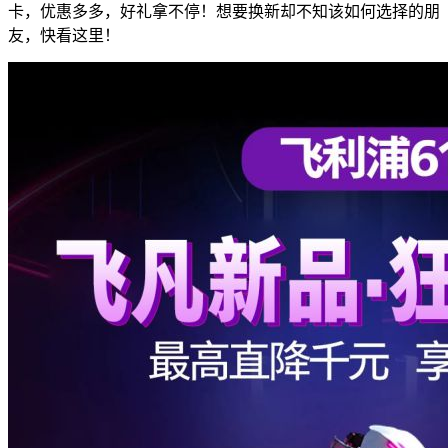
卡，优惠多多，好礼拿不停！想要换新却不知该如何选择的朋
友，快看这里！