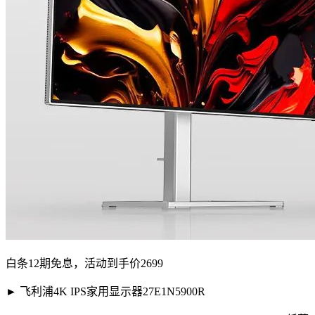
白条12期免息，活动到手价2699
► 飞利浦4K IPS家用显示器27E1N5900R