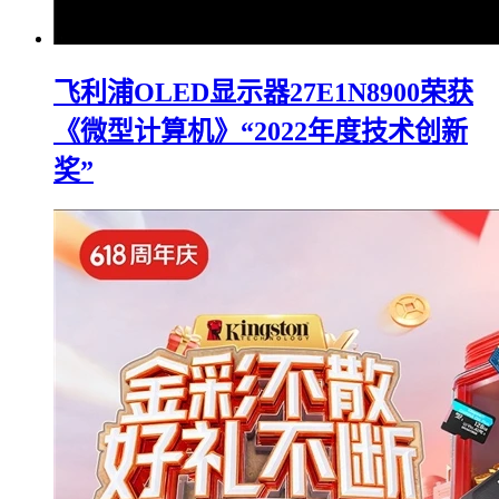
飞利浦OLED显示器27E1N8900荣获
《微型计算机》“2022年度技术创新
奖”