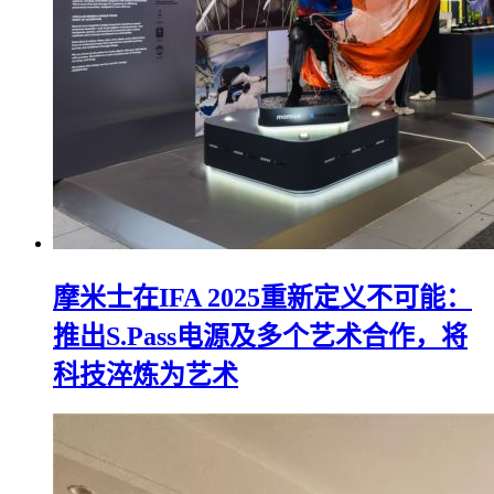
摩米士在IFA 2025重新定义不可能：
推出S.Pass电源及多个艺术合作，将
科技淬炼为艺术