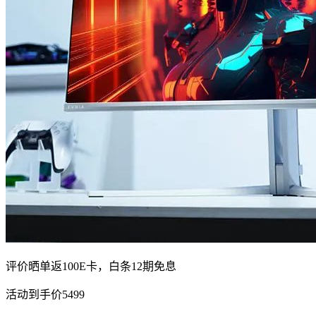
评价晒单返100E卡，白条12期免息
活动到手价5499