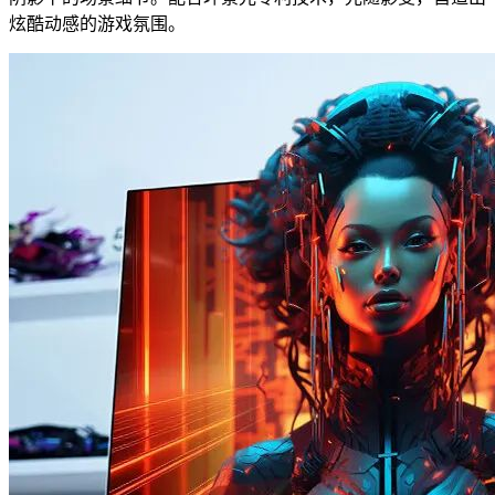
炫酷动感的游戏氛围。