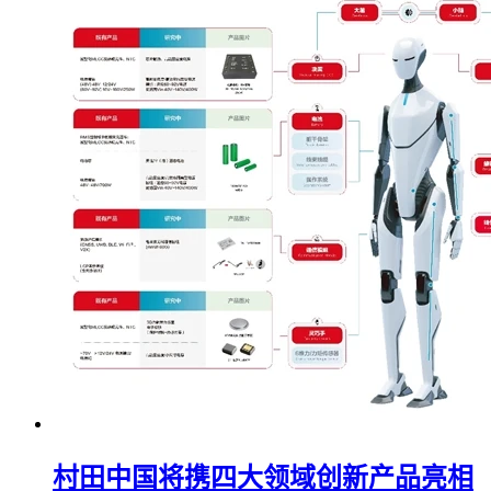
村田中国将携四大领域创新产品亮相