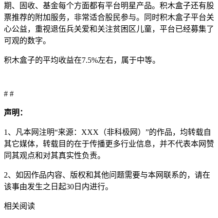
期、固收、基金每个方面都有平台明星产品。积木盒子还有股
票推荐的附加服务，非常适合股民参与。同时积木盒子平台关
心公益，重视退伍兵关爱和关注贫困区儿童，平台已经募集了
可观的数字。
积木盒子的平均收益在7.5%左右，属于中等。
# #
声明：
1、凡本网注明“来源：XXX（非科极网）”的作品，均转载自
其它媒体，转载目的在于传播更多行业信息，并不代表本网赞
同其观点和对其真实性负责。
2、如因作品内容、版权和其他问题需要与本网联系的，请在
该事由发生之日起30日内进行。
相关阅读