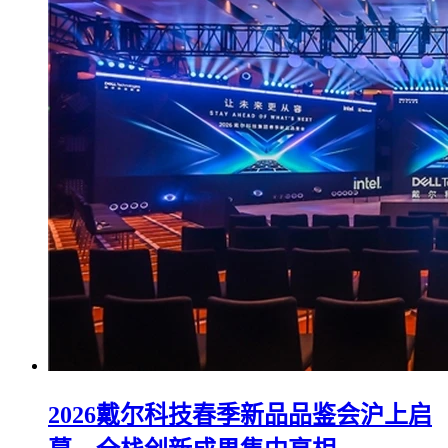
2026戴尔科技春季新品品鉴会沪上启