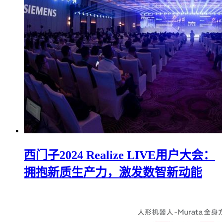
西门子2024 Realize LIVE用户大会：
拥抱新质生产力，激发数智新动能