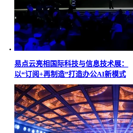
易点云亮相国际科技与信息技术展：
以“订阅+再制造”打造办公AI新模式