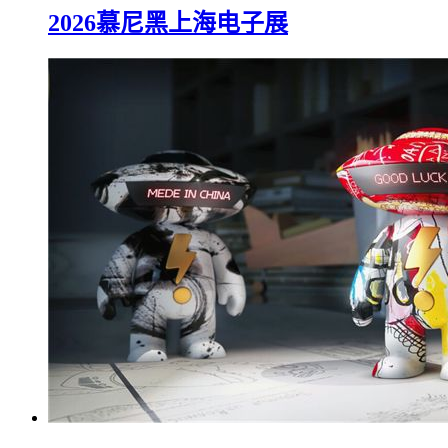
2026慕尼黑上海电子展