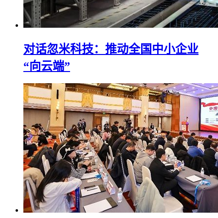
对话忽米科技：推动全国中小企业
“向云端”