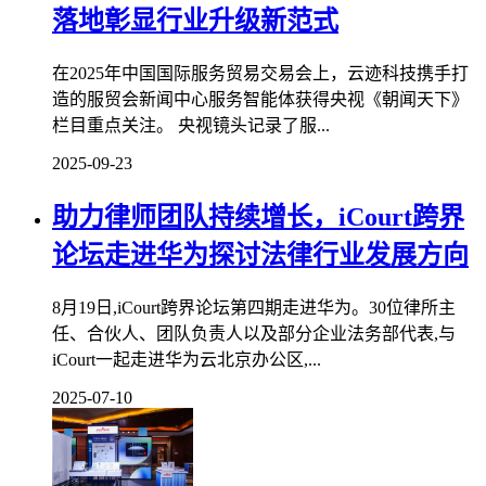
落地彰显行业升级新范式
在2025年中国国际服务贸易交易会上，云迹科技携手打
造的服贸会新闻中心服务智能体获得央视《朝闻天下》
栏目重点关注。 央视镜头记录了服...
2025-09-23
助力律师团队持续增长，iCourt跨界
论坛走进华为探讨法律行业发展方向
8月19日,iCourt跨界论坛第四期走进华为。30位律所主
任、合伙人、团队负责人以及部分企业法务部代表,与
iCourt一起走进华为云北京办公区,...
2025-07-10