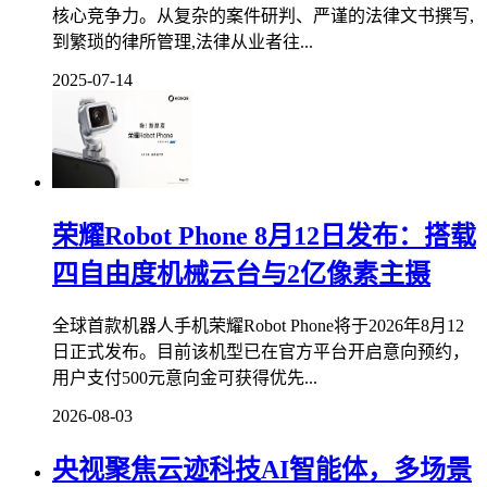
核心竞争力。从复杂的案件研判、严谨的法律文书撰写,
到繁琐的律所管理,法律从业者往...
2025-07-14
荣耀Robot Phone 8月12日发布：搭载
四自由度机械云台与2亿像素主摄
全球首款机器人手机荣耀Robot Phone将于2026年8月12
日正式发布。目前该机型已在官方平台开启意向预约，
用户支付500元意向金可获得优先...
2026-08-03
央视聚焦云迹科技AI智能体，多场景