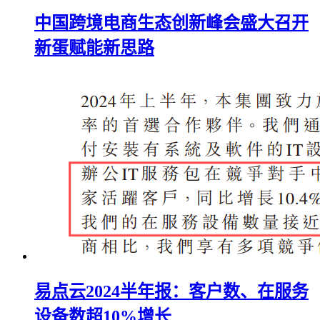
中国跨境电商生态创新峰会盛大召开
新蛋赋能新思路
易点云2024半年报：客户数、在服务
设备数超10%增长