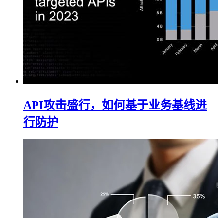
API攻击盛行，如何基于业务基线进
行防护