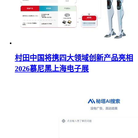
村田中国将携四大领域创新产品亮相
2026慕尼黑上海电子展