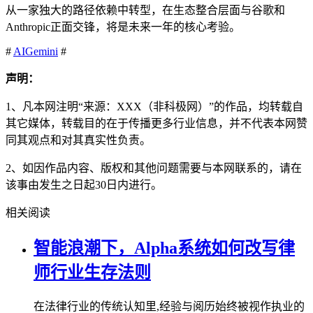
从一家独大的路径依赖中转型，在生态整合层面与谷歌和
Anthropic正面交锋，将是未来一年的核心考验。
#
AI
Gemini
#
声明：
1、凡本网注明“来源：XXX（非科极网）”的作品，均转载自
其它媒体，转载目的在于传播更多行业信息，并不代表本网赞
同其观点和对其真实性负责。
2、如因作品内容、版权和其他问题需要与本网联系的，请在
该事由发生之日起30日内进行。
相关阅读
智能浪潮下，Alpha系统如何改写律
师行业生存法则
在法律行业的传统认知里,经验与阅历始终被视作执业的