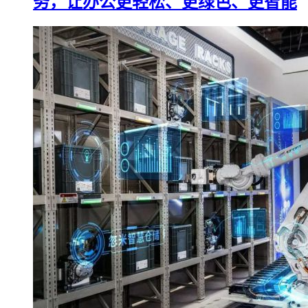
务，让办公更轻松、更绿色、更智能