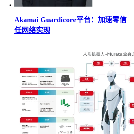
Akamai Guardicore平台：加速零信
任网络实现