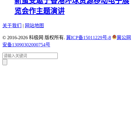
新蛋受邀于香港环球资源移动电子展
览会作主题演讲
关于我们
|
网站地图
© 2016-2026 科极网 版权所有.
冀ICP备15011229号-8
冀公网
安备13090302000754号