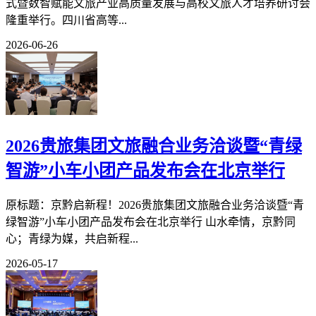
式暨数智赋能文旅产业高质量发展与高校文旅人才培养研讨会
隆重举行。四川省高等...
2026-06-26
2026贵旅集团文旅融合业务洽谈暨“青绿
智游”小车小团产品发布会在北京举行
原标题：京黔启新程！2026贵旅集团文旅融合业务洽谈暨“青
绿智游”小车小团产品发布会在北京举行 山水牵情，京黔同
心；青绿为媒，共启新程...
2026-05-17