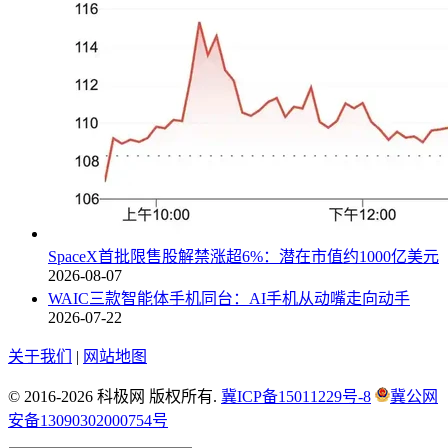
SpaceX首批限售股解禁涨超6%：潜在市值约1000亿美元
2026-08-07
WAIC三款智能体手机同台：AI手机从动嘴走向动手
2026-07-22
关于我们
|
网站地图
© 2016-2026 科极网 版权所有.
冀ICP备15011229号-8
冀公网
安备13090302000754号