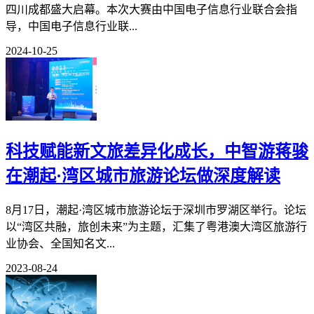
四川成都盛大启幕。本次大赛由中国电子信息行业联合会指
导，中国电子信息行业联...
2024-10-25
科技赋能新文旅差异化成长，中智游蒋骏
在潮起·湾区城市旅游论坛做深度解读
8月17日，潮起·湾区城市旅游论坛于深圳市罗湖区举行。论坛
以“湾区共融，旅创未来”为主题，汇集了粤港澳大湾区旅游行
业协会、全国知名文...
2023-08-24