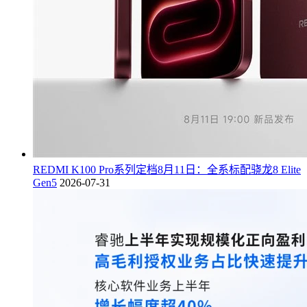
REDMI K100 Pro系列定档8月11日：全系标配骁龙8 Elite
Gen5
2026-07-31