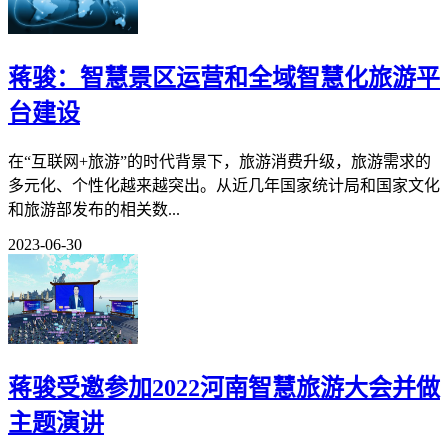
蒋骏：智慧景区运营和全域智慧化旅游平
台建设
在“互联网+旅游”的时代背景下，旅游消费升级，旅游需求的
多元化、个性化越来越突出。从近几年国家统计局和国家文化
和旅游部发布的相关数...
2023-06-30
蒋骏受邀参加2022河南智慧旅游大会并做
主题演讲