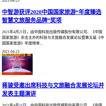
2021-04-23
中智游获评2020中国国家旅游“年度臻选
智慧文旅服务品牌”奖项
2021年4月21日，由中国科技出版传媒股份有限公司、《中国
国家旅游》杂志主办的科技与文旅融合发展论坛暨第五届《中
国国家旅游》年度榜单...
2021-04-23
蒋骏受邀出席科技与文旅融合发展论坛并
发表主题演讲
2021年4月21日，由中国科技出版传媒股份有限公司、《中国