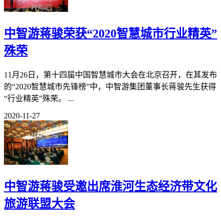
中智游蒋骏荣获“2020智慧城市行业精英”
殊荣
11月26日，第十四届中国智慧城市大会在北京召开，在其发布
的“2020智慧城市先锋榜”中，中智游集团董事长蒋骏先生获得
“行业精英”殊荣。 ...
2020-11-27
中智游蒋骏受邀出席淮河生态经济带文化
旅游联盟大会