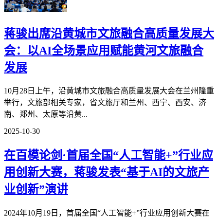
蒋骏出席沿黄城市文旅融合高质量发展大
会：以AI全场景应用赋能黄河文旅融合
发展
10月28日上午，沿黄城市文旅融合高质量发展大会在兰州隆重
举行，文旅部相关专家，省文旅厅和兰州、西宁、西安、济
南、郑州、太原等沿黄...
2025-10-30
在百模论剑·首届全国“人工智能+”行业应
用创新大赛，蒋骏发表“基于AI的文旅产
业创新”演讲
2024年10月19日，首届全国“人工智能+”行业应用创新大赛在