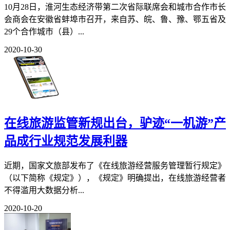
10月28日，淮河生态经济带第二次省际联席会和城市合作市长
会商会在安徽省蚌埠市召开，来自苏、皖、鲁、豫、鄂五省及
29个合作城市（县）...
2020-10-30
在线旅游监管新规出台，驴迹“一机游”产
品成行业规范发展利器
近期，国家文旅部发布了《在线旅游经营服务管理暂行规定》
（以下简称《规定》），《规定》明确提出，在线旅游经营者
不得滥用大数据分析...
2020-10-20