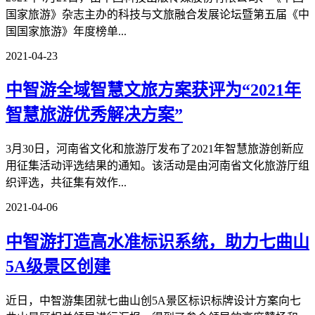
国家旅游》杂志主办的科技与文旅融合发展论坛暨第五届《中
国国家旅游》年度榜单...
2021-04-23
中智游全域智慧文旅方案获评为“2021年
智慧旅游优秀解决方案”
3月30日，河南省文化和旅游厅发布了2021年智慧旅游创新应
用征集活动评选结果的通知。该活动是由河南省文化旅游厅组
织评选，共征集有效作...
2021-04-06
中智游打造高水准标识系统，助力七曲山
5A级景区创建
近日，中智游集团就七曲山创5A景区标识标牌设计方案向七