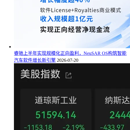
睿驰上半年实现规模化正向盈利，NeuSAR OS构筑智能
汽车软件增长新引擎
2026-07-20