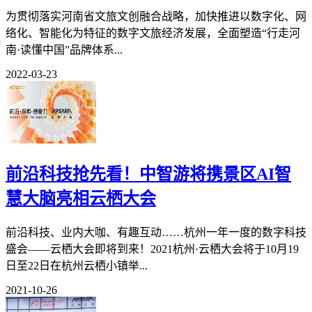
为贯彻落实河南省文旅文创融合战略，加快推进以数字化、网
络化、智能化为特征的数字文旅经济发展，全面塑造“行走河
南·读懂中国”品牌体系...
2022-03-23
前沿科技抢先看！中智游将携景区AI智
慧大脑亮相云栖大会
前沿科技、业内大咖、有趣互动……杭州一年一度的数字科技
盛会——云栖大会即将到来！2021杭州·云栖大会将于10月19
日至22日在杭州云栖小镇举...
2021-10-26