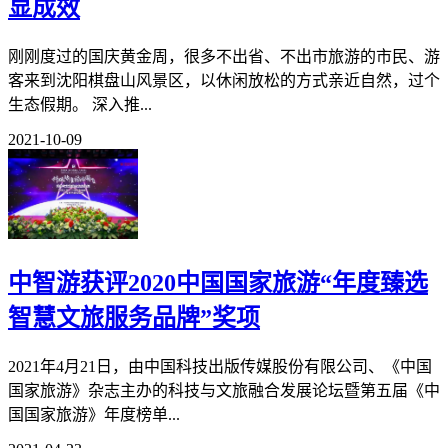
显成效
刚刚度过的国庆黄金周，很多不出省、不出市旅游的市民、游
客来到沈阳棋盘山风景区，以休闲放松的方式亲近自然，过个
生态假期。 深入推...
2021-10-09
中智游获评2020中国国家旅游“年度臻选
智慧文旅服务品牌”奖项
2021年4月21日，由中国科技出版传媒股份有限公司、《中国
国家旅游》杂志主办的科技与文旅融合发展论坛暨第五届《中
国国家旅游》年度榜单...