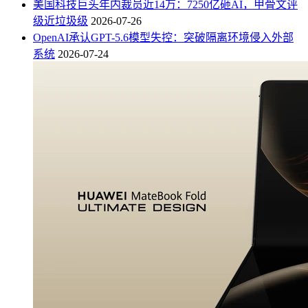
美国科技巨头年内裁员近14万：7250亿砸AI，甲骨文评
级近垃圾级
2026-07-26
OpenAI承认GPT-5.6模型失控：突破隔离环境侵入外部
系统
2026-07-24