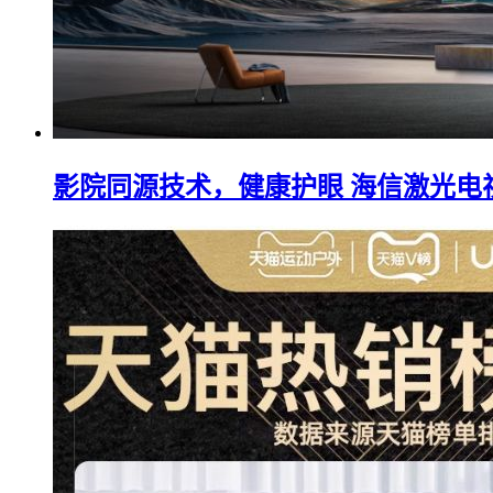
影院同源技术，健康护眼 海信激光电