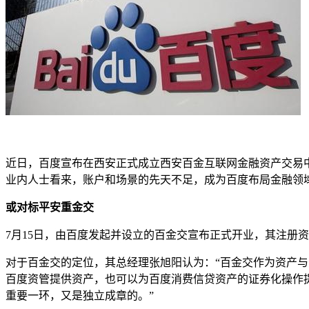
近日，百度宣布在西安正式成立西安百金互联网金融资产交易
业内人士看来，账户和场景的先天不足，成为百度布局金融领域
或对标平安重金交
7月15日，由百度发起并设立的百金交宣布正式开业，其注册
对于百金交的定位，其总经理张旭阳认为：“百金交作为资产与
百度资管提供资产，也可以为百度消费信贷资产的证券化操作
重要一环，又是独立成章的。”