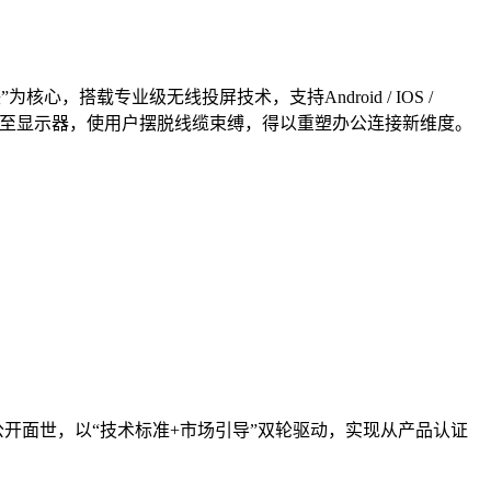
搭载专业级无线投屏技术，支持Android / IOS /
时同步至显示器，使用户摆脱线缆束缚，得以重塑办公连接新维度。
开面世，以“技术标准+市场引导”双轮驱动，实现从产品认证