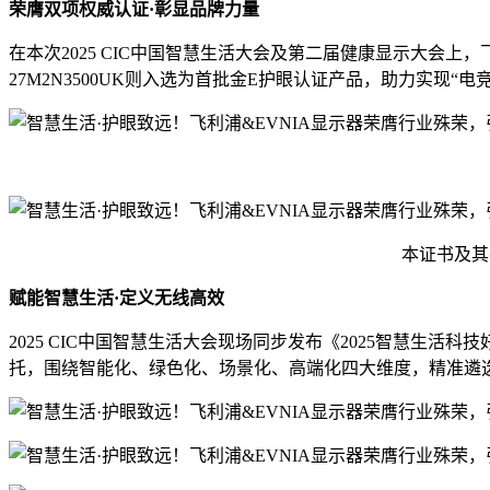
荣膺双项权威认证·彰显品牌力量
在本次2025 CIC中国智慧生活大会及第二届健康显示大会上，飞
27M2N3500UK则入选为首批金E护眼认证产品，助力实现“
本证书及其
赋能智慧生活·定义无线高效
2025 CIC中国智慧生活大会现场同步发布《2025智慧
托，围绕智能化、绿色化、场景化、高端化四大维度，精准遴