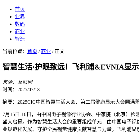
首页
业界
数码
商业
智造
当前位置：
首页
/
商业
/ 正文
智慧生活·护眼致远！飞利浦&EVNIA
来源：互联网
时间：2025/07/18
摘要：2025CIC中国智慧生活大会、第二届健康显示大会圆满
7月15日-16日，由中国电子视像行业协会、中家院（北京）检
盛大启幕。作为智慧生活大会的重要组成单元，由中国电子视像
业规范化发展、守护全民视觉健康贡献智慧与力量。飞利浦显示