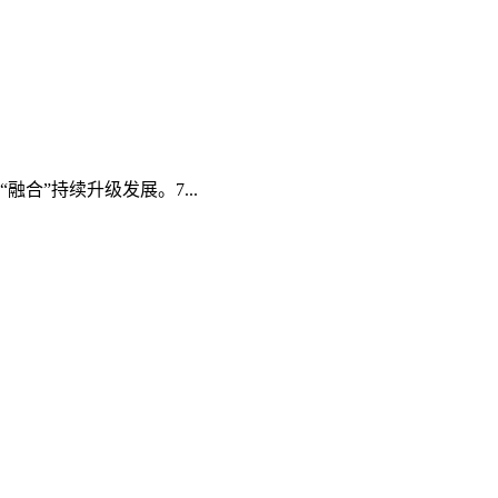
”持续升级发展。7...