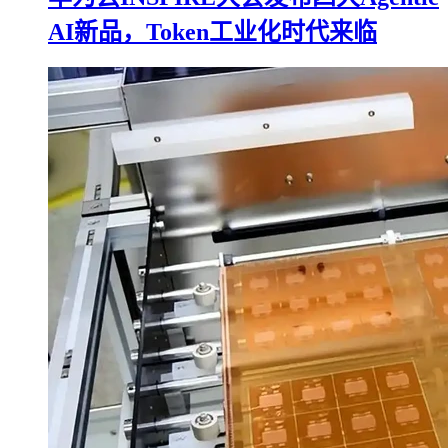
AI新品，Token工业化时代来临