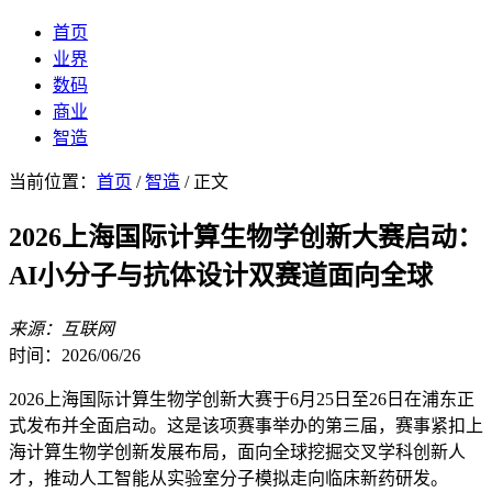
首页
业界
数码
商业
智造
当前位置：
首页
/
智造
/ 正文
2026上海国际计算生物学创新大赛启动：
AI小分子与抗体设计双赛道面向全球
来源：互联网
时间：2026/06/26
2026上海国际计算生物学创新大赛于6月25日至26日在浦东正
式发布并全面启动。这是该项赛事举办的第三届，赛事紧扣上
海计算生物学创新发展布局，面向全球挖掘交叉学科创新人
才，推动人工智能从实验室分子模拟走向临床新药研发。