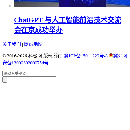
ChatGPT 与人工智能前沿技术交流
会在京成功举办
关于我们
|
网站地图
© 2016-2026 科极网 版权所有.
冀ICP备15011229号-8
冀公网
安备13090302000754号