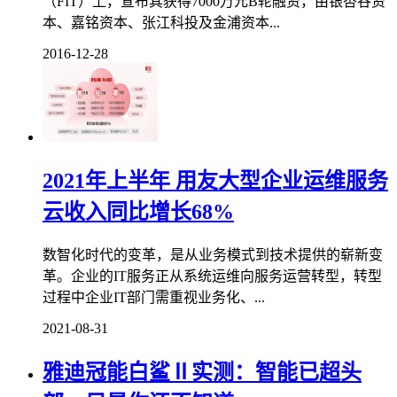
（FIT）上，宣布其获得7000万元B轮融资，由银杏谷资
本、嘉铭资本、张江科投及金浦资本...
2016-12-28
2021年上半年 用友大型企业运维服务
云收入同比增长68%
数智化时代的变革，是从业务模式到技术提供的崭新变
革。企业的IT服务正从系统运维向服务运营转型，转型
过程中企业IT部门需重视业务化、...
2021-08-31
雅迪冠能白鲨Ⅱ实测：智能已超头