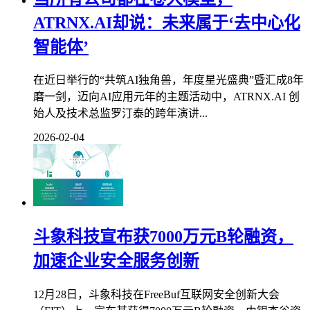
ATRNX.AI却说：未来属于‘去中心化
智能体’
在近日举行的“共筑AI独角兽，年度星光盛典”暨汇成8年
磨一剑，迈向AI应用元年的主题活动中，ATRNX.AI 创
始人及技术总监罗汀泰的跨年演讲...
2026-02-04
斗象科技宣布获7000万元B轮融资，
加速企业安全服务创新
12月28日，斗象科技在FreeBuf互联网安全创新大会