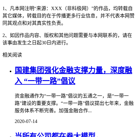
1、凡本网注明“来源：XXX（非科极网）”的作品，均转载自
其它媒体，转载目的在于传播更多行业信息，并不代表本网赞
同其观点和对其真实性负责。
2、如因作品内容、版权和其他问题需要与本网联系的，请在
该事由发生之日起30日内进行。
相关阅读
国建集团强化金融支撑力量，深度融
入 “一带一路”倡议
资金融通作为“一带一路”倡议的五通之一，是“一带一
路”建设的重要支撑。“一带一路”倡议提出七年来，金融
服务体系不断完善。加强金融合作...
2020-07-14
当所有公司都在卷大模型，