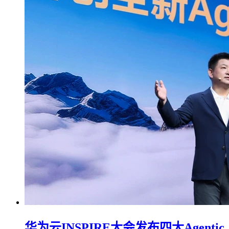
华为云INSPIRE大会发布四大Agentic