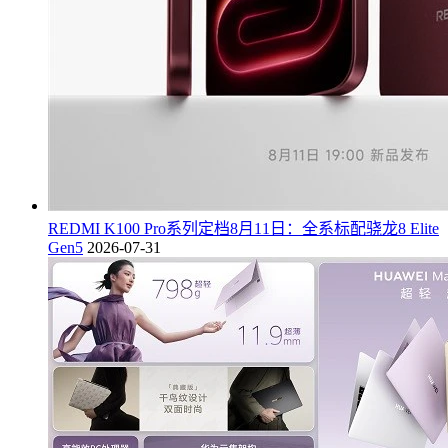
REDMI K100 Pro系列定档8月11日：全系标配骁龙8 Elite
Gen5
2026-07-31