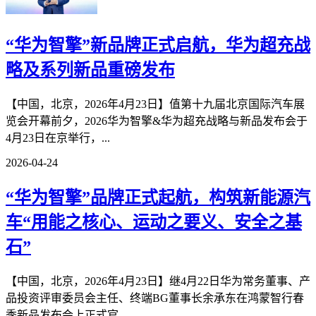
“华为智擎”新品牌正式启航，华为超充战
略及系列新品重磅发布
【中国，北京，2026年4月23日】值第十九届北京国际汽车展
览会开幕前夕，2026华为智擎&华为超充战略与新品发布会于
4月23日在京举行，...
2026-04-24
“华为智擎”品牌正式起航，构筑新能源汽
车“用能之核心、运动之要义、安全之基
石”
【中国，北京，2026年4月23日】继4月22日华为常务董事、产
品投资评审委员会主任、终端BG董事长余承东在鸿蒙智行春
季新品发布会上正式官...