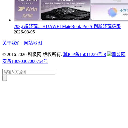
798g 超轻薄，HUAWEI MateBook Pro S 刷新轻薄极限
2026-08-05
关于我们
|
网站地图
© 2016-2026 科极网 版权所有.
冀ICP备15011229号-8
冀公网
安备13090302000754号