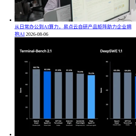
从日常办公到AI算力，易点云自研产品矩阵助力企业拥
抱AI
2026-08-06