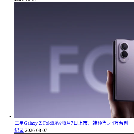
三星Galaxy Z Fold8系列8月7日上市：韩预售144万台创
纪录
2026-08-07