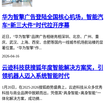
华为智擎广告登陆全国核心机场，智能汽
车“新三大件”时代拉开序幕
近日，“华为智擎”品牌广告相继亮相深圳、北京、广州、重
庆、武汉、上海、西安、合肥等国内一线城市机场航站楼的显
著位置。“华为智擎”作...
2026-04-16
云迹科技获搜狐年度智能解决方案奖，引
领机器人迈入系统智能时代
1月20日，在2025-2026搜狐趋势盛典上，云迹科技从众多优秀
科技与商业品牌中脱颖而出，凭借其“具身智能+离身智能”一
体化解决方案，成功摘...