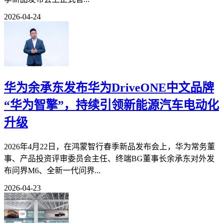
2026-04-24
华为余承东发布华为DriveONE中文品牌
“华为智擎”，持续引领新能源汽车电动化
升级
2026年4月22日，在鸿蒙智行春季新品发布会上，华为常务董
事、产品投资评审委员会主任、终端BG董事长余承东对外发
布问界M6、全新一代问界...
2026-04-23