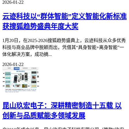
2026-01-22
云迹科技以“群体智能”定义智能化新标准
获搜狐趋势盛典年度大奖
1月20日，在2025-2026搜狐趋势盛典上，云迹科技从众多优秀
科技与商业品牌中脱颖而出，凭借其“具身智能+离身智能”一
体化解决方案，成功摘...
2026-01-22
昆山玖宏电子：深耕精密制造十五载 以
创新与品质赋能多领域发展