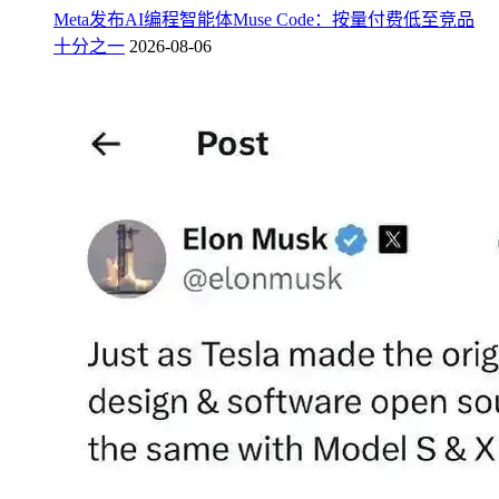
Meta发布AI编程智能体Muse Code：按量付费低至竞品
十分之一
2026-08-06