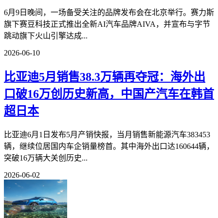
6月9日晚间，一场备受关注的品牌发布会在北京举行。赛力斯
旗下赛豆科技正式推出全新AI汽车品牌AIVA，并宣布与字节
跳动旗下火山引擎达成...
2026-06-10
比亚迪5月销售38.3万辆再夺冠：海外出
口破16万创历史新高，中国产汽车在韩首
超日本
比亚迪6月1日发布5月产销快报，当月销售新能源汽车383453
辆，继续位居国内车企销量榜首。其中海外出口达160644辆，
突破16万辆大关创历史...
2026-06-02