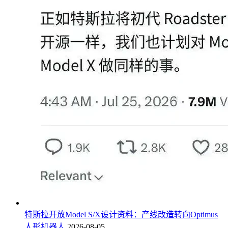
特斯拉开放Model S/X设计资料：产线改造转向Optimus
人形机器人
2026-08-05