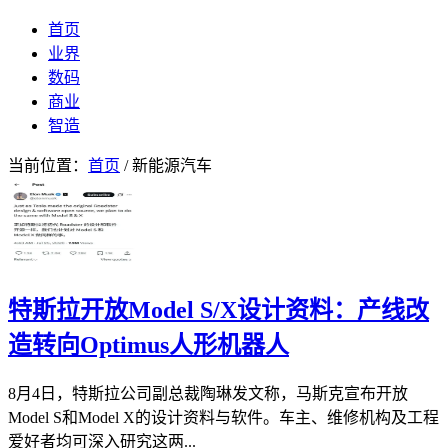
首页
业界
数码
商业
智造
当前位置：
首页
/ 新能源汽车
特斯拉开放Model S/X设计资料：产线改
造转向Optimus人形机器人
8月4日，特斯拉公司副总裁陶琳发文称，马斯克宣布开放
Model S和Model X的设计资料与软件。车主、维修机构及工程
爱好者均可深入研究这两...