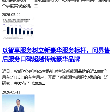
个季度实现盈利。三...
2026-05-22
以智享服务树立新豪华服务标杆，问界售
后服务口碑超越传统豪华品牌
近日，权威咨询机构杰兰路针对主流新能源品牌的近2,000位
用车1年以上的车主用户，开展了新能源售后服务领域的广泛
研究，并发布了《2026...
2026-05-11