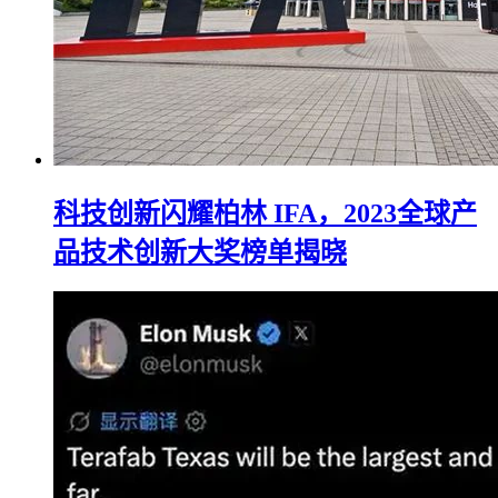
科技创新闪耀柏林 IFA，2023全球产
品技术创新大奖榜单揭晓