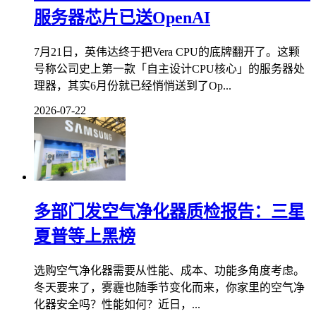
服务器芯片已送OpenAI
7月21日，英伟达终于把Vera CPU的底牌翻开了。这颗
号称公司史上第一款「自主设计CPU核心」的服务器处
理器，其实6月份就已经悄悄送到了Op...
2026-07-22
多部门发空气净化器质检报告：三星
夏普等上黑榜
选购空气净化器需要从性能、成本、功能多角度考虑。
冬天要来了，雾霾也随季节变化而来，你家里的空气净
化器安全吗？性能如何？近日，...