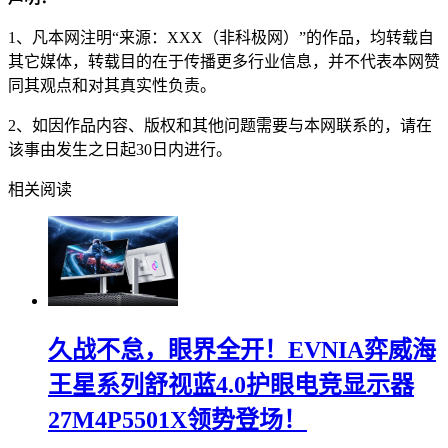
1、凡本网注明“来源：XXX（非科极网）”的作品，均转载自
其它媒体，转载目的在于传播更多行业信息，并不代表本网赞
同其观点和对其真实性负责。
2、如因作品内容、版权和其他问题需要与本网联系的，请在
该事由发生之日起30日内进行。
相关阅读
久战不怠，眼界全开！EVNIA弈威海
王星系列舒视蓝4.0护眼电竞显示器
27M4P5501X领势登场！