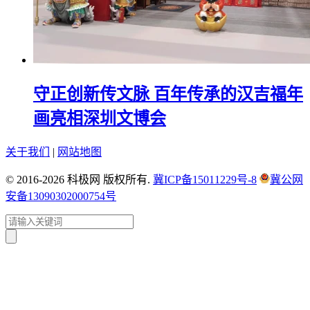
守正创新传文脉 百年传承的汉吉福年
画亮相深圳文博会
关于我们
|
网站地图
© 2016-2026 科极网 版权所有.
冀ICP备15011229号-8
冀公网
安备13090302000754号