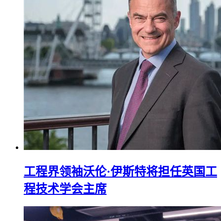
工程界领袖沃伦·伊斯特将担任英国工
程技术学会主席