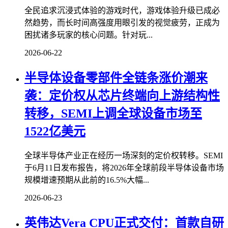
全民追求沉浸式体验的游戏时代，游戏体验升级已成必
然趋势，而长时间高强度用眼引发的视觉疲劳，正成为
困扰诸多玩家的核心问题。针对玩...
2026-06-22
半导体设备零部件全链条涨价潮来
袭：定价权从芯片终端向上游结构性
转移，SEMI上调全球设备市场至
1522亿美元
全球半导体产业正在经历一场深刻的定价权转移。SEMI
于6月11日发布报告，将2026年全球前段半导体设备市场
规模增速预期从此前的16.5%大幅...
2026-06-23
英伟达Vera CPU正式交付：首款自研