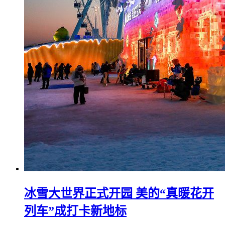
冰雪大世界正式开园 美的“真暖花开
列车”成打卡新地标