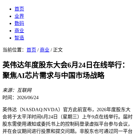
首页
业界
数码
商业
智造
当前位置：
首页
/
商业
/ 正文
英伟达年度股东大会6月24日在线举行：
聚焦AI芯片需求与中国市场战略
来源：互联网
时间：2026/06/24
英伟达（NASDAQ:NVDA）官方此前宣布，2026年度股东大
会将于太平洋时间6月24日（星期三）上午9点在线举行。届时
股东需使用通知或委托书上的控制码登录虚拟平台参与会议，
并在会议期间进行投票和提交问题。非股东也可通过同一平台