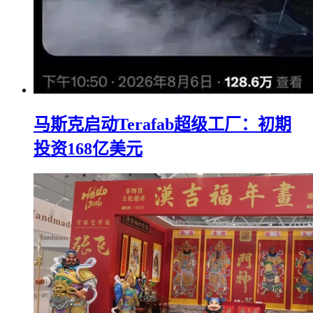
马斯克启动Terafab超级工厂：初期
投资168亿美元