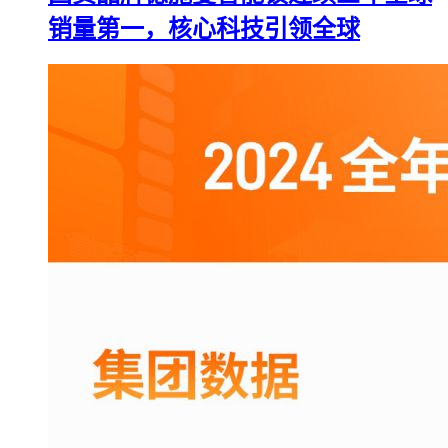
销量第一，核心科技引领全球