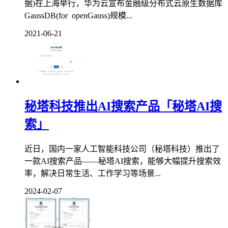
据)在上海举行，华为云宣布金融级分布式云原生数据库
GaussDB(for openGauss)规模...
2021-06-21
秘塔科技推出AI搜索产品「秘塔AI搜
索」
近日，国内一家人工智能科技公司（秘塔科技）推出了
一款AI搜索产品——秘塔AI搜索，能够大幅提升搜索效
率，解决日常生活、工作学习等场景...
2024-02-07