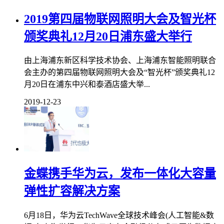
2019第四届物联网照明大会及智光杯
颁奖典礼12月20日浦东盛大举行
由上海浦东新区科学技术协会、上海浦东智能照明联合
会主办的第四届物联网照明大会及“智光杯”颁奖典礼12
月20日在浦东中兴和泰酒店盛大举...
2019-12-23
金蝶携手华为云，发布一体化大容量
弹性扩容解决方案
6月18日，华为云TechWave全球技术峰会(人工智能&数