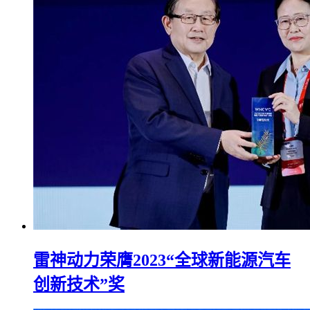
雷神动力荣膺2023“全球新能源汽车
创新技术”奖