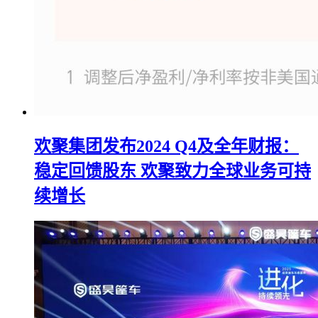
欢聚集团发布2024 Q4及全年财报：
稳定回馈股东 欢聚致力全球业务可持
续增长