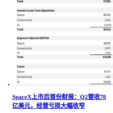
SpaceX上市后首份财报：Q2营收78
亿美元，经营亏损大幅收窄