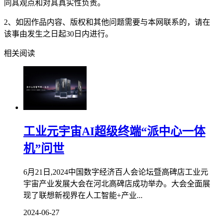
同其观点和对其真实性负责。
2、如因作品内容、版权和其他问题需要与本网联系的，请在
该事由发生之日起30日内进行。
相关阅读
工业元宇宙AI超级终端“派中心一体
机”问世
6月21日,2024中国数字经济百人会论坛暨高碑店工业元
宇宙产业发展大会在河北高碑店成功举办。大会全面展
现了联想新视界在人工智能+产业...
2024-06-27