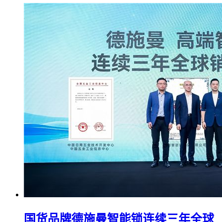
国货品牌德施曼智能锁连续三年全球