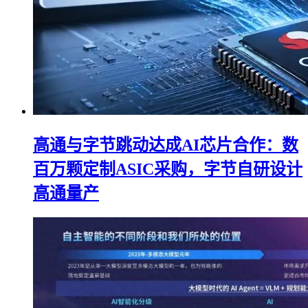
高通与字节跳动达成AI芯片合作：数
百万颗定制ASIC采购，字节自研设计
高通量产