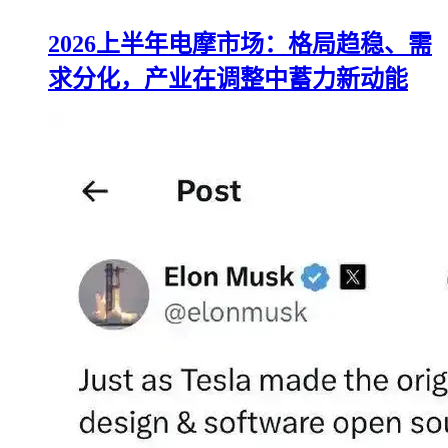
2026上半年电摩市场：格局趋稳、需
求分化，产业在调整中蓄力新动能