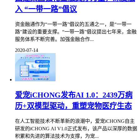
入 “一带一路”倡议
资金融通作为“一带一路”倡议的五通之一，是“一带一
路”建设的重要支撑。“一带一路”倡议提出七年来，金融
服务体系不断完善。加强金融合作...
2020-07-14
爱宠iCHONG发布AI 1.0：2439万病
历+双模型驱动，重塑宠物医疗生态
在人工智能技术不断革新的浪潮中，爱宠iCHONG自主
研发的iCHONG AI V1.0正式发布，该产品以深厚的数据
积累和先进的算法技术为支撑，为宠...