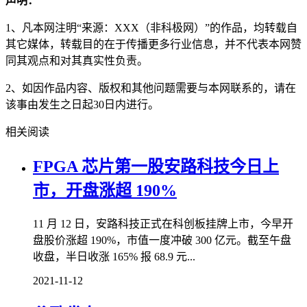
声明：
1、凡本网注明“来源：XXX（非科极网）”的作品，均转载自
其它媒体，转载目的在于传播更多行业信息，并不代表本网赞
同其观点和对其真实性负责。
2、如因作品内容、版权和其他问题需要与本网联系的，请在
该事由发生之日起30日内进行。
相关阅读
FPGA 芯片第一股安路科技今日上
市，开盘涨超 190%
11 月 12 日，安路科技正式在科创板挂牌上市，今早开
盘股价涨超 190%，市值一度冲破 300 亿元。截至午盘
收盘，半日收涨 165% 报 68.9 元...
2021-11-12