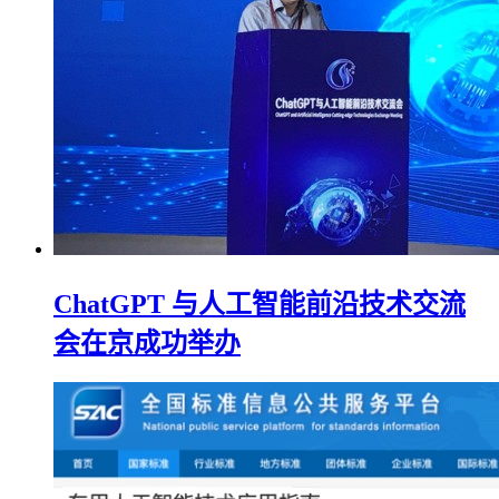
ChatGPT 与人工智能前沿技术交流
会在京成功举办