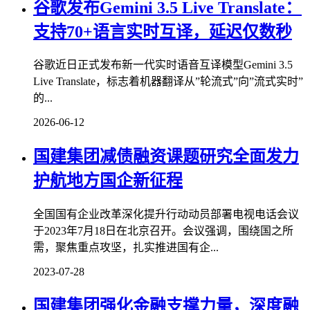
谷歌发布Gemini 3.5 Live Translate：
支持70+语言实时互译，延迟仅数秒
谷歌近日正式发布新一代实时语音互译模型Gemini 3.5
Live Translate，标志着机器翻译从”轮流式”向”流式实时”
的...
2026-06-12
国建集团减债融资课题研究全面发力
护航地方国企新征程
全国国有企业改革深化提升行动动员部署电视电话会议
于2023年7月18日在北京召开。会议强调，围绕国之所
需，聚焦重点攻坚，扎实推进国有企...
2023-07-28
国建集团强化金融支撑力量，深度融