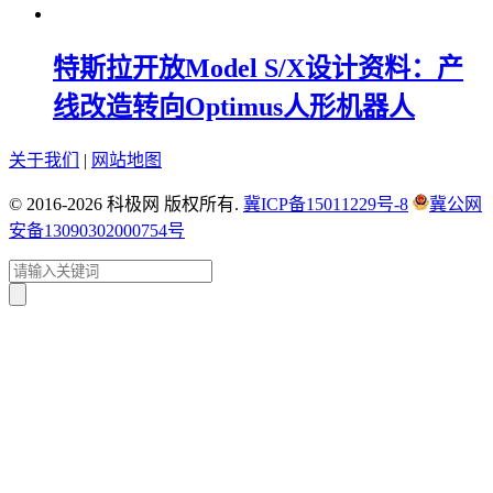
特斯拉开放Model S/X设计资料：产
线改造转向Optimus人形机器人
关于我们
|
网站地图
© 2016-2026 科极网 版权所有.
冀ICP备15011229号-8
冀公网
安备13090302000754号