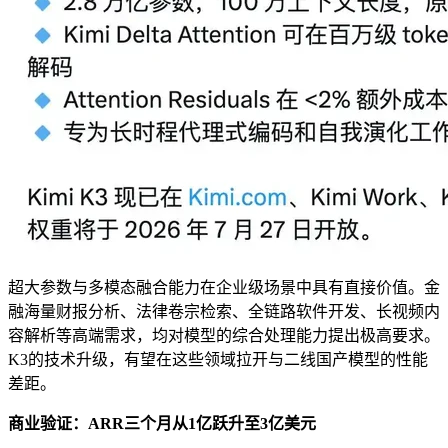
超大参数与多模态融合能力在企业级场景中具有直接价值。金
融海量财报分析、法律卷宗检索、全链路软件开发、长视频内
容解析等高端需求，均对模型的综合处理能力提出极高要求。
K3的技术升级，有望在这些领域拉开与二线国产模型的性能
差距。
商业验证：ARR三个月从1亿跃升至3亿美元