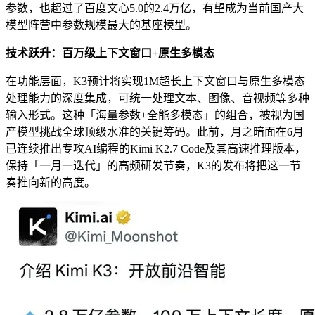
参数，也超过了百度文心5.0的2.4万亿，有望成为当前国产大
模型阵营中参数规模最大的基座模型。
技术跃升：百万级上下文窗口+原生多模态
在功能层面，K3预计将实现1M超长上下文窗口与原生多模态
处理能力的深度集成，可统一处理文本、图像、音视频等多种
输入形式。这种「海量参数+全能多模态」的组合，被视为国
产模型挑战全球顶级水准的关键筹码。此前，月之暗面在6月
已连续推出专攻AI编程的Kimi K2.7 Code及其高速推理版本，
保持「一月一迭代」的高频研发节奏，K3的发布将把这一节
奏推向新的高度。